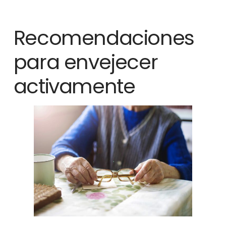
Recomendaciones
para envejecer
activamente