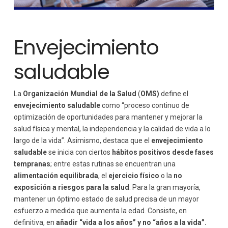
Envejecimiento
saludable
La
Organización Mundial de la Salud
(
OMS)
define el
envejecimiento saludable
como “proceso continuo de
optimización de oportunidades para mantener y mejorar la
salud física y mental, la independencia y la calidad de vida a lo
largo de la vida”. Asimismo, destaca que el
envejecimiento
saludable
se inicia con ciertos
hábitos positivos desde fases
tempranas
; entre estas rutinas se encuentran una
alimentación equilibrada
, el
ejercicio físico
o la
no
exposición a riesgos para la salud
. Para la gran mayoría,
mantener un óptimo estado de salud precisa de un mayor
esfuerzo a medida que aumenta la edad. Consiste, en
definitiva, en
añadir “vida a los años” y no “años a la vida”.