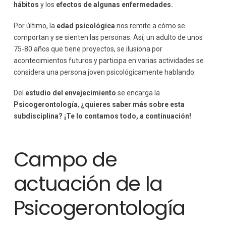
hábitos
y los
efectos de algunas enfermedades.
Por último, la
edad psicológica
nos remite a cómo se
comportan y se sienten las personas. Así, un adulto de unos
75-80 años que tiene proyectos, se ilusiona por
acontecimientos futuros y participa en varias actividades se
considera una persona joven psicológicamente hablando.
Del
estudio del envejecimiento
se encarga la
Psicogerontología
,
¿quieres saber más sobre esta
subdisciplina? ¡Te lo contamos todo, a continuación!
Campo de
actuación de la
Psicogerontología