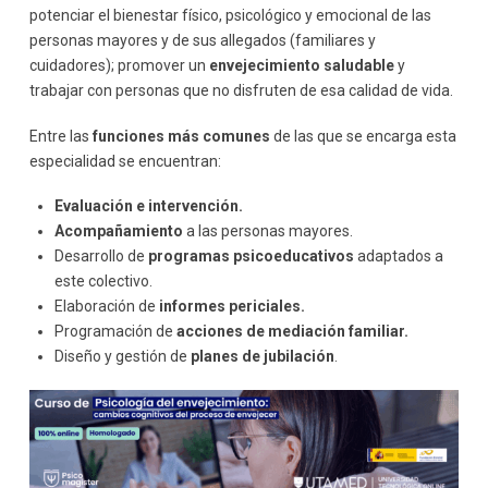
potenciar el bienestar físico, psicológico y emocional de las
personas mayores y de sus allegados (familiares y
cuidadores); promover un
envejecimiento saludable
y
trabajar con personas que no disfruten de esa calidad de vida.
Entre las
funciones más comunes
de las que se encarga esta
especialidad se encuentran:
Evaluación e intervención.
Acompañamiento
a las personas mayores.
Desarrollo de
programas psicoeducativos
adaptados a
este colectivo.
Elaboración de
informes periciales.
Programación de
acciones de mediación familiar.
Diseño y gestión de
planes de jubilación
.