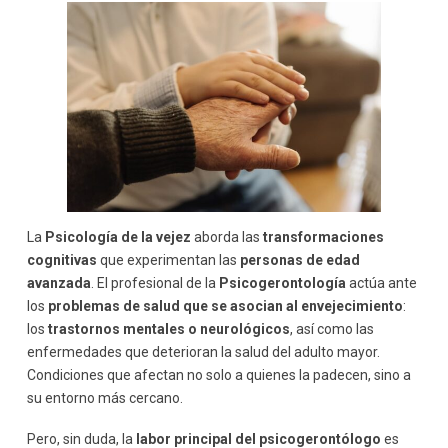
La
Psicología de la vejez
aborda las
transformaciones
cognitivas
que experimentan las
personas de edad
avanzada
. El profesional de la
Psicogerontología
actúa ante
los
problemas de salud que se asocian al envejecimiento
:
los
trastornos mentales o neurológicos
, así como las
enfermedades que deterioran la salud del adulto mayor.
Condiciones que afectan no solo a quienes la padecen, sino a
su entorno más cercano.
Pero, sin duda, la
labor principal del psicogerontólogo
es