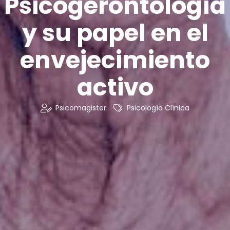
Psicogerontología
y su papel en el
envejecimiento
activo
Psicomagister
Psicología Clínica