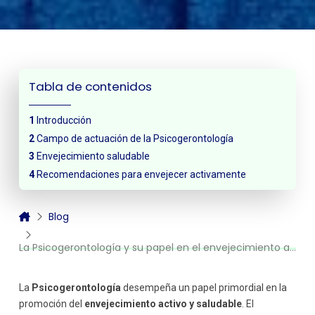
Tabla de contenidos
Introducción
Campo de actuación de la Psicogerontología
Envejecimiento saludable
Recomendaciones para envejecer activamente
Blog
La Psicogerontología y su papel en el envejecimiento activo
La
Psicogerontología
desempeña un papel primordial en la
promoción del
envejecimiento activo y saludable
. El