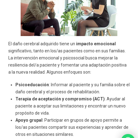
El daño cerebral adquirido tiene un
impacto emocional
significativo, tanto en los/as pacientes como en sus familias.
La intervención emocional y psicosocial busca mejorar la
resiliencia del/a paciente y fomentar una adaptación positiva
a la nueva realidad. Algunos enfoques son:
Psicoeducación
: Informar al paciente y su familia sobre el
daño cerebral y el proceso de rehabilitación.
Terapia de aceptación y compromiso (ACT)
: Ayudar al
paciente a aceptar sus limitaciones y encontrar un nuevo
propósito de vida.
Apoyo grupal
: Participar en grupos de apoyo permite a
los/as pacientes compartir sus experiencias y aprender de
otros en situaciones similares.