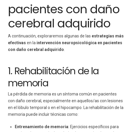
pacientes con daño
cerebral adquirido
A continuación, exploraremos algunas de las
estrategias más
efectivas
en la
intervención neuropsicológica en pacientes
con daño cerebral adquirido
.
1. Rehabilitación de la
memoria
La pérdida de memoria es un síntoma común en pacientes
con daño cerebral, especialmente en aquellos/as con lesiones
en el lóbulo temporal o en el hipocampo. La rehabilitación de la
memoria puede incluir técnicas como:
Entrenamiento de memoria
: Ejercicios específicos para