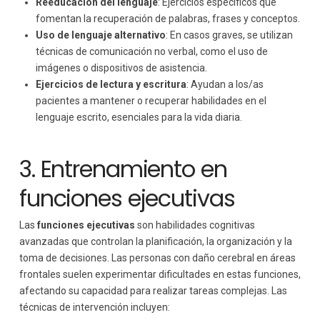
Reeducación del lenguaje
: Ejercicios específicos que
fomentan la recuperación de palabras, frases y conceptos.
Uso de lenguaje alternativo
: En casos graves, se utilizan
técnicas de comunicación no verbal, como el uso de
imágenes o dispositivos de asistencia.
Ejercicios de lectura y escritura
: Ayudan a los/as
pacientes a mantener o recuperar habilidades en el
lenguaje escrito, esenciales para la vida diaria.
3. Entrenamiento en
funciones ejecutivas
Las
funciones ejecutivas
son habilidades cognitivas
avanzadas que controlan la planificación, la organización y la
toma de decisiones. Las personas con daño cerebral en áreas
frontales suelen experimentar dificultades en estas funciones,
afectando su capacidad para realizar tareas complejas. Las
técnicas de intervención incluyen: