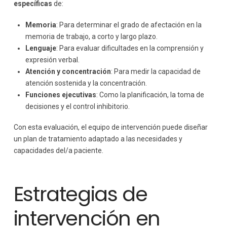
específicas
de:
Memoria
: Para determinar el grado de afectación en la
memoria de trabajo, a corto y largo plazo.
Lenguaje
: Para evaluar dificultades en la comprensión y
expresión verbal.
Atención y concentración
: Para medir la capacidad de
atención sostenida y la concentración.
Funciones ejecutivas
: Como la planificación, la toma de
decisiones y el control inhibitorio.
Con esta evaluación, el equipo de intervención puede diseñar
un plan de tratamiento adaptado a las necesidades y
capacidades del/a paciente.
Estrategias de
intervención en