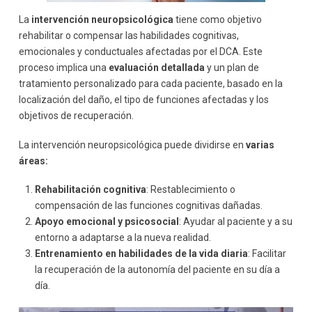
La
intervención neuropsicológica
tiene como objetivo
rehabilitar o compensar las habilidades cognitivas,
emocionales y conductuales afectadas por el DCA. Este
proceso implica una
evaluación detallada
y un plan de
tratamiento personalizado para cada paciente, basado en la
localización del daño, el tipo de funciones afectadas y los
objetivos de recuperación.
La intervención neuropsicológica puede dividirse en
varias
áreas:
Rehabilitación cognitiva
: Restablecimiento o
compensación de las funciones cognitivas dañadas.
Apoyo emocional y psicosocial
: Ayudar al paciente y a su
entorno a adaptarse a la nueva realidad.
Entrenamiento en habilidades de la vida diaria
: Facilitar
la recuperación de la autonomía del paciente en su día a
día.