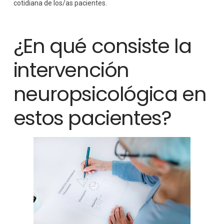
cotidiana de los/as pacientes.
¿En qué consiste la
intervención
neuropsicológica en
estos pacientes?