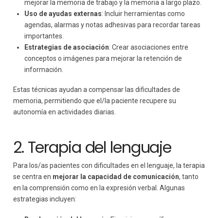
mejorar la memoria de trabajo y la memoria a largo plazo.
Uso de ayudas externas
: Incluir herramientas como
agendas, alarmas y notas adhesivas para recordar tareas
importantes.
Estrategias de asociación
: Crear asociaciones entre
conceptos o imágenes para mejorar la retención de
información.
Estas técnicas ayudan a compensar las dificultades de
memoria, permitiendo que el/la paciente recupere su
autonomía en actividades diarias.
2. Terapia del lenguaje
Para los/as pacientes con dificultades en el lenguaje, la terapia
se centra en
mejorar la capacidad de comunicación
, tanto
en la comprensión como en la expresión verbal. Algunas
estrategias incluyen: