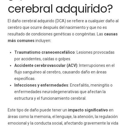
cerebral adquirido?
El daño cerebral adquirido (DCA) se refiere a cualquier daño al
cerebro que ocurre después del nacimiento y que no es
resultado de condiciones genéticas o congénitas. Las
causas
más comunes
incluyen:
Traumatismo craneoencefálico
: Lesiones provocadas
por accidentes, caídas o golpes.
Accidente cerebrovascular (ACV)
: Interrupciones en el
flujo sanguíneo al cerebro, causando daño en áreas
específicas.
Infecciones y enfermedades
: Encefalitis, meningitis o
enfermedades neurodegenerativas que afectan la
estructura y el funcionamiento cerebral.
Este tipo de daño puede tener un
impacto significativo
en
áreas como la memoria, el lenguaje, la atención, la regulación
emocional y la conducta social, afectando gravemente la vida