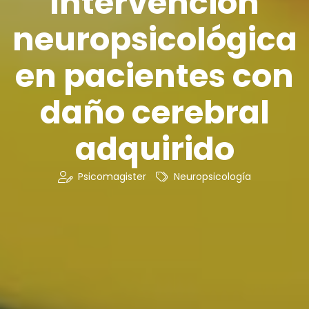
Intervención
neuropsicológica
en pacientes con
daño cerebral
adquirido
Psicomagister
Neuropsicología