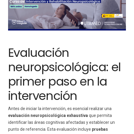
Evaluación
neuropsicológica: el
primer paso en la
intervención
Antes de iniciar la intervención, es esencial realizar una
evaluación neuropsicológica exhaustiva
que permita
identificar las áreas cognitivas afectadas y establecer un
punto de referencia. Esta evaluación incluye
pruebas