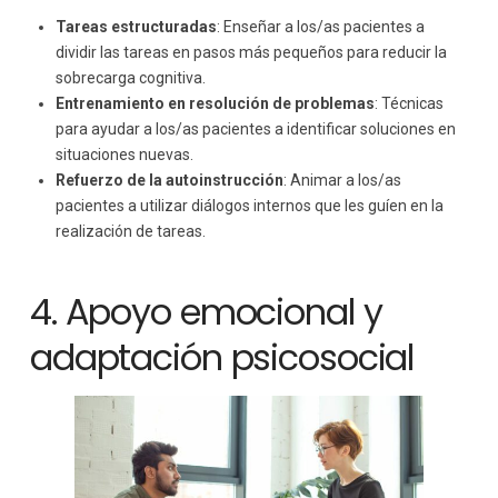
Tareas estructuradas
: Enseñar a los/as pacientes a
dividir las tareas en pasos más pequeños para reducir la
sobrecarga cognitiva.
Entrenamiento en resolución de problemas
: Técnicas
para ayudar a los/as pacientes a identificar soluciones en
situaciones nuevas.
Refuerzo de la autoinstrucción
: Animar a los/as
pacientes a utilizar diálogos internos que les guíen en la
realización de tareas.
4. Apoyo emocional y
adaptación psicosocial