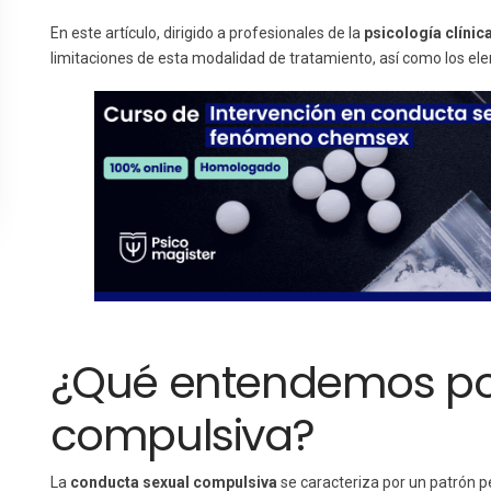
En este artículo, dirigido a profesionales de la
psicología clínic
limitaciones de esta modalidad de tratamiento, así como los elem
¿Qué entendemos po
compulsiva?
La
conducta sexual compulsiva
se caracteriza por un patrón 