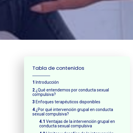
¿Neces
Tabla de contenidos
Introducción
¿Qué entendemos por conducta sexual
compulsiva?
Enfoques terapéuticos disponibles
¿Por qué intervención grupal en conducta
sexual compulsiva?
Ventajas de la intervención grupal en
conducta sexual compulsiva