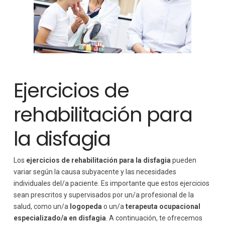
Ejercicios de
rehabilitación para
la disfagia
Los
ejercicios de rehabilitación para la disfagia
pueden
variar según la causa subyacente y las necesidades
individuales del/a paciente. Es importante que estos ejercicios
sean prescritos y supervisados por un/a profesional de la
salud, como un/a
logopeda
o un/a
terapeuta ocupacional
especializado/a en disfagia
. A continuación, te ofrecemos