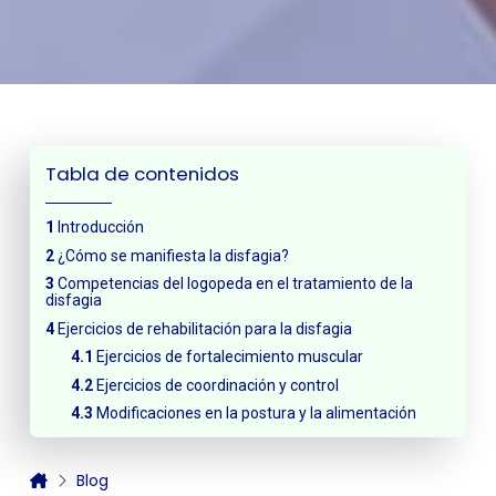
Tabla de contenidos
Introducción
¿Cómo se manifiesta la disfagia?
Competencias del logopeda en el tratamiento de la
disfagia
Ejercicios de rehabilitación para la disfagia
Ejercicios de fortalecimiento muscular
Ejercicios de coordinación y control
Modificaciones en la postura y la alimentación
Blog