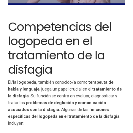
Competencias del
logopeda en el
tratamiento de la
disfagia
El/la
logopeda,
también conocido/a como
terapeuta del
habla y lenguaje
, juega un papel crucial en el
tratamiento de
la disfagia
. Su función se centra en evaluar, diagnosticar y
tratar los
problemas de deglución y comunicación
asociados con la disfagia.
Algunas de las
funciones
específicas del logopeda en el tratamiento de la disfagia
incluyen: