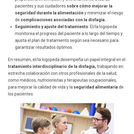
pacientes y sus cuidadores
sobre cómo mejorar la
seguridad durante la alimentación
y minimizar el riesgo
de
complicaciones asociadas con la disfagia.
Seguimiento y ajuste del tratamiento
. El/la logopeda
monitorea el progreso del paciente a lo largo del tiempo y
ajusta el plan de tratamiento según sea necesario para
garantizar resultados óptimos.
En resumen, el/la logopeda desempeña un papel integral en el
tratamiento interdisciplinario de la disfagia,
trabajando en
estrecha colaboración con otros profesionales de la salud,
como médicos, nutricionistas y terapeutas ocupacionales,
para mejorar la calidad de vida y la
seguridad alimentaria
de
los pacientes.