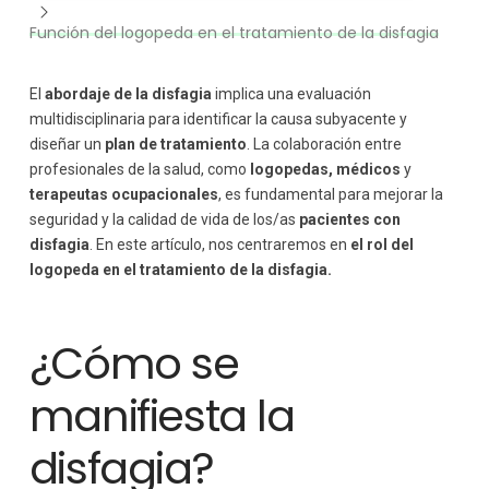
Función del logopeda en el tratamiento de la disfagia
El
abordaje de la disfagia
implica una evaluación
multidisciplinaria para identificar la causa subyacente y
diseñar un
plan de tratamiento
. La colaboración entre
profesionales de la salud, como
logopedas,
médicos
y
terapeutas ocupacionales
, es fundamental para mejorar la
seguridad y la calidad de vida de los/as
pacientes con
disfagia
. En este artículo, nos centraremos en
el rol del
logopeda en el tratamiento de la disfagia.
¿Cómo se
manifiesta la
disfagia?