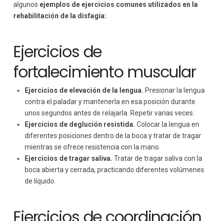
algunos
ejemplos de ejercicios comunes utilizados en la
rehabilitación de la disfagia:
Ejercicios de
fortalecimiento muscular
Ejercicios de elevación de la lengua.
Presionar la lengua
contra el paladar y mantenerla en esa posición durante
unos segundos antes de relajarla. Repetir varias veces.
Ejercicios de deglución resistida.
Colocar la lengua en
diferentes posiciones dentro de la boca y tratar de tragar
mientras se ofrece resistencia con la mano.
Ejercicios de tragar saliva.
Tratar de tragar saliva con la
boca abierta y cerrada, practicando diferentes volúmenes
de líquido.
Ejercicios de coordinación