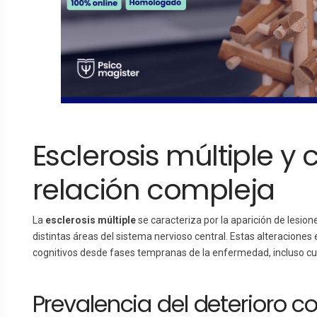
Esclerosis múltiple y
relación compleja
La
esclerosis múltiple
se caracteriza por la aparición de lesio
distintas áreas del sistema nervioso central. Estas alteraciones 
cognitivos desde fases tempranas de la enfermedad, incluso cua
Prevalencia del deterioro co