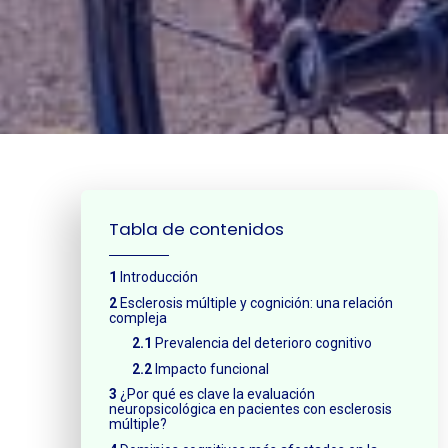
¿Neces
Tabla de contenidos
Introducción
Esclerosis múltiple y cognición: una relación
compleja
Prevalencia del deterioro cognitivo
Impacto funcional
¿Por qué es clave la evaluación
neuropsicológica en pacientes con esclerosis
múltiple?