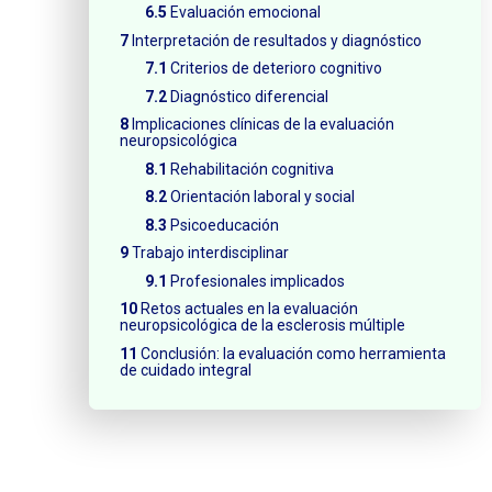
Evaluación emocional
Interpretación de resultados y diagnóstico
Criterios de deterioro cognitivo
Diagnóstico diferencial
Implicaciones clínicas de la evaluación
neuropsicológica
Rehabilitación cognitiva
Orientación laboral y social
Psicoeducación
Trabajo interdisciplinar
Profesionales implicados
Retos actuales en la evaluación
neuropsicológica de la esclerosis múltiple
Conclusión: la evaluación como herramienta
de cuidado integral