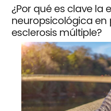
¿Por qué es clave la 
neuropsicológica en 
esclerosis múltiple?