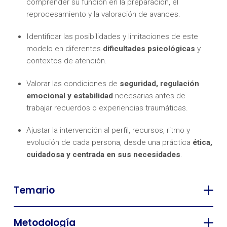
comprender su función en la preparación, el
reprocesamiento y la valoración de avances.
Identificar las posibilidades y limitaciones de este
modelo en diferentes
dificultades psicológicas
y
contextos de atención.
Valorar las condiciones de
seguridad, regulación
emocional y estabilidad
necesarias antes de
trabajar recuerdos o experiencias traumáticas.
Ajustar la intervención al perfil, recursos, ritmo y
evolución de cada persona, desde una práctica
ética,
cuidadosa y centrada en sus necesidades
.
Temario
Metodología