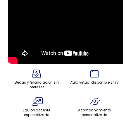
Becas y financiación sin
Aula virtual disponible 24/7
intereses
Equipo docente
Acompañamiento
especializado
personalizado