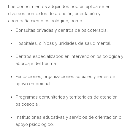
Los conocimientos adquiridos podrán aplicarse en
diversos contextos de atención, orientación y
acompañamiento psicológico, como:
Consultas privadas y centros de psicoterapia.
Hospitales, clínicas y unidades de salud mental.
Centros especializados en intervención psicológica y
abordaje del trauma.
Fundaciones, organizaciones sociales y redes de
apoyo emocional.
Programas comunitarios y territoriales de atención
psicosocial.
Instituciones educativas y servicios de orientación o
apoyo psicológico.