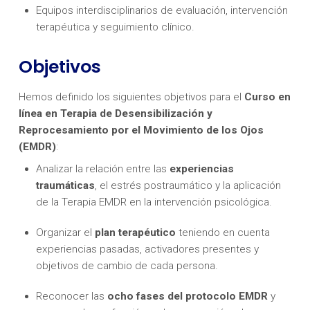
Equipos interdisciplinarios de evaluación, intervención
terapéutica y seguimiento clínico.
Objetivos
Hemos definido los siguientes objetivos para el
Curso en
línea en Terapia de Desensibilización y
Reprocesamiento por el Movimiento de los Ojos
(EMDR)
:
Analizar la relación entre las
experiencias
traumáticas
, el estrés postraumático y la aplicación
de la Terapia EMDR en la intervención psicológica.
Organizar el
plan terapéutico
teniendo en cuenta
experiencias pasadas, activadores presentes y
objetivos de cambio de cada persona.
Reconocer las
ocho fases del protocolo EMDR
y