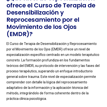
ofrece el Curso de Terapia de
Desensibilización y
Reprocesamiento por el
Movimiento de los Ojos
(EMDR)?
El Curso de Terapia de Desensibilización y Reprocesamiento
por el Movimiento de los Ojos (EMDR) ofrece un nivel de
especialización específico centrado en un modelo terapéutico
concreto. La formación profundiza en los fundamentos
teóricos del EMDR, su protocolo de intervención y las fases del
proceso terapéutico, superando un enfoque introductorio
general sobre trauma. Este nivel de especialización permite
-
comprender con detalle la lógica del reprocesamiento
adaptativo de la información y la aplicación técnica del
método, integrándolo de forma coherente dentro de la
práctica clínica psicológica.