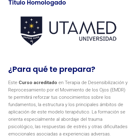
Título Homologado
¿Para qué te prepara?
Este
Curso acreditado
en Terapia de Desensibilización y
Reprocesamiento por el Movimiento de los Ojos (EMDR)
te permitirá reforzar tus conocimientos sobre los
fundamentos, la estructura y los principales ámbitos de
aplicación de este modelo terapéutico. La formación se
orienta especialmente al abordaje del trauma
psicológico, las respuestas de estrés y otras dificultades
emocionales asociadas a experiencias adversas.