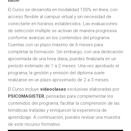
EMDR!
El Curso se desarrolla en modalidad 100% en línea, con
acceso flexible al campus virtual y sin necesidad de
conectarte en horarios establecidos. Las evaluaciones
de selección múltiple se activan de manera progresiva
conforme avanzas en los contenidos del programa.
Cuentas con un plazo máximo de 6 meses para
completar la formación. Sin embargo, con una dedicación
aproximada de una hora diaria, puedes finalizarla en un
período estimado de 1 a 2 meses. Una vez aprobado el
programa, la gestión y emisión del diploma suele
realizarse en un plazo aproximado de 2 a 3 meses.
El Curso incluye
videoclases
exclusivas elaboradas por
PSICOMAGISTER
, pensadas para complementar los
contenidos del programa, facilitar la comprensión de las
temáticas tratadas y enriquecer la experiencia de
aprendizaje. A continuación, puedes revisar una muestra
de este recurso formativo: