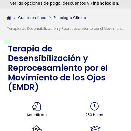
ver las opciones de pago, descuentos y
Financiación
.
Cursos en Línea
Psicología Clínica
Terapia de Desensibilización y Reprocesamiento por el Movimiento de los Ojos (EMDR)
Terapia de
Desensibilización y
Reprocesamiento por el
Movimiento de los Ojos
(EMDR)
Acreditado
250 horas