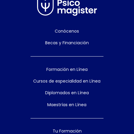
Conócenos
Becas y Financiación
Formación en Línea
Cursos de especialidad en Línea
Diplomados en Línea
Maestrías en Línea
Tu Formación