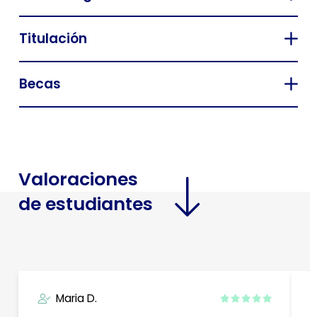
Titulación
Becas
Valoraciones
de estudiantes
Maria D.