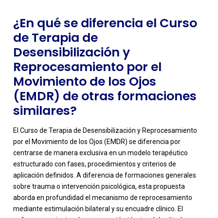
¿En qué se diferencia el Curso
de Terapia de
Desensibilización y
Reprocesamiento por el
Movimiento de los Ojos
(EMDR) de otras formaciones
similares?
El Curso de Terapia de Desensibilización y Reprocesamiento
por el Movimiento de los Ojos (EMDR) se diferencia por
centrarse de manera exclusiva en un modelo terapéutico
estructurado con fases, procedimientos y criterios de
aplicación definidos. A diferencia de formaciones generales
sobre trauma o intervención psicológica, esta propuesta
aborda en profundidad el mecanismo de reprocesamiento
-
mediante estimulación bilateral y su encuadre clínico. El