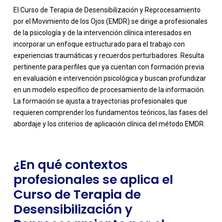
El Curso de Terapia de Desensibilización y Reprocesamiento
por el Movimiento de los Ojos (EMDR) se dirige a profesionales
de la psicología y de la intervención clínica interesados en
incorporar un enfoque estructurado para el trabajo con
experiencias traumáticas y recuerdos perturbadores. Resulta
pertinente para perfiles que ya cuentan con formación previa
en evaluación e intervención psicológica y buscan profundizar
-
en un modelo específico de procesamiento de la información.
La formación se ajusta a trayectorias profesionales que
requieren comprender los fundamentos teóricos, las fases del
abordaje y los criterios de aplicación clínica del método EMDR.
¿En qué contextos
profesionales se aplica el
Curso de Terapia de
Desensibilización y