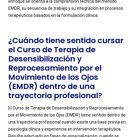
enfoque se orienta a la comprensión técnica del método
EMDR, su secuencia de trabajo y su integración en procesos
terapéuticos basados en la formulación clínica.
¿Cuándo tiene sentido cursar
el Curso de Terapia de
Desensibilización y
Reprocesamiento por el
Movimiento de los Ojos
(EMDR) dentro de una
trayectoria profesional?
El Curso de Terapia de Desensibilización y Reprocesamiento
por el Movimiento de los Ojos (EMDR) tiene sentido dentro de
una trayectoria profesional cuando existe una base previa en
psicología clínica y experiencia en intervención terapéutica.
Resulta adecuado en fases de especialización, cuando se