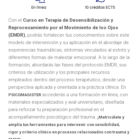
En línea
10 créditos ECTS
Con el
Curso en Terapia de Desensibilización y
Reprocesamiento por el Movimiento de los Ojos
(EMDR)
, podrás fortalecer tus conocimientos sobre este
modelo de intervención y su aplicación en el abordaje de
experiencias traumáticas, síntomas vinculados al estrés y
diferentes formas de malestar emocional. A lo largo de la
formación, abordarás las fases del protocolo EMDR, sus
criterios de utilización y los principales recursos
empleados dentro del proceso terapéutico, desde una
perspectiva aplicada y orientada a la práctica clínica. En
accederás a una formación en línea, con
PSICOMAGISTER
materiales especializados y aval universitario, diseñada
para reforzar tu preparación profesional en el
acompañamiento psicológico del trauma.
¡Matricúlate y
amplía tus herramientas para intervenir con sensibilidad,
rigor y criterio clínico en procesos relacionados con trauma y