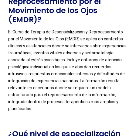
Reprocesamiento por el
Movimiento de los Ojos
(EMDR)?
El Curso de Terapia de Desensibilización y Reprocesamiento
por el Movimiento de los Ojos (EMDR) se aplica en contextos
clínicos y asistenciales donde se interviene sobre experiencias
traumáticas, eventos vitales adversos y sintomatología
asociada al estrés psicológico. Incluye entornos de atención
psicológica individual en los que se abordan recuerdos
intrusivos, respuestas emocionales intensas y dificultades de
integración de experiencias pasadas. La formación resulta
-
relevante en escenarios donde se requiere un modelo
estructurado para el reprocesamiento de la información,
integrado dentro de procesos terapéuticos más amplios y
planificados.
¿Qué nivel de especialización