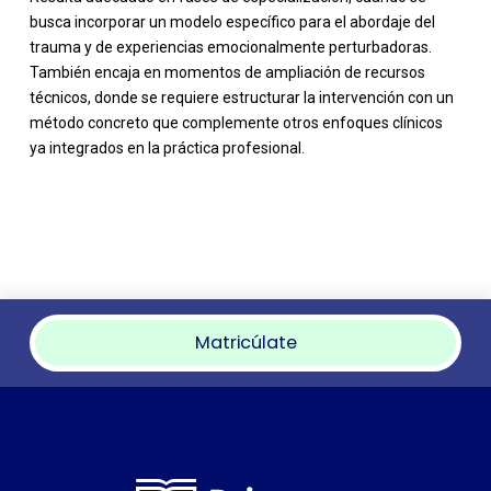
busca incorporar un modelo específico para el abordaje del
trauma y de experiencias emocionalmente perturbadoras.
También encaja en momentos de ampliación de recursos
técnicos, donde se requiere estructurar la intervención con un
método concreto que complemente otros enfoques clínicos
ya integrados en la práctica profesional.
Matricúlate