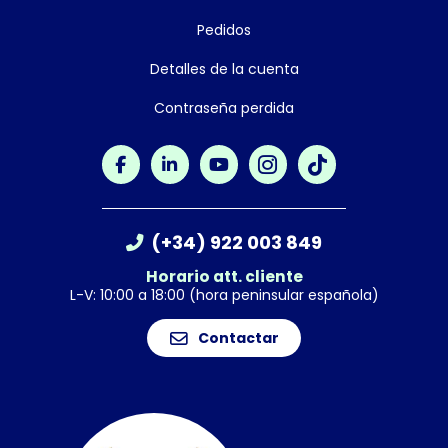
Pedidos
Detalles de la cuenta
Contraseña perdida
(+34) 922 003 849
Horario att. cliente
L-V: 10:00 a 18:00 (hora peninsular española)
Contactar