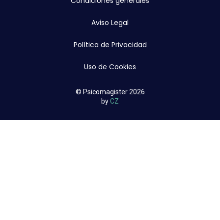
Condiciones generales
Aviso Legal
Política de Privacidad
Uso de Cookies
© Psicomagister 2026
by
CZ