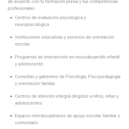
de acuerdo con tu formación previa y tus competencias
profesionales:
Centros de evaluación psicológica y
neuropsicológica.
Instituciones educativas y servicios de orientación
escolar.
Programas de intervención en neurodesarrollo infantil
y adolescente.
Consultas y gabinetes de Psicología, Psicopedagogía
y orientación familiar.
Centros de atención integral dirigidos a niños, niñas y
adolescentes.
Equipos interdisciplinarios de apoyo escolar, familiar y
comunitario.