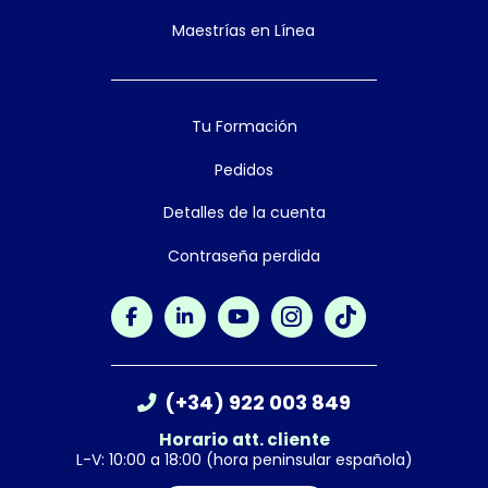
Maestrías en Línea
Tu Formación
Pedidos
Detalles de la cuenta
Contraseña perdida
(+34) 922 003 849
Horario att. cliente
L-V: 10:00 a 18:00 (hora peninsular española)