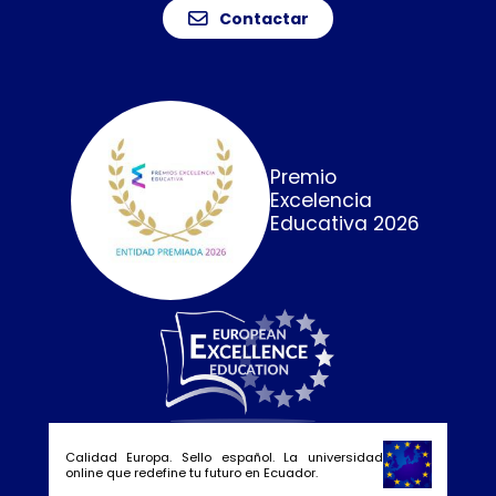
Contactar
Premio
Excelencia
Educativa 2026
Calidad Europa. Sello español. La universidad
online que redefine tu futuro en Ecuador.