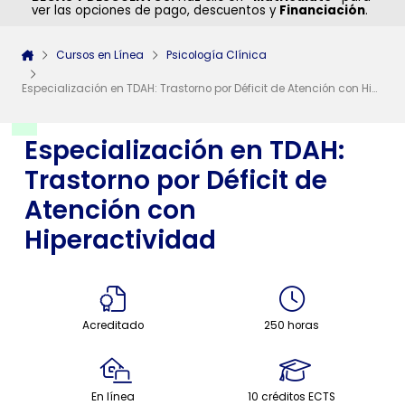
ver las opciones de pago, descuentos y
Financiación
.
Cursos en Línea
Psicología Clínica
Especialización en TDAH: Trastorno por Déficit de Atención con Hiperactividad
Especialización en TDAH:
Trastorno por Déficit de
Atención con
Hiperactividad
Acreditado
250 horas
En línea
10 créditos ECTS