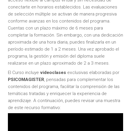
conectarte en horarios establecidos. Las evaluaciones
de selección múltiple se activan de manera progresiva
conforme avanzas en los contenidos del programa.
Cuentas con un plazo máximo de 6 meses para
completar la formación. Sin embargo, con una dedicación
aproximada de una hora diaria, puedes finalizarla en un
período estimado de 1 a 2 meses. Una vez aprobado el
programa, la gestión y emisión del diploma suele
realizarse en un plazo aproximado de 2 a 3 meses.
El Curso incluye
videoclases
exclusivas elaboradas por
PSICOMAGISTER
, pensadas para complementar los
contenidos del programa, facilitar la comprensión de las
temáticas tratadas y enriquecer la experiencia de
aprendizaje. A continuación, puedes revisar una muestra
de este recurso formativo: