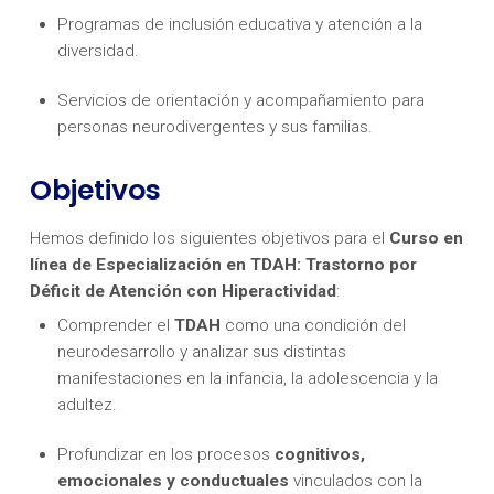
Programas de inclusión educativa y atención a la
diversidad.
Servicios de orientación y acompañamiento para
personas neurodivergentes y sus familias.
Objetivos
Hemos definido los siguientes objetivos para el
Curso en
línea de Especialización en TDAH: Trastorno por
Déficit de Atención con Hiperactividad
:
Comprender el
TDAH
como una condición del
neurodesarrollo y analizar sus distintas
manifestaciones en la infancia, la adolescencia y la
adultez.
Profundizar en los procesos
cognitivos,
emocionales y conductuales
vinculados con la