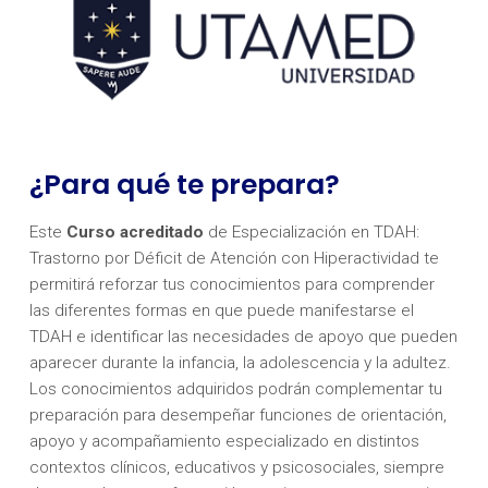
¿Para qué te prepara?
Este
Curso acreditado
de Especialización en TDAH:
Trastorno por Déficit de Atención con Hiperactividad te
permitirá reforzar tus conocimientos para comprender
las diferentes formas en que puede manifestarse el
TDAH e identificar las necesidades de apoyo que pueden
aparecer durante la infancia, la adolescencia y la adultez.
Los conocimientos adquiridos podrán complementar tu
preparación para desempeñar funciones de orientación,
apoyo y acompañamiento especializado en distintos
contextos clínicos, educativos y psicosociales, siempre