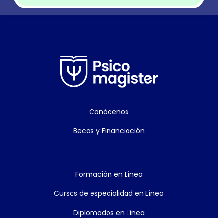
Conócenos
Becas y Financiación
Formación en Línea
Cursos de especialidad en Línea
Diplomados en Línea