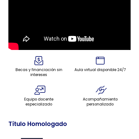
Becas y financiación sin
Aula virtual disponible 24/7
intereses
Equipo docente
Acompañamiento
especializado
personalizado
Título Homologado