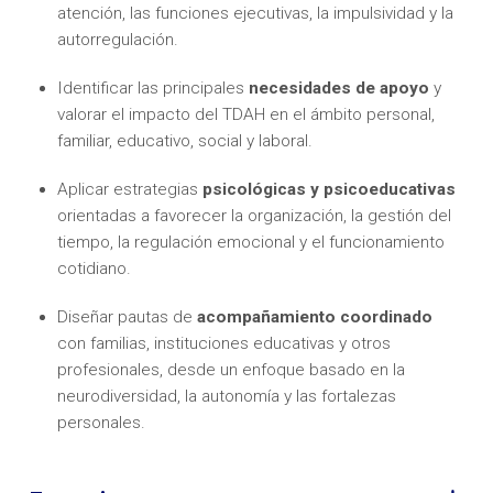
atención, las funciones ejecutivas, la impulsividad y la
autorregulación.
Identificar las principales
necesidades de apoyo
y
valorar el impacto del TDAH en el ámbito personal,
familiar, educativo, social y laboral.
Aplicar estrategias
psicológicas y psicoeducativas
orientadas a favorecer la organización, la gestión del
tiempo, la regulación emocional y el funcionamiento
cotidiano.
Diseñar pautas de
acompañamiento coordinado
con familias, instituciones educativas y otros
profesionales, desde un enfoque basado en la
neurodiversidad, la autonomía y las fortalezas
personales.