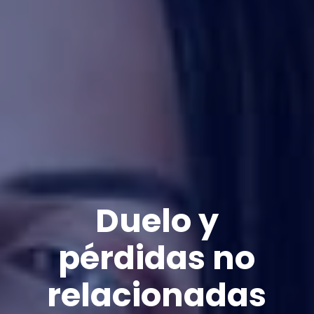
Duelo y
pérdidas no
relacionadas