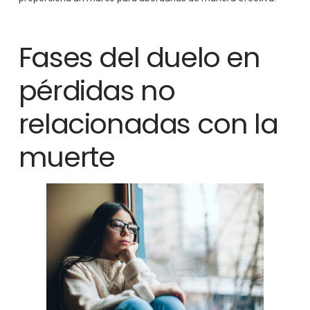
Fases del duelo en
pérdidas no
relacionadas con la
muerte