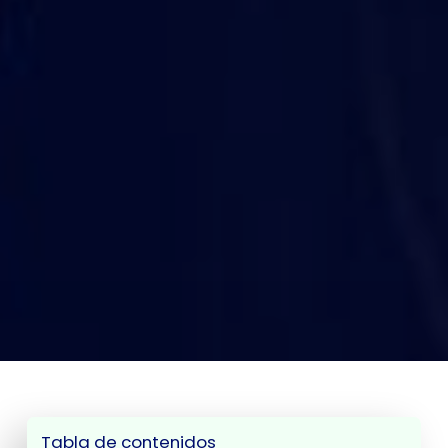
Tabla de contenidos