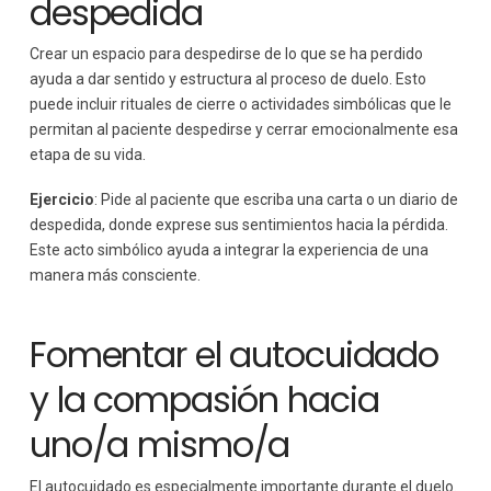
despedida
Crear un espacio para despedirse de lo que se ha perdido
ayuda a dar sentido y estructura al proceso de duelo. Esto
puede incluir rituales de cierre o actividades simbólicas que le
permitan al paciente despedirse y cerrar emocionalmente esa
etapa de su vida.
Ejercicio
: Pide al paciente que escriba una carta o un diario de
despedida, donde exprese sus sentimientos hacia la pérdida.
Este acto simbólico ayuda a integrar la experiencia de una
manera más consciente.
Fomentar el autocuidado
y la compasión hacia
uno/a mismo/a
El autocuidado es especialmente importante durante el duelo.