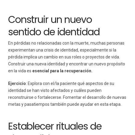
Construir un nuevo
sentido de identidad
En pérdidas no relacionadas con la muerte, muchas personas
experimentan una crisis de identidad, especialmente si la
pérdida implica un cambio en sus roles o proyectos de vida.
Construir una nueva identidad y encontrar un nuevo propósito
en la vida es
esencial para la recuperación.
Ejercicio
: Explora con el/la paciente qué aspectos de su
identidad se han visto afectados y cuáles pueden
reconstruirse o fortalecerse. Fomentar el desarrollo de nuevas
metas y pasatiempos también puede ayudar en esta etapa.
Establecer rituales de