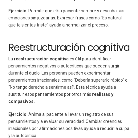
Ejercicio
: Permitir que el/la paciente nombre y describa sus
emociones sin juzgarlas. Expresar frases como “Es natural
que te sientas triste” ayuda a normalizar el proceso.
Reestructuración cognitiva
La
reestructuración cognitiva
es útil para identificar
pensamientos negativos o autocríticos que pueden surgir
durante el duelo. Las personas pueden experimentar
pensamientos irracionales, como “Debería superarlo rápido” o
“No tengo derecho a sentirme así”. Esta técnica ayuda a
sustituir esos pensamientos por otros más
realistas y
compasivos.
Ejercicio
: Anima al paciente a llevar un registro de sus
pensamientos y a evaluar su veracidad. Cambiar creencias
irracionales por afirmaciones positivas ayuda a reducir la culpa
y la autocrítica.