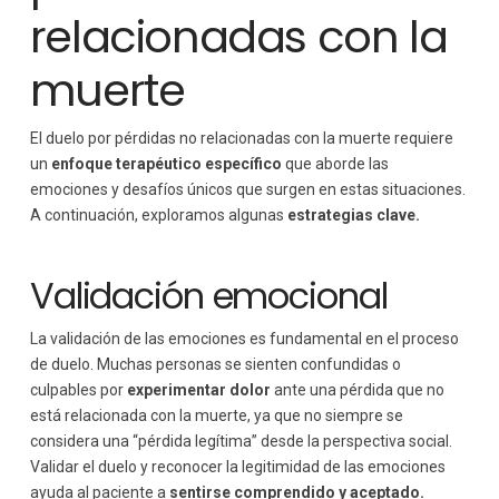
relacionadas con la
muerte
El duelo por pérdidas no relacionadas con la muerte requiere
un
enfoque terapéutico específico
que aborde las
emociones y desafíos únicos que surgen en estas situaciones.
A continuación, exploramos algunas
estrategias clave.
Validación emocional
La validación de las emociones es fundamental en el proceso
de duelo. Muchas personas se sienten confundidas o
culpables por
experimentar dolor
ante una pérdida que no
está relacionada con la muerte, ya que no siempre se
considera una “pérdida legítima” desde la perspectiva social.
Validar el duelo y reconocer la legitimidad de las emociones
ayuda al paciente a
sentirse comprendido y aceptado.