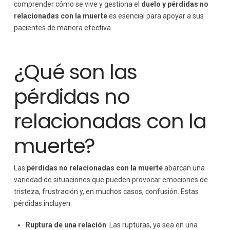
comprender cómo se vive y gestiona el
duelo y pérdidas no
relacionadas con la muerte
es esencial para apoyar a sus
pacientes de manera efectiva.
¿Qué son las
pérdidas no
relacionadas con la
muerte?
Las
pérdidas no relacionadas con la muerte
abarcan una
variedad de situaciones que pueden provocar emociones de
tristeza, frustración y, en muchos casos, confusión. Estas
pérdidas incluyen:
Ruptura de una relación
: Las rupturas, ya sea en una