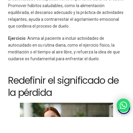
Promover hábitos saludables, como la alimentación
equilibrada, el descanso adecuado y la práctica de actividades
relajantes, ayuda a contrarrestar el agotamiento emocional
que conlleva el proceso de duelo.
Ejercicio
: Anima al paciente a incluir actividades de
autocuidado en su rutina diaria, como el ejercicio físico, la
meditación o el tiempo al aire libre, y refuerza la idea de que
cuidarse es fundamental para enfrentar el duelo.
Redefinir el significado de
la pérdida