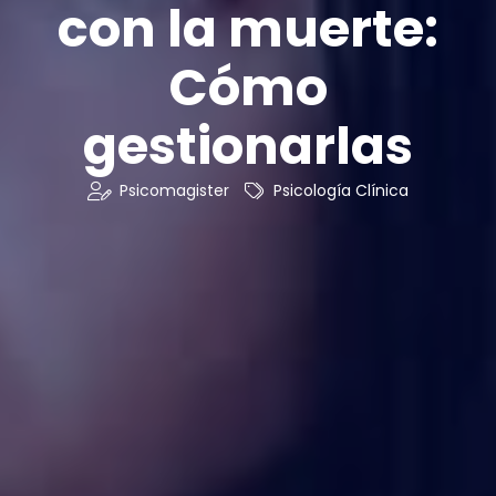
con la muerte:
Cómo
gestionarlas
Psicomagister
Psicología Clínica