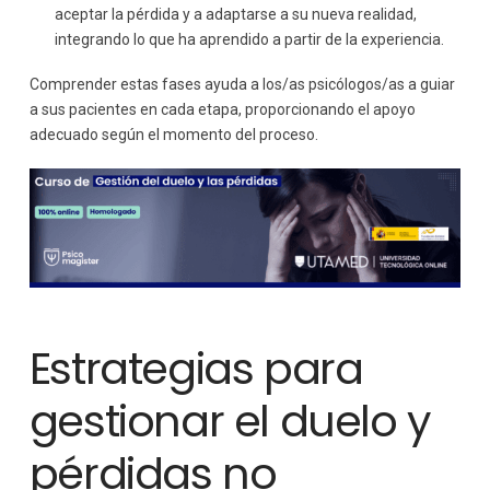
aceptar la pérdida y a adaptarse a su nueva realidad,
integrando lo que ha aprendido a partir de la experiencia.
Comprender estas fases ayuda a los/as psicólogos/as a guiar
a sus pacientes en cada etapa, proporcionando el apoyo
adecuado según el momento del proceso.
Estrategias para
gestionar el duelo y
pérdidas no