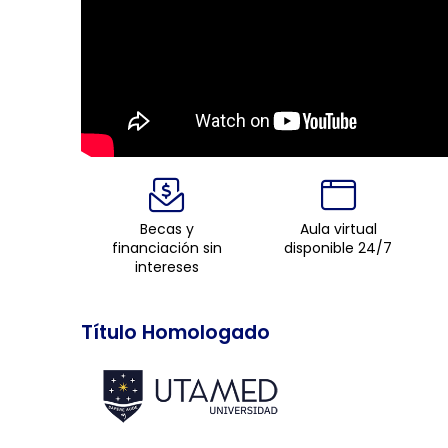
Becas y
Aula virtual
financiación sin
disponible 24/7
intereses
Título Homologado