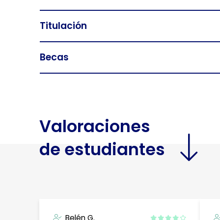
Titulación
Becas
Valoraciones
de estudiantes
Belén G.