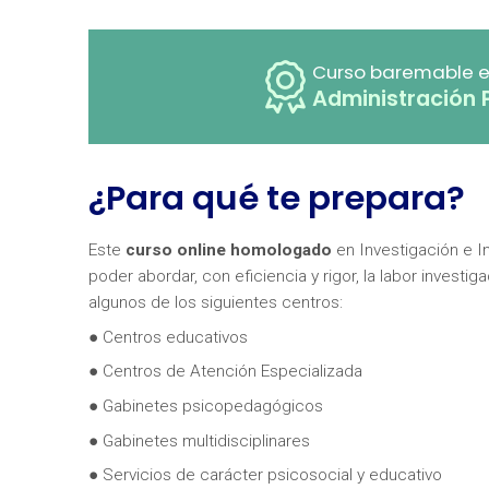
Curso baremable e
Administración 
¿Para qué te prepara?
Este
curso online homologado
en Investigación e I
poder abordar, con eficiencia y rigor, la labor invest
algunos de los siguientes centros:
● Centros educativos
● Centros de Atención Especializada
● Gabinetes psicopedagógicos
● Gabinetes multidisciplinares
● Servicios de carácter psicosocial y educativo