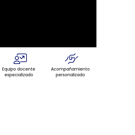
Equipo docente
Acompañamiento
especializado
personalizado