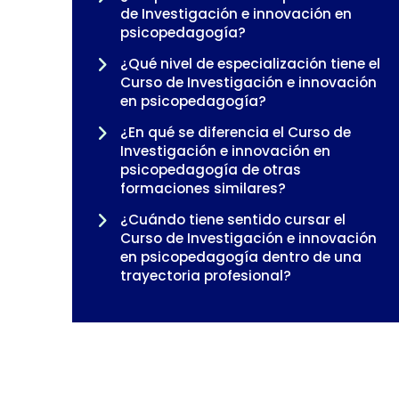
de Investigación e innovación en
psicopedagogía?
¿Qué nivel de especialización tiene el
Curso de Investigación e innovación
en psicopedagogía?
¿En qué se diferencia el Curso de
Investigación e innovación en
psicopedagogía de otras
formaciones similares?
¿Cuándo tiene sentido cursar el
Curso de Investigación e innovación
en psicopedagogía dentro de una
trayectoria profesional?