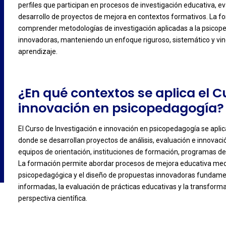
perfiles que participan en procesos de investigación educativa, 
-
desarrollo de proyectos de mejora en contextos formativos. La f
comprender metodologías de investigación aplicadas a la psicope
innovadoras, manteniendo un enfoque riguroso, sistemático y vin
aprendizaje.
¿En qué contextos se aplica el C
innovación en psicopedagogía?
El Curso de Investigación e innovación en psicopedagogía se aplic
donde se desarrollan proyectos de análisis, evaluación e innovac
equipos de orientación, instituciones de formación, programas de
-
La formación permite abordar procesos de mejora educativa med
psicopedagógica y el diseño de propuestas innovadoras fundamen
informadas, la evaluación de prácticas educativas y la transform
perspectiva científica.