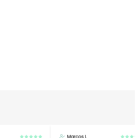
Marcos I.