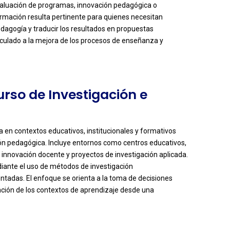
evaluación de programas, innovación pedagógica o
ormación resulta pertinente para quienes necesitan
dagogía y traducir los resultados en propuestas
culado a la mejora de los procesos de enseñanza y
urso de Investigación e
a en contextos educativos, institucionales y formativos
ión pedagógica. Incluye entornos como centros educativos,
 innovación docente y proyectos de investigación aplicada.
iante el uso de métodos de investigación
tadas. El enfoque se orienta a la toma de decisiones
ación de los contextos de aprendizaje desde una