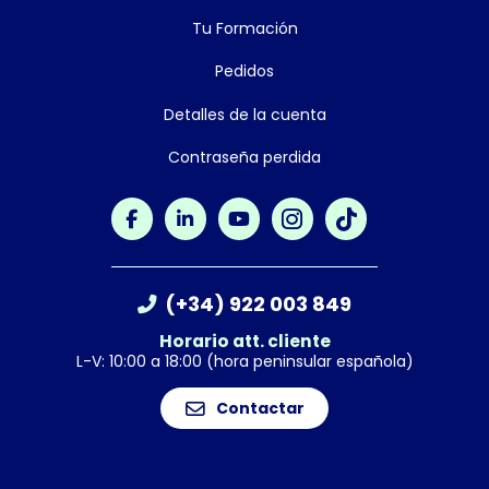
Tu Formación
Pedidos
Detalles de la cuenta
Contraseña perdida
(+34) 922 003 849
Horario att. cliente
L-V: 10:00 a 18:00 (hora peninsular española)
Contactar