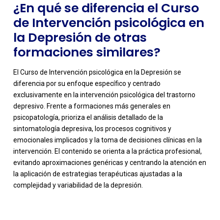
¿En qué se diferencia el Curso
de Intervención psicológica en
la Depresión de otras
formaciones similares?
El Curso de Intervención psicológica en la Depresión se
diferencia por su enfoque específico y centrado
exclusivamente en la intervención psicológica del trastorno
depresivo. Frente a formaciones más generales en
psicopatología, prioriza el análisis detallado de la
sintomatología depresiva, los procesos cognitivos y
emocionales implicados y la toma de decisiones clínicas en la
intervención. El contenido se orienta a la práctica profesional,
evitando aproximaciones genéricas y centrando la atención en
la aplicación de estrategias terapéuticas ajustadas a la
-
complejidad y variabilidad de la depresión.