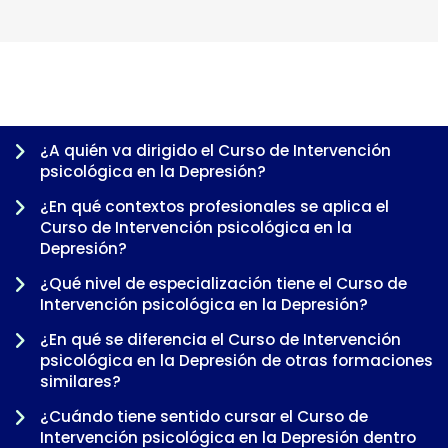
¿A quién va dirigido el Curso de Intervención
psicológica en la Depresión?
¿En qué contextos profesionales se aplica el
Curso de Intervención psicológica en la
Depresión?
¿Qué nivel de especialización tiene el Curso de
Intervención psicológica en la Depresión?
¿En qué se diferencia el Curso de Intervención
psicológica en la Depresión de otras formaciones
-
similares?
¿Cuándo tiene sentido cursar el Curso de
Intervención psicológica en la Depresión dentro