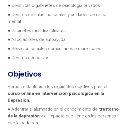
● Consultas o gabinetes de psicología privados
● Centros de salud, hospitales y unidades de salud
mental
● Gabinetes multidisciplinares
● Asociaciones de autoayuda
● Servicios sociales comunitarios o municipales
● Centros educativos
Objetivos
Hemos establecido los siguientes objetivos para el
curso online en Intervención psicológica en la
Depresión.
● Adentrar al alumnado en el conocimiento del
trastorno
de la depresión
y el impacto que tiene en las personas
que la padecen.