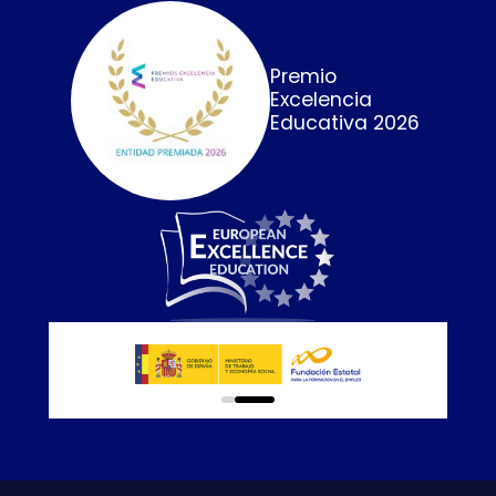
Premio
Excelencia
Educativa 2026
0
1