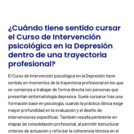
¿Cuándo tiene sentido cursar
el Curso de Intervención
psicológica en la Depresión
dentro de una trayectoria
profesional?
El Curso de Intervención psicológica en la Depresión tiene
sentido en momentos de la trayectoria profesional en los que
se comienza a trabajar de forma directa con personas que
presentan sintomatología depresiva. Suele cursarse tras una
formación base en psicología, cuando la práctica clínica exige
mayor profundidad en la evaluación y el diseño de
intervenciones específicas. También resulta pertinente en
etapas de consolidación profesional, al permitir estructurar
criterios de actuación y reforzar la coherencia técnica en el