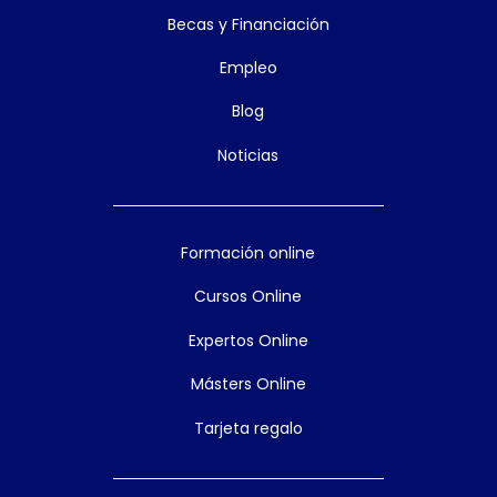
Becas y Financiación
Empleo
Blog
Noticias
Formación online
Cursos Online
Expertos Online
Másters Online
Tarjeta regalo