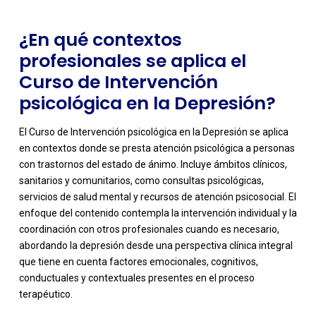
¿En qué contextos
profesionales se aplica el
Curso de Intervención
psicológica en la Depresión?
El Curso de Intervención psicológica en la Depresión se aplica
en contextos donde se presta atención psicológica a personas
con trastornos del estado de ánimo. Incluye ámbitos clínicos,
sanitarios y comunitarios, como consultas psicológicas,
servicios de salud mental y recursos de atención psicosocial. El
enfoque del contenido contempla la intervención individual y la
coordinación con otros profesionales cuando es necesario,
-
abordando la depresión desde una perspectiva clínica integral
que tiene en cuenta factores emocionales, cognitivos,
conductuales y contextuales presentes en el proceso
terapéutico.