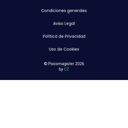
Condiciones generales
Aviso Legal
Política de Privacidad
Uso de Cookies
© Psicomagister 2026
by
CZ