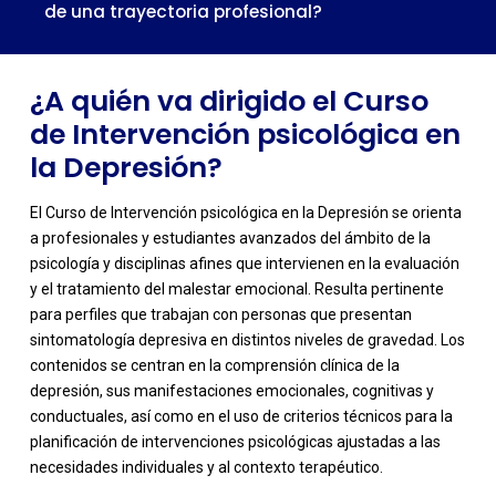
de una trayectoria profesional?
¿A quién va dirigido el Curso
de Intervención psicológica en
la Depresión?
El Curso de Intervención psicológica en la Depresión se orienta
a profesionales y estudiantes avanzados del ámbito de la
psicología y disciplinas afines que intervienen en la evaluación
y el tratamiento del malestar emocional. Resulta pertinente
para perfiles que trabajan con personas que presentan
sintomatología depresiva en distintos niveles de gravedad. Los
contenidos se centran en la comprensión clínica de la
-
depresión, sus manifestaciones emocionales, cognitivas y
conductuales, así como en el uso de criterios técnicos para la
planificación de intervenciones psicológicas ajustadas a las
necesidades individuales y al contexto terapéutico.