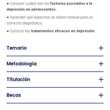
● Conocer cuáles son los
factores asociados a la
depresión en adolescentes.
● Aprender qué aspectos se deben evaluar para un
correcto diagnóstico.
● Conocer los
tratamientos eficaces en depresión
.
Temario
Metodología
Titulación
Becas