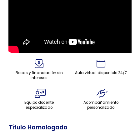
Becas y financiación sin
Aula virtual disponible 24/7
intereses
Equipo docente
Acompañamiento
especializado
personalizado
Título Homologado