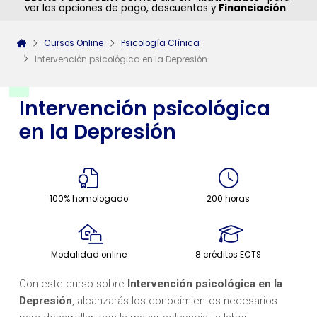
ver las opciones de pago, descuentos y
Financiación
.
Cursos Online
Psicología Clínica
Intervención psicológica en la Depresión
Intervención psicológica
en la Depresión
100% homologado
200 horas
Modalidad online
8 créditos ECTS
Con este curso sobre
Intervención psicológica en la
Depresión
, alcanzarás los conocimientos necesarios