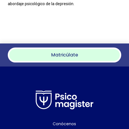
abordaje psicológico de la depresión.
Matricúlate
Conócenos