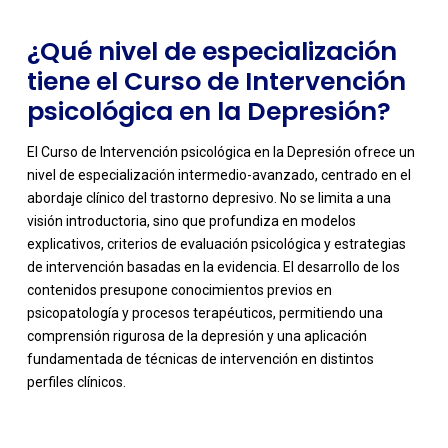
¿Qué nivel de especialización
tiene el Curso de Intervención
psicológica en la Depresión?
El Curso de Intervención psicológica en la Depresión ofrece un
nivel de especialización intermedio-avanzado, centrado en el
abordaje clínico del trastorno depresivo. No se limita a una
visión introductoria, sino que profundiza en modelos
explicativos, criterios de evaluación psicológica y estrategias
de intervención basadas en la evidencia. El desarrollo de los
contenidos presupone conocimientos previos en
-
psicopatología y procesos terapéuticos, permitiendo una
comprensión rigurosa de la depresión y una aplicación
fundamentada de técnicas de intervención en distintos
perfiles clínicos.