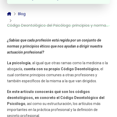
Blog
Código Deontológico del Psicólogo: principios y normas para regular la profesión
¿Sabías que cada profesión está regida por un conjunto de
normas y principios éticos que nos ayudan a dirigir nuestra
actuación profesional?
La psicología
, al igual que otras ramas como la medicina o la
abogacía,
cuenta con su propio Código Deontológico
, el
cual contiene principios comunes a otras profesiones y
también específicos de la misma a la que van dirigidos.
En este artículo conocerás qué son los códigos
deontológicos, en concreto el Código Deontológico del
Psicólogo
, así como su estructuración, los artículos más
importantes en la práctica profesional y la definición de
secreto profesional.