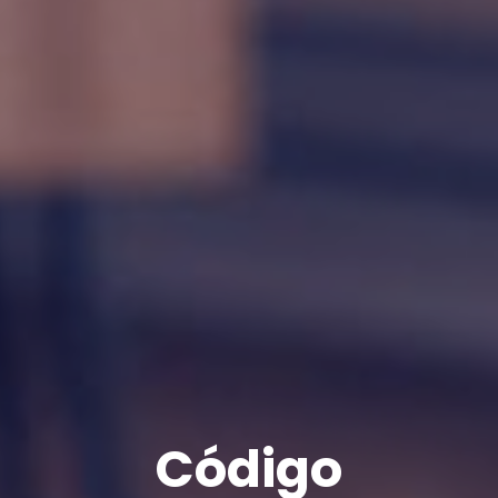
Código