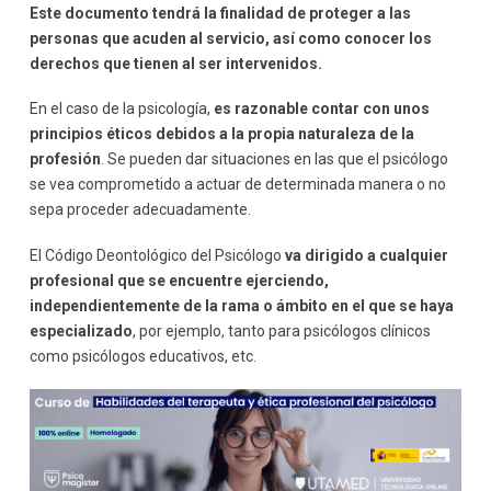
Este documento tendrá la finalidad de proteger a las
personas que acuden al servicio, así como conocer los
derechos que tienen al ser intervenidos.
En el caso de la psicología,
es razonable contar con unos
principios éticos debidos a la propia naturaleza de la
profesión
. Se pueden dar situaciones en las que el psicólogo
se vea comprometido a actuar de determinada manera o no
sepa proceder adecuadamente.
El Código Deontológico del Psicólogo
va dirigido a cualquier
profesional que se encuentre ejerciendo,
independientemente de la rama o ámbito en el que se haya
especializado
, por ejemplo, tanto para psicólogos clínicos
como psicólogos educativos, etc.