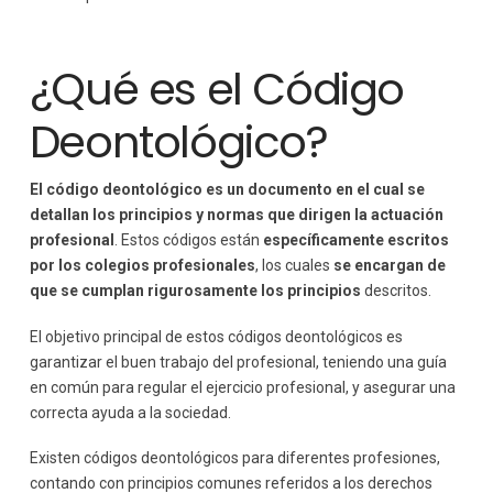
¿Qué es el Código
Deontológico?
El código deontológico es un documento en el cual se
detallan los principios y normas que dirigen la actuación
profesional
. Estos códigos están
específicamente escritos
por los colegios profesionales
, los cuales
se encargan de
que se cumplan rigurosamente los principios
descritos.
El objetivo principal de estos códigos deontológicos es
garantizar el buen trabajo del profesional, teniendo una guía
en común para regular el ejercicio profesional, y asegurar una
correcta ayuda a la sociedad.
Existen códigos deontológicos para diferentes profesiones,
contando con principios comunes referidos a los derechos