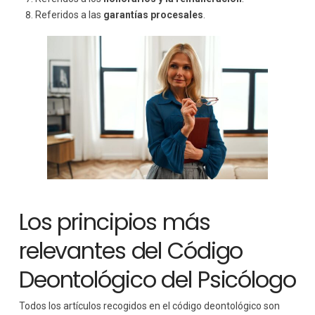
Referidos a las
garantías procesales
.
Los principios más
relevantes del Código
Deontológico del Psicólogo
Todos los artículos recogidos en el código deontológico son