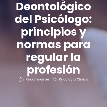
Deontológico
del Psicólogo:
principios y
normas para
regular la
profesión
Psicomagister
Psicología Clínica