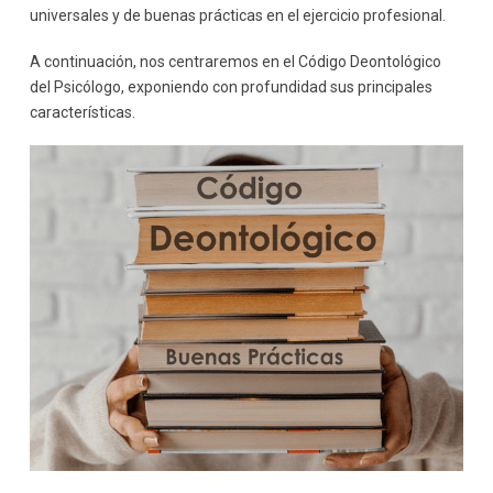
universales y de buenas prácticas en el ejercicio profesional.
A continuación, nos centraremos en el Código Deontológico
del Psicólogo, exponiendo con profundidad sus principales
características.