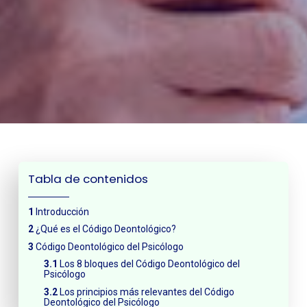
Tabla de contenidos
Introducción
¿Qué es el Código Deontológico?
Código Deontológico del Psicólogo
Los 8 bloques del Código Deontológico del
Psicólogo
Los principios más relevantes del Código
Deontológico del Psicólogo