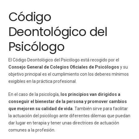
Código
Deontológico del
Psicólogo
El Código Deontológico del Psicólogo está recogido por el
Consejo General de Colegios Oficiales de Psicólogos
y su
objetivo principal es el cumplimiento con los deberes mínimos
exigibles en la práctica profesional.
En el caso de la psicología,
los principios van dirigidos a
conseguir el bienestar de la persona y promover cambios
que mejoren su calidad de vida
. También sirve para facilitar
la actuación del psicólogo ante diferentes dilemas que puedan
dar lugar en terapia y tener unas directrices de actuación
comunes a la profesión.