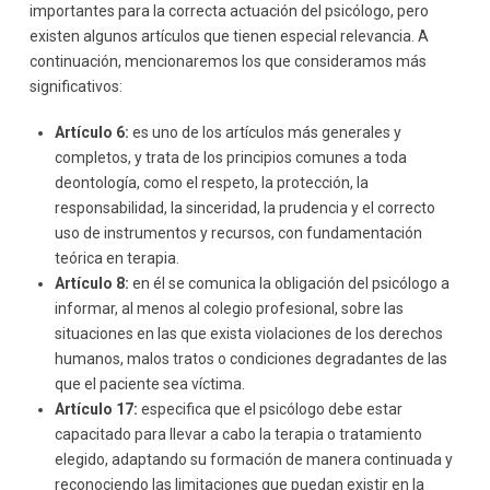
importantes para la correcta actuación del psicólogo, pero
existen algunos artículos que tienen especial relevancia. A
continuación, mencionaremos los que consideramos más
significativos:
Artículo 6:
es uno de los artículos más generales y
completos, y trata de los principios comunes a toda
deontología, como el respeto, la protección, la
responsabilidad, la sinceridad, la prudencia y el correcto
uso de instrumentos y recursos, con fundamentación
teórica en terapia.
Artículo 8:
en él se comunica la obligación del psicólogo a
informar, al menos al colegio profesional, sobre las
situaciones en las que exista violaciones de los derechos
humanos, malos tratos o condiciones degradantes de las
que el paciente sea víctima.
Artículo 17:
especifica que el psicólogo debe estar
capacitado para llevar a cabo la terapia o tratamiento
elegido, adaptando su formación de manera continuada y
reconociendo las limitaciones que puedan existir en la