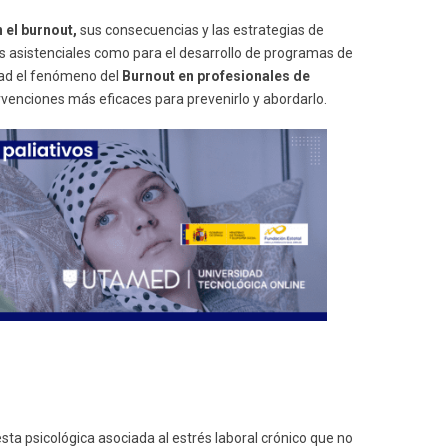
 el burnout,
sus consecuencias y las estrategias de
s asistenciales como para el desarrollo de programas de
dad el fenómeno del
Burnout en profesionales de
ervenciones más eficaces para prevenirlo y abordarlo.
sta psicológica asociada al estrés laboral crónico que no