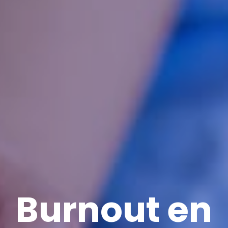
Burnout en