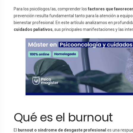
Para los psicólogos/as, comprender los
factores que favorecen
prevención resulta fundamental tanto para la atención a equipo
bienestar profesional. En este artículo analizamos en profundi
cuidados paliativos
, sus principales manifestaciones y las int
Qué es el burnout
El
burnout o síndrome de desgaste profesional
es una respue