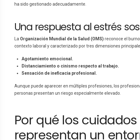
ha sido gestionado adecuadamente.
Una respuesta al estrés so
La
Organización Mundial de la Salud (OMS)
reconoce el burno
contexto laboral y caracterizado por tres dimensiones principale
Agotamiento emocional.
Distanciamiento o cinismo respecto al trabajo.
Sensación de ineficacia profesional.
Aunque puede aparecer en múltiples profesiones, los profesiona
personas presentan un riesgo especialmente elevado.
Por qué los cuidados 
representan un entor