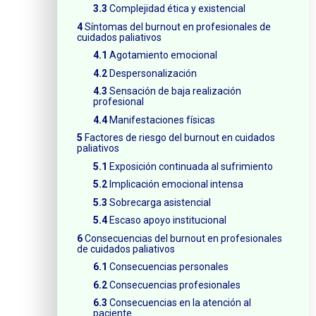
Complejidad ética y existencial
Síntomas del burnout en profesionales de
cuidados paliativos
Agotamiento emocional
Despersonalización
Sensación de baja realización
profesional
Manifestaciones físicas
Factores de riesgo del burnout en cuidados
paliativos
Exposición continuada al sufrimiento
Implicación emocional intensa
Sobrecarga asistencial
Escaso apoyo institucional
Consecuencias del burnout en profesionales
de cuidados paliativos
Consecuencias personales
Consecuencias profesionales
Consecuencias en la atención al
paciente