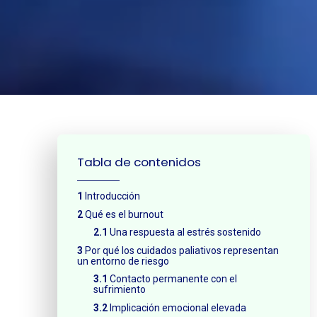
¿Neces
Tabla de contenidos
Introducción
Qué es el burnout
Una respuesta al estrés sostenido
Por qué los cuidados paliativos representan
un entorno de riesgo
Contacto permanente con el
sufrimiento
Implicación emocional elevada