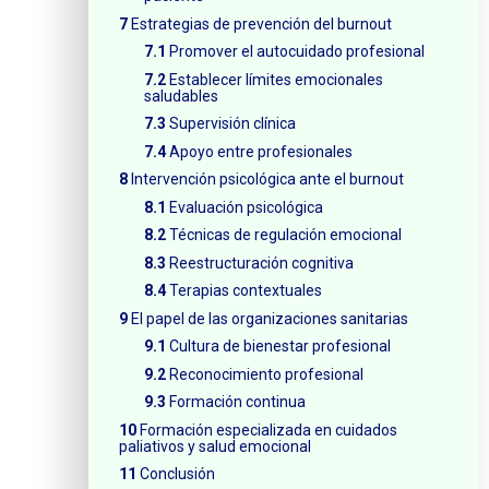
Estrategias de prevención del burnout
Promover el autocuidado profesional
Establecer límites emocionales
saludables
Supervisión clínica
Apoyo entre profesionales
Intervención psicológica ante el burnout
Evaluación psicológica
Técnicas de regulación emocional
Reestructuración cognitiva
Terapias contextuales
El papel de las organizaciones sanitarias
Cultura de bienestar profesional
Reconocimiento profesional
Formación continua
Formación especializada en cuidados
paliativos y salud emocional
Conclusión