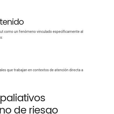
stenido
ut como un fenómeno vinculado específicamente al
s:
les que trabajan en contextos de atención directa a
paliativos
no de riesgo