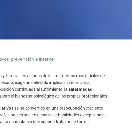
s: prevención e intervención
y familias en algunos de los momentos más difíciles de
sario, exige una elevada implicación emocional,
osición continuada al sufrimiento, la
enfermedad
bre el bienestar psicológico de los propios profesionales.
iativos
se ha convertido en una preocupación creciente
profesionales suelen desarrollar habilidades excepcionales
acto acumulativo que supone trabajar de forma