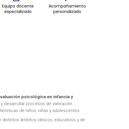
Equipo docente
Acompañamiento
especializado
personalizado
valuación psicológica en infancia y
r y desarrollar procesos de valoración
erísticas de niños, niñas y adolescentes.
distintos ámbitos clínicos, educativos y de