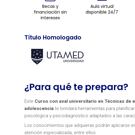
Becas y
Aula virtual
financiación sin
disponible 24/7
intereses
Título Homologado
¿Para qué te prepara?
Este
Curso con aval universitario en Técnicas de e
adolescencia
te brindará herramientas para planifica
psicológica y psicodiagnóstico adaptados a las caract
Los conocimientos que adquieras podrán aplicarse en 
atención especializada, entre ellos: