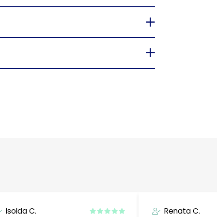
Isolda C.
Renata C.