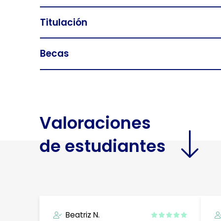
Titulación
Becas
Valoraciones
de estudiantes
Beatriz N.