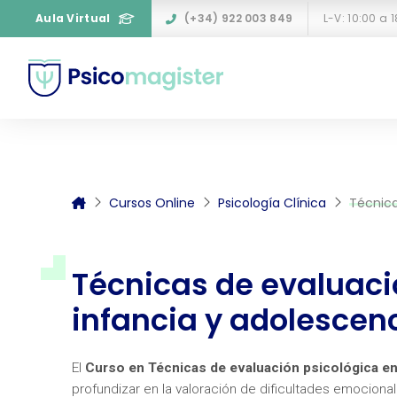
Aula Virtual
(+34) 922 003 849
L-V: 10:00 a 
Cursos Online
Psicología Clínica
Técnica
Técnicas de evaluaci
infancia y adolescen
El
Curso en Técnicas de evaluación psicológica en
profundizar en la valoración de dificultades emocional