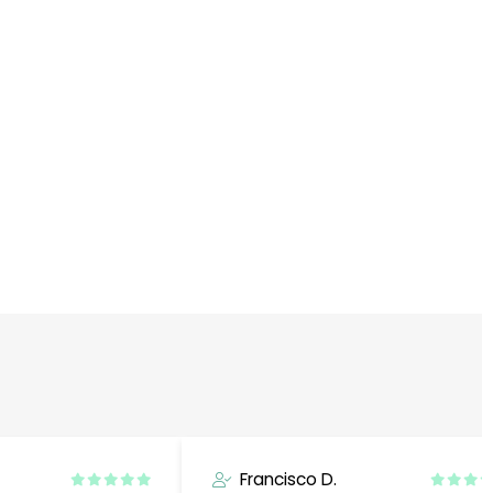
Francisco D.