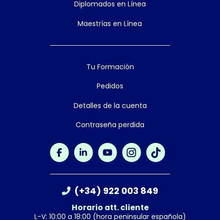
Diplomados en Línea
Maestrías en Línea
Tu Formación
Pedidos
Detalles de la cuenta
Contraseña perdida
(+34) 922 003 849
Horario att. cliente
L-V: 10:00 a 18:00 (hora peninsular española)