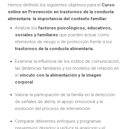
Hemos definido los siguientes objetivos para el
Curso
online en
Prevención en trastornos de la conducta
alimentaria: la importancia del contexto familiar
:
Analizar los
factores psicológicos, educativos,
sociales y familiares
que pueden actuar como
elementos de riesgo o de protección frente a los
trastornos de la conducta alimentaria.
Examinar la influencia de los estilos de comunicación,
las dinámicas familiares y los modelos de relación en
el
vínculo con la alimentación y la imagen
corporal.
Valorar la participación de la familia en la detección
de señales de alerta, el apoyo emocional y la
evolución del proceso de intervención.
Comparar diferentes enfoques y programas
preventivos dirigidos a reducir la aparición y el