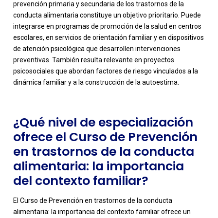
prevención primaria y secundaria de los trastornos de la
conducta alimentaria constituye un objetivo prioritario. Puede
integrarse en programas de promoción de la salud en centros
escolares, en servicios de orientación familiar y en dispositivos
-
de atención psicológica que desarrollen intervenciones
preventivas. También resulta relevante en proyectos
psicosociales que abordan factores de riesgo vinculados a la
dinámica familiar y a la construcción de la autoestima.
¿Qué nivel de especialización
ofrece el Curso de Prevención
en trastornos de la conducta
alimentaria: la importancia
del contexto familiar?
El Curso de Prevención en trastornos de la conducta
alimentaria: la importancia del contexto familiar ofrece un