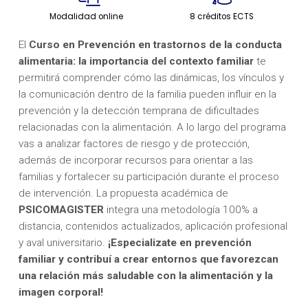
Modalidad online
8 créditos ECTS
El
Curso en Prevención en trastornos de la conducta
alimentaria: la importancia del contexto familiar
te
permitirá comprender cómo las dinámicas, los vínculos y
la comunicación dentro de la familia pueden influir en la
prevención y la detección temprana de dificultades
relacionadas con la alimentación. A lo largo del programa
vas a analizar factores de riesgo y de protección,
además de incorporar recursos para orientar a las
familias y fortalecer su participación durante el proceso
de intervención. La propuesta académica de
PSICOMAGISTER
integra una metodología 100% a
distancia, contenidos actualizados, aplicación profesional
y aval universitario.
¡Especializate en prevención
familiar y contribuí a crear entornos que favorezcan
una relación más saludable con la alimentación y la
imagen corporal!