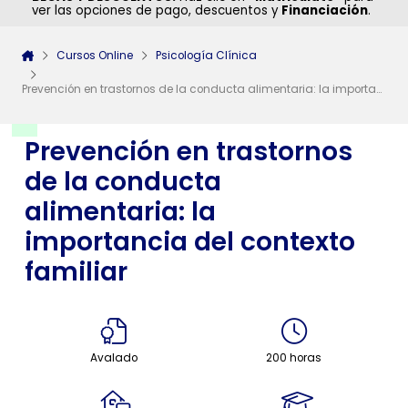
ver las opciones de pago, descuentos y
Financiación
.
Cursos Online
Psicología Clínica
Prevención en trastornos de la conducta alimentaria: la importancia del contexto familiar
Prevención en trastornos
de la conducta
alimentaria: la
importancia del contexto
familiar
Avalado
200 horas