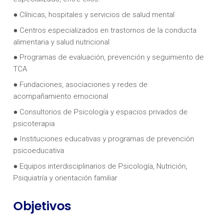
● Clínicas, hospitales y servicios de salud mental
● Centros especializados en trastornos de la conducta
alimentaria y salud nutricional
● Programas de evaluación, prevención y seguimiento de
TCA
● Fundaciones, asociaciones y redes de
acompañamiento emocional
● Consultorios de Psicología y espacios privados de
psicoterapia
● Instituciones educativas y programas de prevención
psicoeducativa
● Equipos interdisciplinarios de Psicología, Nutrición,
Psiquiatría y orientación familiar
Objetivos