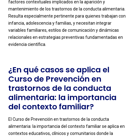
factores contextuales implicados en la aparición y
mantenimiento de los trastornos de la conducta alimentaria.
Resulta especialmente pertinente para quienes trabajan con
-
infancia, adolescencia y familias, y necesitan integrar
variables familiares, estilos de comunicación y dinámicas
relacionales en estrategias preventivas fundamentadas en
evidencia científica.
¿En qué casos se aplica el
Curso de Prevención en
trastornos de la conducta
alimentaria: la importancia
del contexto familiar?
El Curso de Prevención en trastornos de la conducta
alimentaria: la importancia del contexto familiar se aplica en
contextos educativos, clínicos y comunitarios donde la