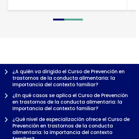
0
1
2
3
4
5
¿A quién va dirigido el Curso de Prevención en
trastornos de la conducta alimentaria: la
importancia del contexto familiar?
¿En qué casos se aplica el Curso de Prevención
en trastornos de la conducta alimentaria: la
importancia del contexto familiar?
¿Qué nivel de especialización ofrece el Curso de
Prevención en trastornos de la conducta
alimentaria: la importancia del contexto
familiar?