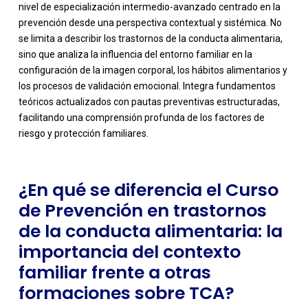
nivel de especialización intermedio-avanzado centrado en la
prevención desde una perspectiva contextual y sistémica. No
se limita a describir los trastornos de la conducta alimentaria,
sino que analiza la influencia del entorno familiar en la
configuración de la imagen corporal, los hábitos alimentarios y
-
los procesos de validación emocional. Integra fundamentos
teóricos actualizados con pautas preventivas estructuradas,
facilitando una comprensión profunda de los factores de
riesgo y protección familiares.
¿En qué se diferencia el Curso
de Prevención en trastornos
de la conducta alimentaria: la
importancia del contexto
familiar frente a otras
formaciones sobre TCA?