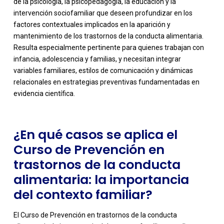
de la psicología, la psicopedagogía, la educación y la
intervención sociofamiliar que deseen profundizar en los
factores contextuales implicados en la aparición y
mantenimiento de los trastornos de la conducta alimentaria.
Resulta especialmente pertinente para quienes trabajan con
-
infancia, adolescencia y familias, y necesitan integrar
variables familiares, estilos de comunicación y dinámicas
relacionales en estrategias preventivas fundamentadas en
evidencia científica.
¿En qué casos se aplica el
Curso de Prevención en
trastornos de la conducta
alimentaria: la importancia
del contexto familiar?
El Curso de Prevención en trastornos de la conducta