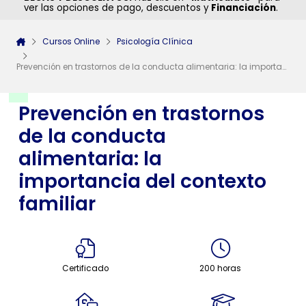
ver las opciones de pago, descuentos y
Financiación
.
Cursos Online
Psicología Clínica
Prevención en trastornos de la conducta alimentaria: la importancia del contexto familiar
Prevención en trastornos
de la conducta
alimentaria: la
importancia del contexto
familiar
Certificado
200 horas