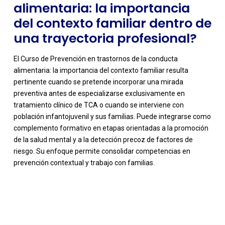
alimentaria: la importancia
del contexto familiar dentro de
una trayectoria profesional?
El Curso de Prevención en trastornos de la conducta
alimentaria: la importancia del contexto familiar resulta
pertinente cuando se pretende incorporar una mirada
preventiva antes de especializarse exclusivamente en
tratamiento clínico de TCA o cuando se interviene con
población infantojuvenil y sus familias. Puede integrarse como
complemento formativo en etapas orientadas a la promoción
de la salud mental y a la detección precoz de factores de
riesgo. Su enfoque permite consolidar competencias en
prevención contextual y trabajo con familias.