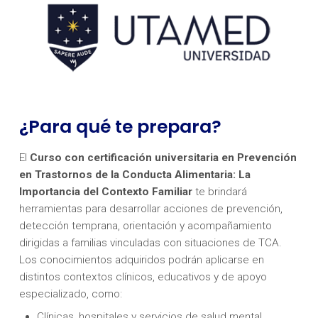
¿Para qué te prepara?
El
Curso con certificación universitaria en Prevención
en Trastornos de la Conducta Alimentaria: La
Importancia del Contexto Familiar
te brindará
herramientas para desarrollar acciones de prevención,
detección temprana, orientación y acompañamiento
dirigidas a familias vinculadas con situaciones de TCA.
Los conocimientos adquiridos podrán aplicarse en
distintos contextos clínicos, educativos y de apoyo
especializado, como:
Clínicas, hospitales y servicios de salud mental