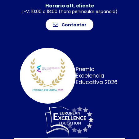
Horario att. cliente
L-V: 10:00 a 18:00 (hora peninsular española)
Contactar
Premio
Excelencia
Educativa 2026