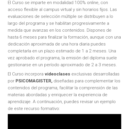
El Curso se imparte en modalidad 100% online, con
acceso flexible al campus virtual y sin horarios fijos. Las
evaluaciones de selección múltiple se distribuyen a lo
largo del programa y se habilitan progresivamente a
medida que avanzas en los contenidos. Dispones de
hasta 6 meses para finalizar la formación, aunque con una
dedicación aproximada de una hora diaria puedes
completarla en un plazo estimado de 1 a 2 meses. Una
vez aprobado el programa, la emisión del diploma suele
gestionarse en un período aproximado de 2 a 3 meses.
El Curso incorpora
videoclases
exclusivas desarrolladas
por
PSICOMAGISTER,
diseñadas para complementar los
contenidos del programa, facilitar la comprensión de las
materias abordadas y enriquecer la experiencia de
aprendizaje. A continuación, puedes revisar un ejemplo
de este recurso formativo: