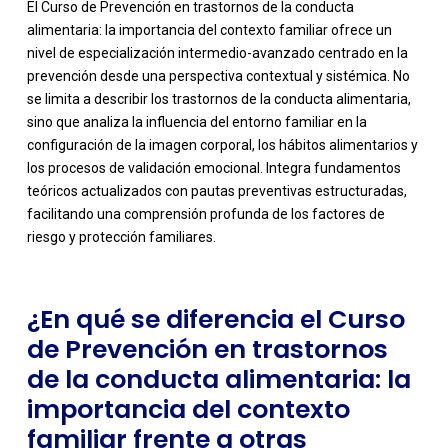
El Curso de Prevención en trastornos de la conducta
alimentaria: la importancia del contexto familiar ofrece un
nivel de especialización intermedio-avanzado centrado en la
prevención desde una perspectiva contextual y sistémica. No
se limita a describir los trastornos de la conducta alimentaria,
sino que analiza la influencia del entorno familiar en la
configuración de la imagen corporal, los hábitos alimentarios y
-
los procesos de validación emocional. Integra fundamentos
teóricos actualizados con pautas preventivas estructuradas,
facilitando una comprensión profunda de los factores de
riesgo y protección familiares.
¿En qué se diferencia el Curso
de Prevención en trastornos
de la conducta alimentaria: la
importancia del contexto
familiar frente a otras