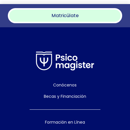
Matricúlate
Conócenos
Becas y Financiación
Formación en Línea