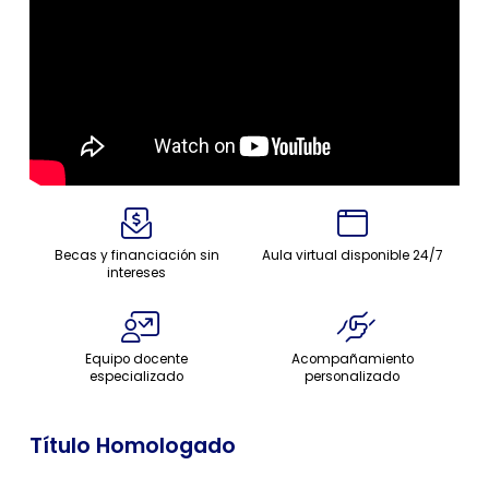
Becas y financiación sin
Aula virtual disponible 24/7
intereses
Equipo docente
Acompañamiento
especializado
personalizado
Título Homologado