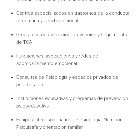
Centros especializados en trastornos de la conducta
alimentaria y salud nutricional
Programas de evaluación, prevención y seguimiento
de TCA
Fundaciones, asociaciones y redes de
acompañamiento emocional
Consultas de Psicología y espacios privados de
psicoterapia
Instituciones educativas y programas de prevención
psicoeducativa
Equipos interdisciplinarios de Psicología, Nutrición,
Psiquiatría y orientación familiar