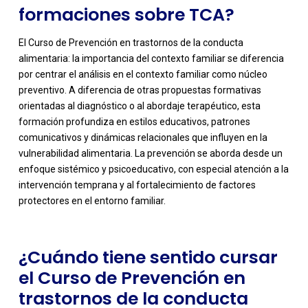
formaciones sobre TCA?
El Curso de Prevención en trastornos de la conducta
alimentaria: la importancia del contexto familiar se diferencia
por centrar el análisis en el contexto familiar como núcleo
preventivo. A diferencia de otras propuestas formativas
orientadas al diagnóstico o al abordaje terapéutico, esta
formación profundiza en estilos educativos, patrones
comunicativos y dinámicas relacionales que influyen en la
-
vulnerabilidad alimentaria. La prevención se aborda desde un
enfoque sistémico y psicoeducativo, con especial atención a la
intervención temprana y al fortalecimiento de factores
protectores en el entorno familiar.
¿Cuándo tiene sentido cursar
el Curso de Prevención en
trastornos de la conducta