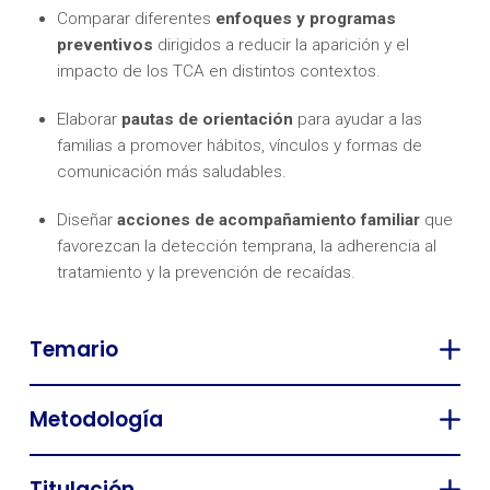
Comparar diferentes
enfoques y programas
preventivos
dirigidos a reducir la aparición y el
impacto de los TCA en distintos contextos.
Elaborar
pautas de orientación
para ayudar a las
familias a promover hábitos, vínculos y formas de
comunicación más saludables.
Diseñar
acciones de acompañamiento familiar
que
favorezcan la detección temprana, la adherencia al
tratamiento y la prevención de recaídas.
Temario
Metodología
Titulación