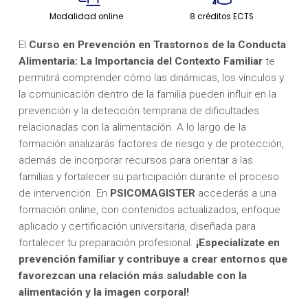
Modalidad online
8 créditos ECTS
El
Curso en Prevención en Trastornos de la Conducta
Alimentaria: La Importancia del Contexto Familiar
te
permitirá comprender cómo las dinámicas, los vínculos y
la comunicación dentro de la familia pueden influir en la
prevención y la detección temprana de dificultades
relacionadas con la alimentación. A lo largo de la
formación analizarás factores de riesgo y de protección,
además de incorporar recursos para orientar a las
familias y fortalecer su participación durante el proceso
de intervención. En
PSICOMAGISTER
accederás a una
formación online, con contenidos actualizados, enfoque
aplicado y certificación universitaria, diseñada para
fortalecer tu preparación profesional.
¡Especialízate en
prevención familiar y contribuye a crear entornos que
favorezcan una relación más saludable con la
alimentación y la imagen corporal!