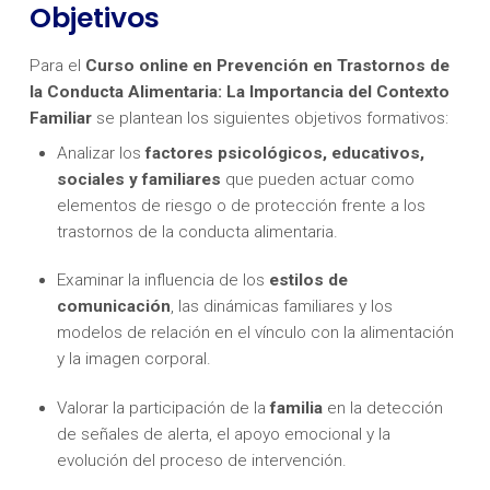
Objetivos
Para el
Curso online en Prevención en Trastornos de
la Conducta Alimentaria: La Importancia del Contexto
Familiar
se plantean los siguientes objetivos formativos:
Analizar los
factores psicológicos, educativos,
sociales y familiares
que pueden actuar como
elementos de riesgo o de protección frente a los
trastornos de la conducta alimentaria.
Examinar la influencia de los
estilos de
comunicación
, las dinámicas familiares y los
modelos de relación en el vínculo con la alimentación
y la imagen corporal.
Valorar la participación de la
familia
en la detección
de señales de alerta, el apoyo emocional y la
evolución del proceso de intervención.