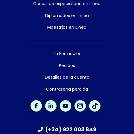
Cursos de especialidad en Línea
Diplomados en Línea
Maestrías en Línea
Tu Formación
Pedidos
Detalles de la cuenta
Contraseña perdida
(+34) 922 003 849