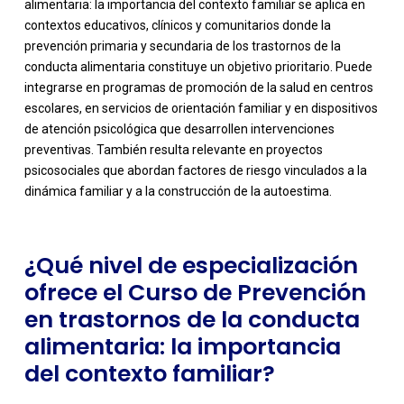
alimentaria: la importancia del contexto familiar se aplica en
contextos educativos, clínicos y comunitarios donde la
prevención primaria y secundaria de los trastornos de la
conducta alimentaria constituye un objetivo prioritario. Puede
integrarse en programas de promoción de la salud en centros
escolares, en servicios de orientación familiar y en dispositivos
-
de atención psicológica que desarrollen intervenciones
preventivas. También resulta relevante en proyectos
psicosociales que abordan factores de riesgo vinculados a la
dinámica familiar y a la construcción de la autoestima.
¿Qué nivel de especialización
ofrece el Curso de Prevención
en trastornos de la conducta
alimentaria: la importancia
del contexto familiar?