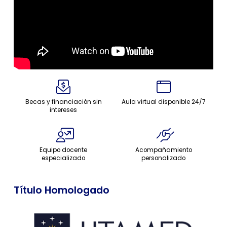
Becas y financiación sin
Aula virtual disponible 24/7
intereses
Equipo docente
Acompañamiento
especializado
personalizado
Título Homologado