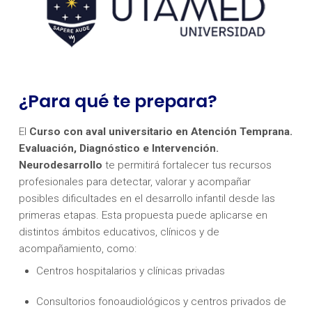
¿Para qué te prepara?
El
Curso con aval universitario en Atención Temprana.
Evaluación, Diagnóstico e Intervención.
Neurodesarrollo
te permitirá fortalecer tus recursos
profesionales para detectar, valorar y acompañar
posibles dificultades en el desarrollo infantil desde las
primeras etapas. Esta propuesta puede aplicarse en
distintos ámbitos educativos, clínicos y de
acompañamiento, como:
Centros hospitalarios y clínicas privadas
Consultorios fonoaudiológicos y centros privados de