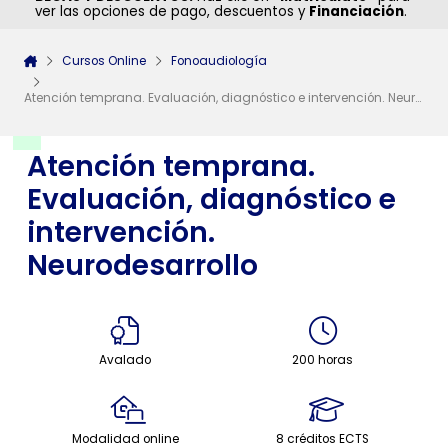
ver las opciones de pago, descuentos y
Financiación
.
Cursos Online
Fonoaudiología
Atención temprana. Evaluación, diagnóstico e intervención. Neurodesarrollo
Atención temprana.
Evaluación, diagnóstico e
intervención.
Neurodesarrollo
Avalado
200 horas
Modalidad online
8 créditos ECTS