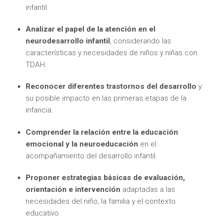
infantil.
Analizar el papel de la atención en el
neurodesarrollo infantil
, considerando las
características y necesidades de niños y niñas con
TDAH.
Reconocer diferentes trastornos del desarrollo
y
su posible impacto en las primeras etapas de la
infancia.
Comprender la relación entre la educación
emocional y la neuroeducación
en el
acompañamiento del desarrollo infantil.
Proponer estrategias básicas de evaluación,
orientación e intervención
adaptadas a las
necesidades del niño, la familia y el contexto
educativo.