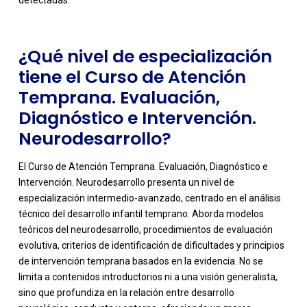
¿Qué nivel de especialización
tiene el Curso de Atención
Temprana. Evaluación,
Diagnóstico e Intervención.
Neurodesarrollo?
El Curso de Atención Temprana. Evaluación, Diagnóstico e
Intervención. Neurodesarrollo presenta un nivel de
especialización intermedio-avanzado, centrado en el análisis
técnico del desarrollo infantil temprano. Aborda modelos
teóricos del neurodesarrollo, procedimientos de evaluación
evolutiva, criterios de identificación de dificultades y principios
de intervención temprana basados en la evidencia. No se
limita a contenidos introductorios ni a una visión generalista,
-
sino que profundiza en la relación entre desarrollo