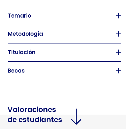
Temario
Metodología
Titulación
Becas
Valoraciones
de estudiantes