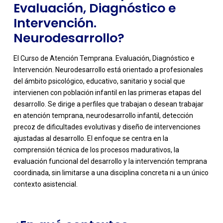
Evaluación, Diagnóstico e
Intervención.
Neurodesarrollo?
El Curso de Atención Temprana. Evaluación, Diagnóstico e
Intervención. Neurodesarrollo está orientado a profesionales
del ámbito psicológico, educativo, sanitario y social que
intervienen con población infantil en las primeras etapas del
desarrollo. Se dirige a perfiles que trabajan o desean trabajar
en atención temprana, neurodesarrollo infantil, detección
precoz de dificultades evolutivas y diseño de intervenciones
ajustadas al desarrollo. El enfoque se centra en la
-
comprensión técnica de los procesos madurativos, la
evaluación funcional del desarrollo y la intervención temprana
coordinada, sin limitarse a una disciplina concreta ni a un único
contexto asistencial.