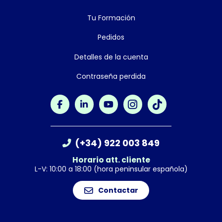
Tu Formación
Pedidos
Detalles de la cuenta
Contraseña perdida
(+34) 922 003 849
Horario att. cliente
L-V: 10:00 a 18:00 (hora peninsular española)
Contactar