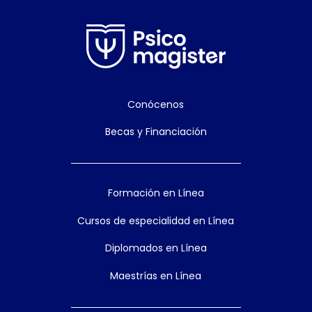
Conócenos
Becas y Financiación
Formación en Línea
Cursos de especialidad en Línea
Diplomados en Línea
Maestrías en Línea