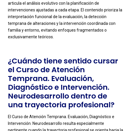
articula el análisis evolutivo con la planificación de
intervenciones ajustadas a cada etapa. El contenido prioriza la
-
interpretación funcional de la evaluación, la detección
temprana de alteraciones y la intervención coordinada con
familia y entorno, evitando enfoques fragmentados o
exclusivamente teóricos.
¿Cuándo tiene sentido cursar
el Curso de Atención
Temprana. Evaluación,
Diagnóstico e Intervención.
Neurodesarrollo dentro de
una trayectoria profesional?
El Curso de Atención Temprana. Evaluación, Diagnóstico e
Intervención. Neurodesarrollo resulta especialmente
pertinente cuando la trayectoria profesional se orienta hacia la