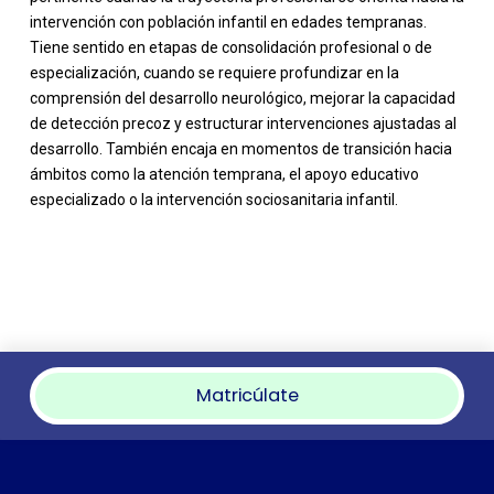
intervención con población infantil en edades tempranas.
Tiene sentido en etapas de consolidación profesional o de
especialización, cuando se requiere profundizar en la
comprensión del desarrollo neurológico, mejorar la capacidad
de detección precoz y estructurar intervenciones ajustadas al
desarrollo. También encaja en momentos de transición hacia
ámbitos como la atención temprana, el apoyo educativo
especializado o la intervención sociosanitaria infantil.
Matricúlate