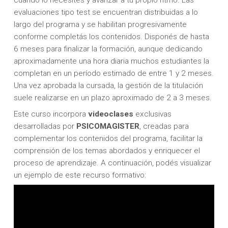
evaluaciones tipo test se encuentran distribuidas a lo
largo del programa y se habilitan progresivamente
conforme completás los contenidos. Disponés de hasta
6 meses para finalizar la formación, aunque dedicando
aproximadamente una hora diaria muchos estudiantes la
completan en un período estimado de entre 1 y 2 meses.
Una vez aprobada la cursada, la gestión de la titulación
suele realizarse en un plazo aproximado de 2 a 3 meses.
Este curso incorpora
videoclases
exclusivas
desarrolladas por
PSICOMAGISTER
, creadas para
complementar los contenidos del programa, facilitar la
comprensión de los temas abordados y enriquecer el
proceso de aprendizaje. A continuación, podés visualizar
un ejemplo de este recurso formativo: