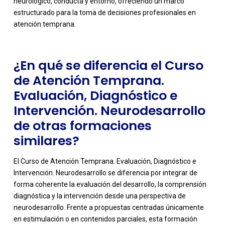
neurológico, conducta y entorno, ofreciendo un marco
estructurado para la toma de decisiones profesionales en
atención temprana.
¿En qué se diferencia el Curso
de Atención Temprana.
Evaluación, Diagnóstico e
Intervención. Neurodesarrollo
de otras formaciones
similares?
El Curso de Atención Temprana. Evaluación, Diagnóstico e
Intervención. Neurodesarrollo se diferencia por integrar de
forma coherente la evaluación del desarrollo, la comprensión
diagnóstica y la intervención desde una perspectiva de
neurodesarrollo. Frente a propuestas centradas únicamente
en estimulación o en contenidos parciales, esta formación