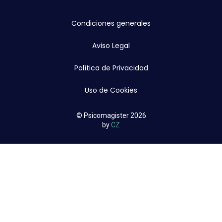
Condiciones generales
Aviso Legal
Política de Privacidad
Uso de Cookies
© Psicomagister 2026
by
CZ