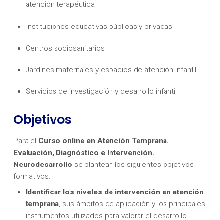
atención terapéutica
Instituciones educativas públicas y privadas
Centros sociosanitarios
Jardines maternales y espacios de atención infantil
Servicios de investigación y desarrollo infantil
Objetivos
Para el
Curso online en Atención Temprana.
Evaluación, Diagnóstico e Intervención.
Neurodesarrollo
se plantean los siguientes objetivos
formativos:
Identificar los niveles de intervención en atención
temprana
, sus ámbitos de aplicación y los principales
instrumentos utilizados para valorar el desarrollo