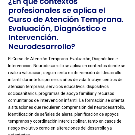
¿En qué contextos
profesionales se aplica el
Curso de Atención Temprana.
Evaluación, Diagnóstico e
Intervención.
Neurodesarrollo?
El Curso de Atención Temprana. Evaluación, Diagnóstico e
Intervención. Neurodesarrollo se aplica en contextos donde se
realiza valoración, seguimiento e intervención del desarrollo
infantil durante los primeros años de vida. Incluye centros de
atención temprana, servicios educativos, dispositivos
sociosanitarios, programas de apoyo familiar y recursos
comunitarios de intervención infantil. La formación se orienta
a situaciones que requieren comprensión del neurodesarrollo,
-
identificación de señales de alerta, planificación de apoyos
tempranos y coordinación interdisciplinar, tanto en casos de
riesgo evolutivo como en alteraciones del desarrollo ya
detectadas.