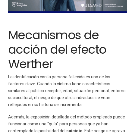
Mecanismos de
acción del efecto
Werther
La identificación con la persona fallecida es uno de los
factores clave. Cuando la víctima tiene características
similares al público receptor, edad, situación personal, entorno
sociocultural, el riesgo de que otros individuos se vean
reflejados en su historia se incrementa.
Además, la exposición detallada del método empleado puede
funcionar como una “guía” para personas que ya han
contemplado la posibilidad del
suicidio
. Este riesgo se agrava