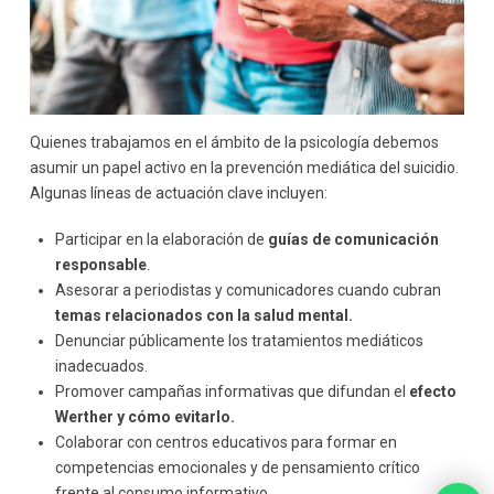
Quienes trabajamos en el ámbito de la psicología debemos
asumir un papel activo en la prevención mediática del suicidio.
Algunas líneas de actuación clave incluyen:
Participar en la elaboración de
guías de comunicación
responsable
.
Asesorar a periodistas y comunicadores cuando cubran
temas relacionados con la salud mental.
Denunciar públicamente los tratamientos mediáticos
inadecuados.
Promover campañas informativas que difundan el
efecto
Werther y cómo evitarlo.
Colaborar con centros educativos para formar en
competencias emocionales y de pensamiento crítico
frente al consumo informativo.