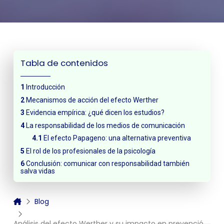
Tabla de contenidos
Introducción
Mecanismos de acción del efecto Werther
Evidencia empírica: ¿qué dicen los estudios?
La responsabilidad de los medios de comunicación
El efecto Papageno: una alternativa preventiva
El rol de los profesionales de la psicología
Conclusión: comunicar con responsabilidad también
salva vidas
Blog
Análisis del efecto Werther y su impacto en prevención mediática