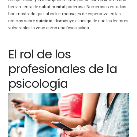
herramienta de
salud mental
poderosa. Numerosos estudios
han mostrado que, al incluir mensajes de esperanza en las
noticias sobre
suicidio
, disminuye el riesgo de que los lectores
vulnerables lo vean como una única salida.
El rol de los
profesionales de la
psicología