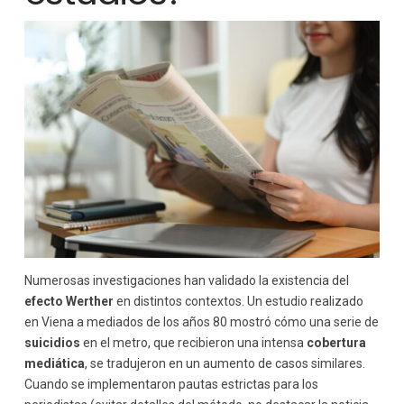
Numerosas investigaciones han validado la existencia del
efecto Werther
en distintos contextos. Un estudio realizado
en Viena a mediados de los años 80 mostró cómo una serie de
suicidios
en el metro, que recibieron una intensa
cobertura
mediática
, se tradujeron en un aumento de casos similares.
Cuando se implementaron pautas estrictas para los