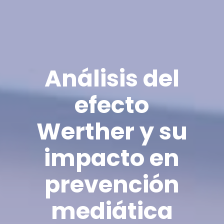
Análisis del
efecto
Werther y su
impacto en
prevención
mediática