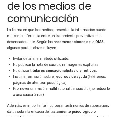
de los medios de
comunicación
La forma en que los medios presentan la información puede
marcar la diferencia entre un tratamiento preventivo o un
desencadenante. Según las
recomendaciones de la OMS,
algunas pautas clave incluyen:
Evitar detallar el método utilizado.
No publicar la nota de suicidio ni imágenes explícitas.
No utilizar
titulares sensacionalistas o emotivos.
Incluir información sobre
recursos de ayuda
(teléfonos,
páginas de atención psicológica).
Promover una visión multifactorial del suicidio (no reducirlo
a una causa única).
Además, es importante incorporar testimonios de superación,
datos sobre la eficacia del
tratamiento psicológico o