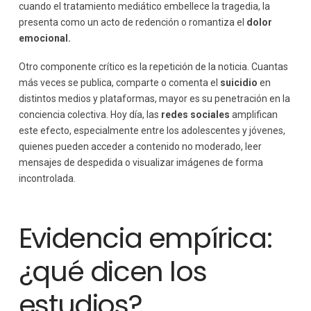
cuando el tratamiento mediático embellece la tragedia, la
presenta como un acto de redención o romantiza el
dolor
emocional.
Otro componente crítico es la repetición de la noticia. Cuantas
más veces se publica, comparte o comenta el
suicidio
en
distintos medios y plataformas, mayor es su penetración en la
conciencia colectiva. Hoy día, las
redes sociales
amplifican
este efecto, especialmente entre los adolescentes y jóvenes,
quienes pueden acceder a contenido no moderado, leer
mensajes de despedida o visualizar imágenes de forma
incontrolada.
Evidencia empírica:
¿qué dicen los
estudios?