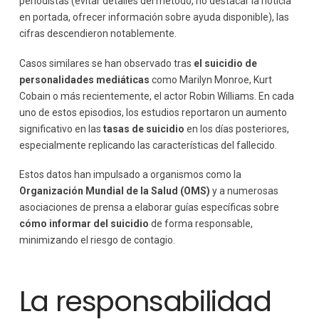
periodistas (evitar detalles del método, no destacar la noticia
en portada, ofrecer información sobre ayuda disponible), las
cifras descendieron notablemente.
Casos similares se han observado tras
el suicidio de
personalidades mediáticas
como Marilyn Monroe, Kurt
Cobain o más recientemente, el actor Robin Williams. En cada
uno de estos episodios, los estudios reportaron un aumento
significativo en las
tasas de suicidio
en los días posteriores,
especialmente replicando las características del fallecido.
Estos datos han impulsado a organismos como la
Organización Mundial de la Salud (OMS)
y a numerosas
asociaciones de prensa a elaborar guías específicas sobre
cómo informar del suicidio
de forma responsable,
minimizando el riesgo de contagio.
La responsabilidad