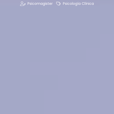
Psicomagister
Psicología Clínica