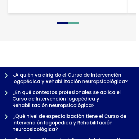
0
1
2
3
¿A quién va dirigido el Curso de Intervención
logopédica y Rehabilitación neuropsicológica?
¿En qué contextos profesionales se aplica el
Curso de Intervención logopédica y
Rehabilitación neuropsicológica?
¿Qué nivel de especialización tiene el Curso de
Intervención logopédica y Rehabilitación
neuropsicológica?