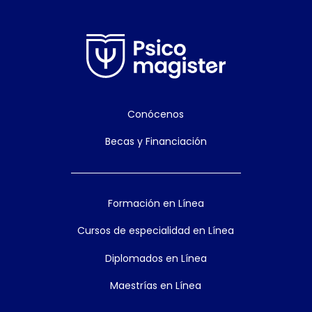
Conócenos
Becas y Financiación
Formación en Línea
Cursos de especialidad en Línea
Diplomados en Línea
Maestrías en Línea