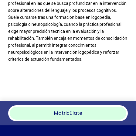
profesional en las que se busca profundizar en la intervención
sobre alteraciones del lenguaje y los procesos cognitivos.
Suele cursarse tras una formación base en logopedia,
psicología o neuropsicología, cuando la práctica profesional
exige mayor precisión técnica en la evaluación y la
rehabilitación. También encaja en momentos de consolidación
profesional, al permitir integrar conocimientos
neuropsicológicos en la intervención logopédica y reforzar
criterios de actuación fundamentados.
Matricúlate