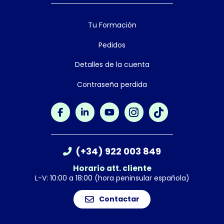
Tu Formación
Pedidos
Detalles de la cuenta
Contraseña perdida
(+34) 922 003 849
Horario att. cliente
L-V: 10:00 a 18:00 (hora peninsular española)
Contactar