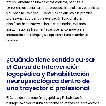
exclusivamente en uno de estos ámbitos, prioriza la
comprensión conjunta de los procesos lingüísticos y cognitivos
y su base neurológica. El contenido se orienta a la práctica
profesional, abordando la evaluación funcional y la
-
planificación de intervenciones coordinadas, evitando
aproximaciones fragmentadas que no consideran la
interacción entre lenguaje, cognición y funcionamiento
cerebral.
¿Cuándo tiene sentido cursar
el Curso de Intervención
logopédica y Rehabilitación
neuropsicológica dentro de
una trayectoria profesional
El Curso de Intervención logopédica y Rehabilitación
neuropsicológica resulta pertinente en etapas de la trayectoria