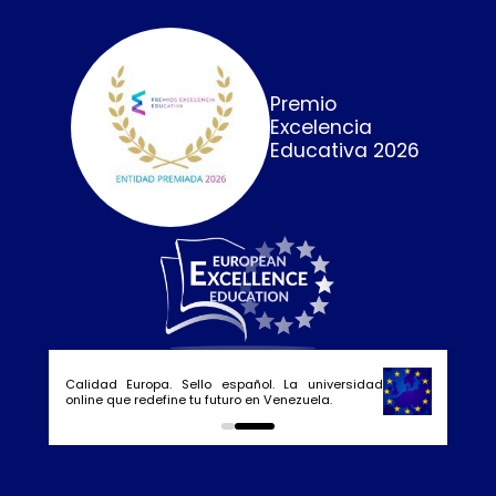
Premio
Excelencia
Educativa 2026
Calidad Europa. Sello español. La universidad
online que redefine tu futuro en Venezuela.
0
1