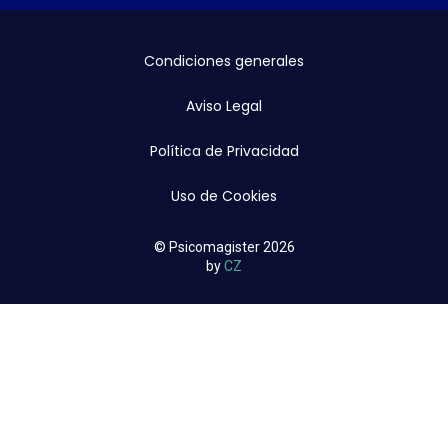
Condiciones generales
Aviso Legal
Política de Privacidad
Uso de Cookies
© Psicomagister 2026
by
CZ