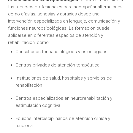
tus recursos profesionales para acompañar alteraciones
como afasias, agnosias y apraxias desde una
intervención especializada en lenguaje, comunicación y
funciones neuropsicológicas. La formación puede
aplicarse en diferentes espacios de atención y
rehabilitación, como:
Consultorios fonoaudiológicos y psicológicos
Centros privados de atención terapéutica
Instituciones de salud, hospitales y servicios de
rehabilitación
Centros especializados en neurorehabilitación y
estimulación cognitiva
Equipos interdisciplinarios de atención clínica y
funcional