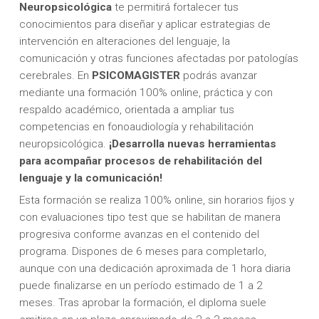
Neuropsicológica
te permitirá fortalecer tus
conocimientos para diseñar y aplicar estrategias de
intervención en alteraciones del lenguaje, la
comunicación y otras funciones afectadas por patologías
cerebrales. En
PSICOMAGISTER
podrás avanzar
mediante una formación 100% online, práctica y con
respaldo académico, orientada a ampliar tus
competencias en fonoaudiología y rehabilitación
neuropsicológica.
¡Desarrolla nuevas herramientas
para acompañar procesos de rehabilitación del
lenguaje y la comunicación!
Esta formación se realiza 100% online, sin horarios fijos y
con evaluaciones tipo test que se habilitan de manera
progresiva conforme avanzas en el contenido del
programa. Dispones de 6 meses para completarlo,
aunque con una dedicación aproximada de 1 hora diaria
puede finalizarse en un período estimado de 1 a 2
meses. Tras aprobar la formación, el diploma suele