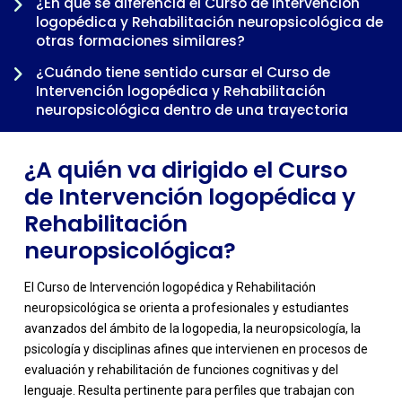
¿En qué se diferencia el Curso de Intervención
-
logopédica y Rehabilitación neuropsicológica de
otras formaciones similares?
¿Cuándo tiene sentido cursar el Curso de
Intervención logopédica y Rehabilitación
neuropsicológica dentro de una trayectoria
profesional
¿A quién va dirigido el Curso
de Intervención logopédica y
Rehabilitación
neuropsicológica?
El Curso de Intervención logopédica y Rehabilitación
neuropsicológica se orienta a profesionales y estudiantes
avanzados del ámbito de la logopedia, la neuropsicología, la
psicología y disciplinas afines que intervienen en procesos de
evaluación y rehabilitación de funciones cognitivas y del
lenguaje. Resulta pertinente para perfiles que trabajan con