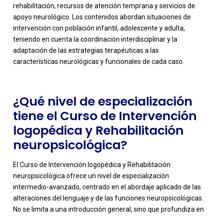
rehabilitación, recursos de atención temprana y servicios de
apoyo neurológico. Los contenidos abordan situaciones de
-
intervención con población infantil, adolescente y adulta,
teniendo en cuenta la coordinación interdisciplinar y la
adaptación de las estrategias terapéuticas a las
características neurológicas y funcionales de cada caso.
¿Qué nivel de especialización
tiene el Curso de Intervención
logopédica y Rehabilitación
neuropsicológica?
El Curso de Intervención logopédica y Rehabilitación
neuropsicológica ofrece un nivel de especialización
intermedio-avanzado, centrado en el abordaje aplicado de las
alteraciones del lenguaje y de las funciones neuropsicológicas.
No se limita a una introducción general, sino que profundiza en