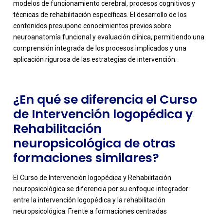
modelos de funcionamiento cerebral, procesos cognitivos y
técnicas de rehabilitación específicas. El desarrollo de los
-
contenidos presupone conocimientos previos sobre
neuroanatomía funcional y evaluación clínica, permitiendo una
comprensión integrada de los procesos implicados y una
aplicación rigurosa de las estrategias de intervención.
¿En qué se diferencia el Curso
de Intervención logopédica y
Rehabilitación
neuropsicológica de otras
formaciones similares?
El Curso de Intervención logopédica y Rehabilitación
neuropsicológica se diferencia por su enfoque integrador
entre la intervención logopédica y la rehabilitación
neuropsicológica. Frente a formaciones centradas