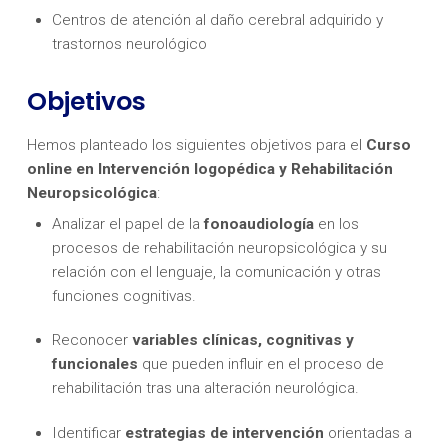
Centros de atención al daño cerebral adquirido y
trastornos neurológico
Objetivos
Hemos planteado los siguientes objetivos para el
Curso
online en Intervención logopédica y Rehabilitación
Neuropsicológica
:
Analizar el papel de la
fonoaudiología
en los
procesos de rehabilitación neuropsicológica y su
relación con el lenguaje, la comunicación y otras
funciones cognitivas.
Reconocer
variables clínicas, cognitivas y
funcionales
que pueden influir en el proceso de
rehabilitación tras una alteración neurológica.
Identificar
estrategias de intervención
orientadas a