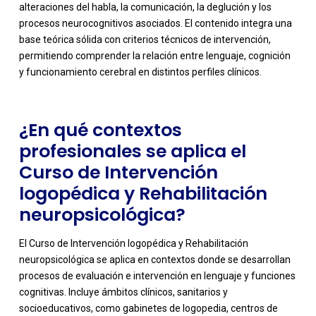
alteraciones del habla, la comunicación, la deglución y los
-
procesos neurocognitivos asociados. El contenido integra una
base teórica sólida con criterios técnicos de intervención,
permitiendo comprender la relación entre lenguaje, cognición
y funcionamiento cerebral en distintos perfiles clínicos.
¿En qué contextos
profesionales se aplica el
Curso de Intervención
logopédica y Rehabilitación
neuropsicológica?
El Curso de Intervención logopédica y Rehabilitación
neuropsicológica se aplica en contextos donde se desarrollan
procesos de evaluación e intervención en lenguaje y funciones
cognitivas. Incluye ámbitos clínicos, sanitarios y
socioeducativos, como gabinetes de logopedia, centros de