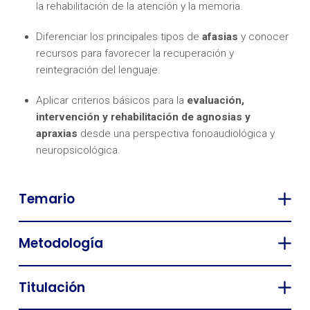
la rehabilitación de la atención y la memoria.
Diferenciar los principales tipos de
afasias
y conocer
recursos para favorecer la recuperación y
reintegración del lenguaje.
Aplicar criterios básicos para la
evaluación,
intervención y rehabilitación de agnosias y
apraxias
desde una perspectiva fonoaudiológica y
neuropsicológica.
Temario
Metodología
Titulación