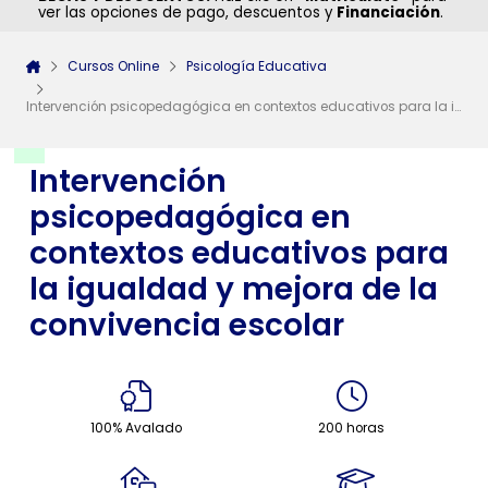
ver las opciones de pago, descuentos y
Financiación
.
Cursos Online
Psicología Educativa
Intervención psicopedagógica en contextos educativos para la igualdad y mejora de la convivencia escolar
Intervención
psicopedagógica en
contextos educativos para
la igualdad y mejora de la
convivencia escolar
100% Avalado
200 horas