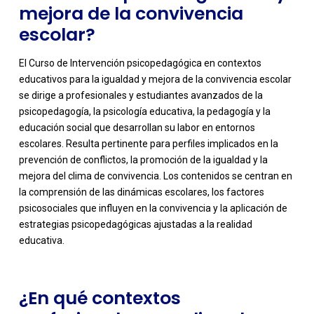
mejora de la convivencia
escolar?
El Curso de Intervención psicopedagógica en contextos
educativos para la igualdad y mejora de la convivencia escolar
se dirige a profesionales y estudiantes avanzados de la
psicopedagogía, la psicología educativa, la pedagogía y la
educación social que desarrollan su labor en entornos
escolares. Resulta pertinente para perfiles implicados en la
prevención de conflictos, la promoción de la igualdad y la
mejora del clima de convivencia. Los contenidos se centran en
-
la comprensión de las dinámicas escolares, los factores
psicosociales que influyen en la convivencia y la aplicación de
estrategias psicopedagógicas ajustadas a la realidad
educativa.
¿En qué contextos