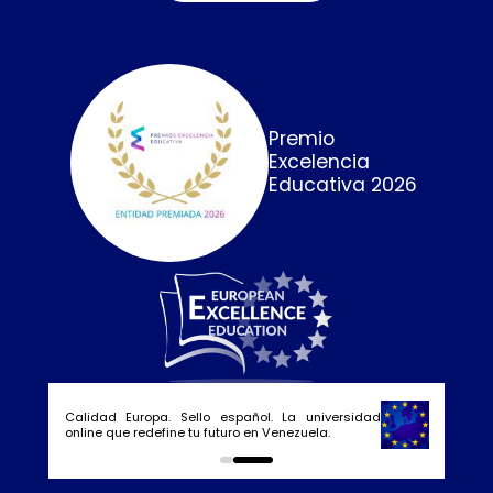
Premio
Excelencia
Educativa 2026
Calidad Europa. Sello español. La universidad
online que redefine tu futuro en Venezuela.
0
1