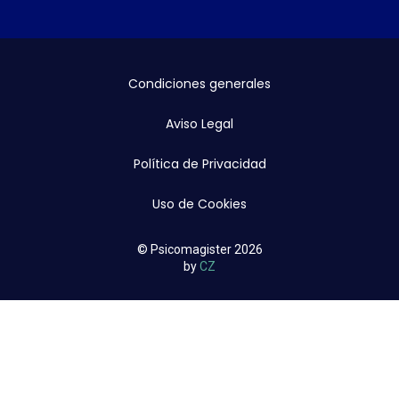
Condiciones generales
Aviso Legal
Política de Privacidad
Uso de Cookies
© Psicomagister 2026
by
CZ