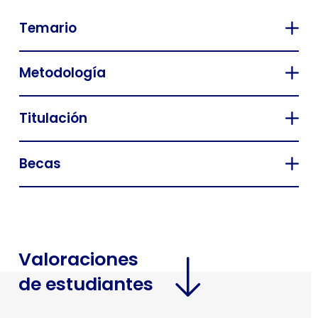
Temario
Metodología
Titulación
Becas
Valoraciones
de estudiantes