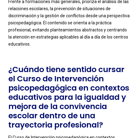
Frente a formaciones más generales, prioriza el análisis de las
relaciones escolares, la prevención de situaciones de
discriminación y la gestión de conflictos desde una perspectiva
-
psicopedagógica. El contenido se orienta a la práctica
profesional, evitando planteamientos abstractos y centrando
la atención en estrategias aplicables al día a día de los centros
educativos.
¿Cuándo tiene sentido cursar
el Curso de Intervención
psicopedagógica en contextos
educativos para la igualdad y
mejora de la convivencia
escolar dentro de una
trayectoria profesional?
El Curso de Intervención psicopedagógica en contextos