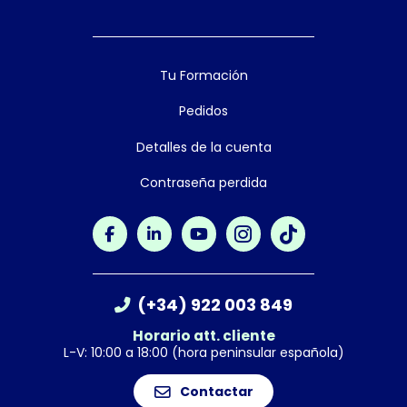
Tu Formación
Pedidos
Detalles de la cuenta
Contraseña perdida
(+34) 922 003 849
Horario att. cliente
L-V: 10:00 a 18:00 (hora peninsular española)
Contactar