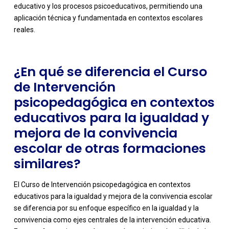
educativo y los procesos psicoeducativos, permitiendo una
aplicación técnica y fundamentada en contextos escolares
reales.
¿En qué se diferencia el Curso
de Intervención
psicopedagógica en contextos
educativos para la igualdad y
mejora de la convivencia
escolar de otras formaciones
similares?
El Curso de Intervención psicopedagógica en contextos
educativos para la igualdad y mejora de la convivencia escolar
se diferencia por su enfoque específico en la igualdad y la
convivencia como ejes centrales de la intervención educativa.