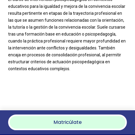
educativos para la igualdad y mejora de la convivencia escolar
resulta pertinente en etapas de la trayectoria profesional en
las que se asumen funciones relacionadas con la orientación,
la tutoría o la gestión de la convivencia escolar. Suele cursarse
tras una formación base en educación o psicopedagogía,
cuando la práctica profesional requiere mayor profundidad en
la intervención ante conflictos y desigualdades. También
encaja en procesos de consolidación profesional, al permitir
estructurar criterios de actuación psicopedagógica en
contextos educativos complejos.
Matricúlate