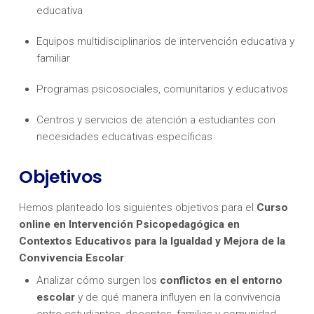
educativa
Equipos multidisciplinarios de intervención educativa y
familiar
Programas psicosociales, comunitarios y educativos
Centros y servicios de atención a estudiantes con
necesidades educativas específicas
Objetivos
Hemos planteado los siguientes objetivos para el
Curso
online en Intervención Psicopedagógica en
Contextos Educativos para la Igualdad y Mejora de la
Convivencia Escolar
:
Analizar cómo surgen los
conflictos en el entorno
escolar
y de qué manera influyen en la convivencia
entre estudiantes, docentes, familias y comunidad