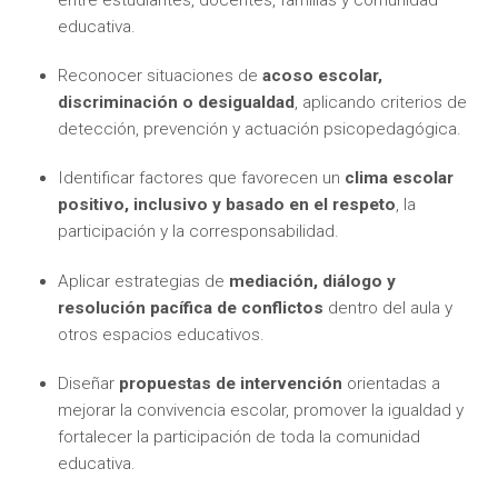
educativa.
Reconocer situaciones de
acoso escolar,
discriminación o desigualdad
, aplicando criterios de
detección, prevención y actuación psicopedagógica.
Identificar factores que favorecen un
clima escolar
positivo, inclusivo y basado en el respeto
, la
participación y la corresponsabilidad.
Aplicar estrategias de
mediación, diálogo y
resolución pacífica de conflictos
dentro del aula y
otros espacios educativos.
Diseñar
propuestas de intervención
orientadas a
mejorar la convivencia escolar, promover la igualdad y
fortalecer la participación de toda la comunidad
educativa.