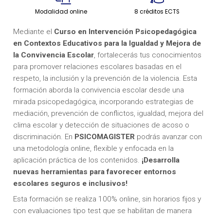
Modalidad online
8 créditos ECTS
Mediante el
Curso en Intervención Psicopedagógica
en Contextos Educativos para la Igualdad y Mejora de
la Convivencia Escolar
, fortalecerás tus conocimientos
para promover relaciones escolares basadas en el
respeto, la inclusión y la prevención de la violencia. Esta
formación aborda la convivencia escolar desde una
mirada psicopedagógica, incorporando estrategias de
mediación, prevención de conflictos, igualdad, mejora del
clima escolar y detección de situaciones de acoso o
discriminación. En
PSICOMAGISTER
podrás avanzar con
una metodología online, flexible y enfocada en la
aplicación práctica de los contenidos.
¡Desarrolla
nuevas herramientas para favorecer entornos
escolares seguros e inclusivos!
Esta formación se realiza 100% online, sin horarios fijos y
con evaluaciones tipo test que se habilitan de manera