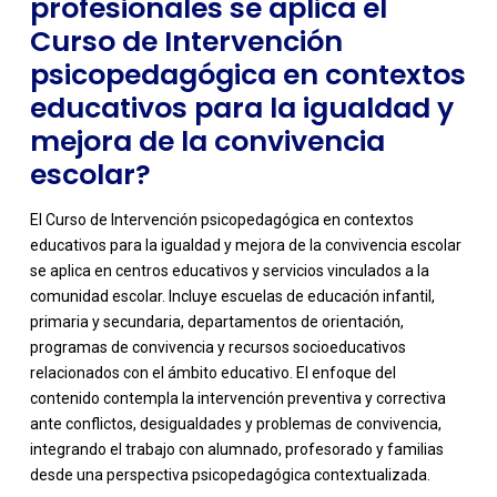
profesionales se aplica el
Curso de Intervención
psicopedagógica en contextos
educativos para la igualdad y
mejora de la convivencia
escolar?
El Curso de Intervención psicopedagógica en contextos
educativos para la igualdad y mejora de la convivencia escolar
se aplica en centros educativos y servicios vinculados a la
comunidad escolar. Incluye escuelas de educación infantil,
primaria y secundaria, departamentos de orientación,
programas de convivencia y recursos socioeducativos
relacionados con el ámbito educativo. El enfoque del
-
contenido contempla la intervención preventiva y correctiva
ante conflictos, desigualdades y problemas de convivencia,
integrando el trabajo con alumnado, profesorado y familias
desde una perspectiva psicopedagógica contextualizada.