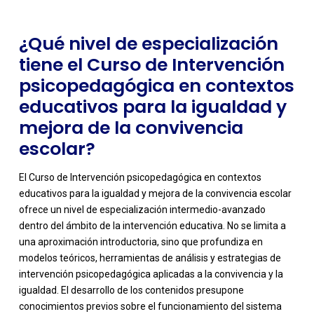
¿Qué nivel de especialización
tiene el Curso de Intervención
psicopedagógica en contextos
educativos para la igualdad y
mejora de la convivencia
escolar?
El Curso de Intervención psicopedagógica en contextos
educativos para la igualdad y mejora de la convivencia escolar
ofrece un nivel de especialización intermedio-avanzado
dentro del ámbito de la intervención educativa. No se limita a
una aproximación introductoria, sino que profundiza en
modelos teóricos, herramientas de análisis y estrategias de
intervención psicopedagógica aplicadas a la convivencia y la
igualdad. El desarrollo de los contenidos presupone
-
conocimientos previos sobre el funcionamiento del sistema