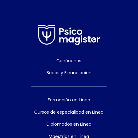
Conócenos
Becas y Financiación
Formación en Línea
Cursos de especialidad en Línea
Diplomados en Línea
Maestrías en Línea