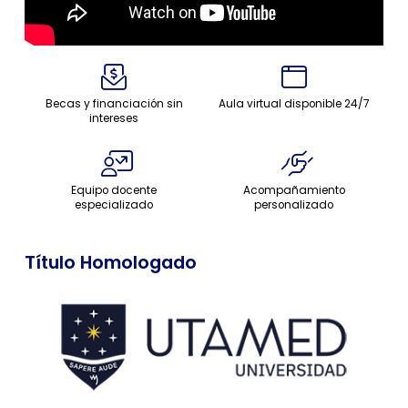
Becas y financiación sin
Aula virtual disponible 24/7
intereses
Equipo docente
Acompañamiento
especializado
personalizado
Título Homologado