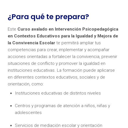
¿Para qué te prepara?
Este
Curso avalado en Intervención Psicopedagógica
en Contextos Educativos para la Igualdad y Mejora de
la Convivencia Escolar
te permitirá ampliar tus
competencias para crear, implementar y acompañar
acciones orientadas a fortalecer la convivencia, prevenir
situaciones de conflicto y promover la igualdad en
instituciones educativas. La formación puede aplicarse
en diferentes contextos educativos, sociales y de
orientación, como:
Instituciones educativas de distintos niveles
Centros y programas de atención a niños, niñas y
adolescentes
Servicios de mediación escolar y orientación