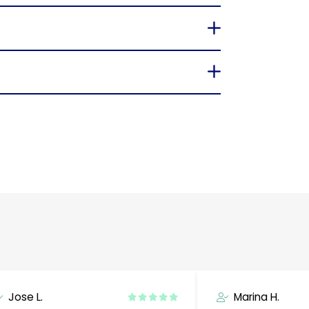
Jose L.
Marina H.