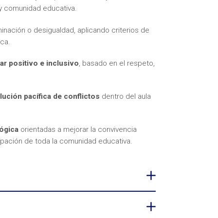
 y comunidad educativa.
iminación o desigualdad, aplicando criterios de
ca.
ar positivo e inclusivo
, basado en el respeto,
lución pacífica de conflictos
dentro del aula
ógica
orientadas a mejorar la convivencia
icipación de toda la comunidad educativa.