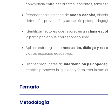
convivencia entre estudiantes, docentes, familias
Reconocer situaciones de
acoso escolar
, discr
detección, prevención y actuación psicopedagógi
Identificar factores que favorecen un
clima escol
la participación y la corresponsabilidad.
Aplicar estrategias de
mediación, diálogo y reso
y otros espacios educativos.
Diseñar propuestas de
intervención psicopedag
escolar, promover la igualdad y fortalecer la part
Temario
Metodología