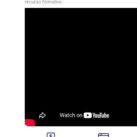
recurso formativo: