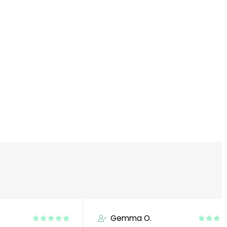
Gemma O.