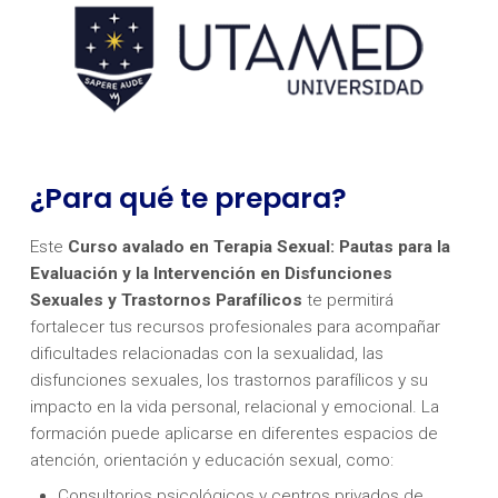
¿Para qué te prepara?
Este
Curso avalado en Terapia Sexual: Pautas para la
Evaluación y la Intervención en Disfunciones
Sexuales y Trastornos Parafílicos
te permitirá
fortalecer tus recursos profesionales para acompañar
dificultades relacionadas con la sexualidad, las
disfunciones sexuales, los trastornos parafílicos y su
impacto en la vida personal, relacional y emocional. La
formación puede aplicarse en diferentes espacios de
atención, orientación y educación sexual, como:
Consultorios psicológicos y centros privados de