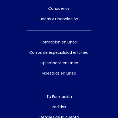
Conócenos
Becas y Financiación
Formación en Línea
Cursos de especialidad en Línea
Diplomados en Línea
Maestrías en Línea
Tu Formación
Pedidos
Detalles de la cuenta