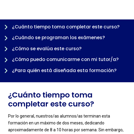
¿Cuánto tiempo toma completar este curso?
¿Cuándo se programan los exámenes?
-
¿Cómo se evalúa este curso?
¿Cómo puedo comunicarme con mi tutor/a?
¿Para quién está diseñada esta formación?
¿Cuánto tiempo toma
completar este curso?
-
Por lo general, nuestros/as alumnos/as terminan esta
formación en un máximo de dos meses, dedicando
aproximadamente de 8 a 10 horas por semana. Sin embargo,