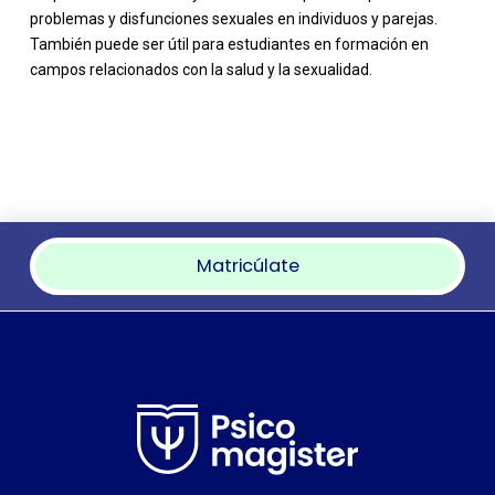
problemas y disfunciones sexuales en individuos y parejas.
También puede ser útil para estudiantes en formación en
campos relacionados con la salud y la sexualidad.
Matricúlate