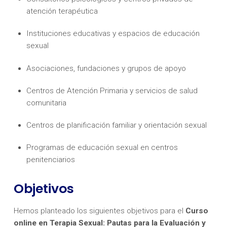
atención terapéutica
Instituciones educativas y espacios de educación
sexual
Asociaciones, fundaciones y grupos de apoyo
Centros de Atención Primaria y servicios de salud
comunitaria
Centros de planificación familiar y orientación sexual
Programas de educación sexual en centros
penitenciarios
Objetivos
Hemos planteado los siguientes objetivos para el
Curso
online en Terapia Sexual: Pautas para la Evaluación y