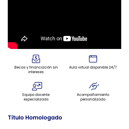
Becas y financiación sin
Aula virtual disponible 24/7
intereses
Equipo docente
Acompañamiento
especializado
personalizado
Título Homologado