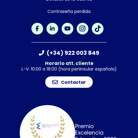
Contraseña perdida
(+34) 922 003 849
Horario att. cliente
L-V: 10:00 a 18:00 (hora peninsular española)
Contactar
Premio
Excelencia