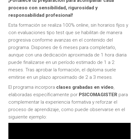
¡Fortalece tu preparación para acompañar cada
proceso con sensibilidad, rigurosidad y
responsabilidad profesional!
Esta formación se realiza 100% online, sin horarios fijos y
con evaluaciones tipo test que se habilitan de manera
progresiva conforme avanzas en el contenido del
programa. Dispones de 6 meses para completarlo,
aunque con una dedicación aproximada de 1 hora diaria
puede finalizarse en un período estimado de 1 a 2
meses. Tras aprobar la formación, el diploma suele
emitirse en un plazo aproximado de 2 a 3 meses.
El programa incorpora
clases grabadas en video
,
elaboradas específicamente por
PSICOMAGISTER
para
complementar la experiencia formativa y reforzar el
proceso de aprendizaje, como puede observarse en el
siguiente ejemplo: