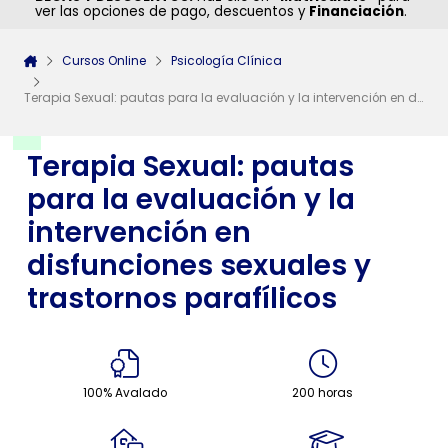
ver las opciones de pago, descuentos y
Financiación
.
Cursos Online
Psicología Clínica
Terapia Sexual: pautas para la evaluación y la intervención en disfunciones sexuales y trastornos parafílicos
Terapia Sexual: pautas
para la evaluación y la
intervención en
disfunciones sexuales y
trastornos parafílicos
100% Avalado
200 horas