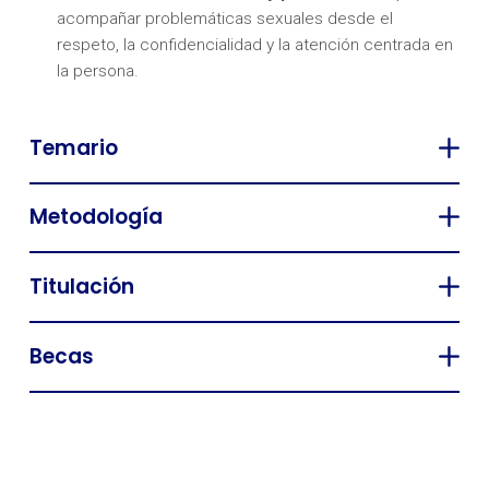
acompañar problemáticas sexuales desde el
respeto, la confidencialidad y la atención centrada en
la persona.
Temario
Metodología
Titulación
Becas