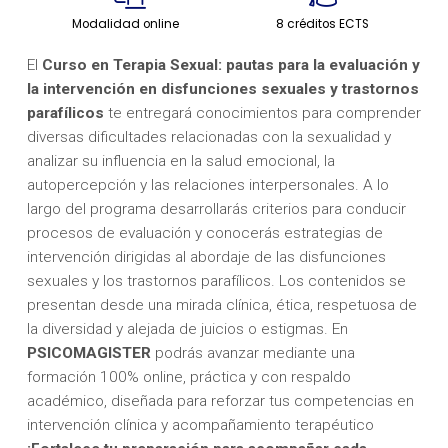
Modalidad online
8 créditos ECTS
El
Curso en Terapia Sexual: pautas para la evaluación y
la intervención en disfunciones sexuales y trastornos
parafílicos
te entregará conocimientos para comprender
diversas dificultades relacionadas con la sexualidad y
analizar su influencia en la salud emocional, la
autopercepción y las relaciones interpersonales. A lo
largo del programa desarrollarás criterios para conducir
procesos de evaluación y conocerás estrategias de
intervención dirigidas al abordaje de las disfunciones
sexuales y los trastornos parafílicos. Los contenidos se
presentan desde una mirada clínica, ética, respetuosa de
la diversidad y alejada de juicios o estigmas. En
PSICOMAGISTER
podrás avanzar mediante una
formación 100% online, práctica y con respaldo
académico, diseñada para reforzar tus competencias en
intervención clínica y acompañamiento terapéutico