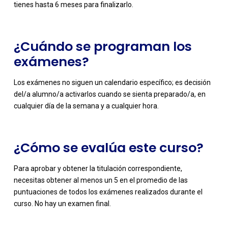
tienes hasta 6 meses para finalizarlo.
¿Cuándo se programan los
exámenes?
-
Los exámenes no siguen un calendario específico; es decisión
del/a alumno/a activarlos cuando se sienta preparado/a, en
cualquier día de la semana y a cualquier hora.
¿Cómo se evalúa este curso?
-
Para aprobar y obtener la titulación correspondiente,
necesitas obtener al menos un 5 en el promedio de las
puntuaciones de todos los exámenes realizados durante el
curso. No hay un examen final.