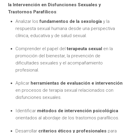
la Intervención en Disfunciones Sexuales y
Trastornos Parafílicos
:
Analizar los
fundamentos de la sexología
y la
respuesta sexual humana desde una perspectiva
clínica, educativa y de salud sexual.
Comprender el papel del
terapeuta sexual
en la
promoción del bienestar, la prevención de
dificultades sexuales y el acompañamiento
profesional.
Aplicar
herramientas de evaluación e intervención
en procesos de terapia sexual relacionados con
disfunciones sexuales.
Identificar
métodos de intervención psicológica
orientados al abordaje de los trastornos parafílicos.
Desarrollar
criterios éticos y profesionales
para