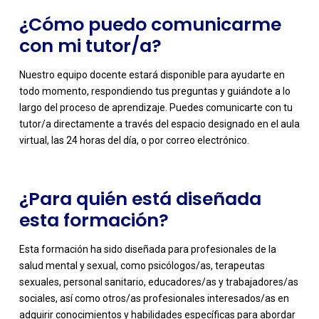
¿Cómo puedo comunicarme
con mi tutor/a?
Nuestro equipo docente estará disponible para ayudarte en
-
todo momento, respondiendo tus preguntas y guiándote a lo
largo del proceso de aprendizaje. Puedes comunicarte con tu
tutor/a directamente a través del espacio designado en el aula
virtual, las 24 horas del día, o por correo electrónico.
¿Para quién está diseñada
esta formación?
Esta formación ha sido diseñada para profesionales de la
salud mental y sexual, como psicólogos/as, terapeutas
sexuales, personal sanitario, educadores/as y trabajadores/as
sociales, así como otros/as profesionales interesados/as en
adquirir conocimientos y habilidades específicas para abordar