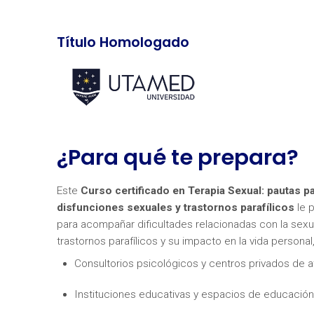
Título Homologado
¿Para qué te prepara?
Este
Curso certificado en Terapia Sexual: pautas pa
disfunciones sexuales y trastornos parafílicos
le p
para acompañar dificultades relacionadas con la sexua
trastornos parafílicos y su impacto en la vida personal
Consultorios psicológicos y centros privados de a
Instituciones educativas y espacios de educación