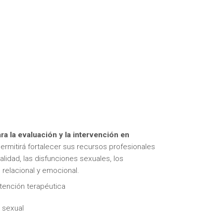
ra la evaluación y la intervención en
ermitirá fortalecer sus recursos profesionales
lidad, las disfunciones sexuales, los
, relacional y emocional.
tención terapéutica
 sexual