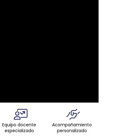
Equipo docente
Acompañamiento
especializado
personalizado