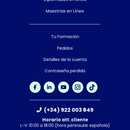
Maestrías en Línea
Tu Formación
Pedidos
Detalles de la cuenta
Contraseña perdida
(+34) 922 003 849
Horario att. cliente
L-V: 10:00 a 18:00 (hora peninsular española)