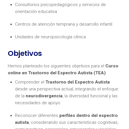
Consultorios psicopedagógicos y servicios de
orientación educativa
Centros de atención temprana y desarrollo infantil
Unidades de neuropsicología clínica
Objetivos
Hemos planteado los siguientes objetivos para el
Curso
online en Trastorno del Espectro Autista (TEA)
:
Comprender el
Trastorno del Espectro Autista
desde una perspectiva actual, integrando el enfoque
de la
neurodivergencia
, la diversidad funcional y las
necesidades de apoyo.
Reconocer diferentes
perfiles dentro del espectro
autista
, considerando sus características cognitivas,