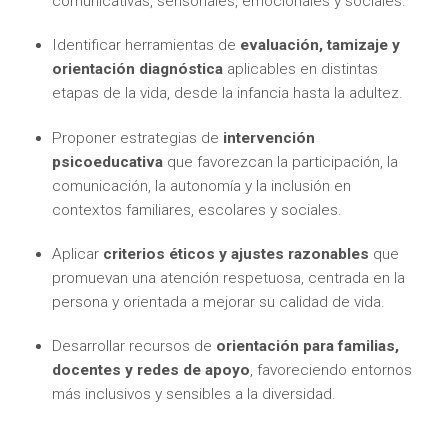
comunicativas, sensoriales, emocionales y sociales.
Identificar herramientas de
evaluación, tamizaje y
orientación diagnóstica
aplicables en distintas
etapas de la vida, desde la infancia hasta la adultez.
Proponer estrategias de
intervención
psicoeducativa
que favorezcan la participación, la
comunicación, la autonomía y la inclusión en
contextos familiares, escolares y sociales.
Aplicar
criterios éticos y ajustes razonables
que
promuevan una atención respetuosa, centrada en la
persona y orientada a mejorar su calidad de vida.
Desarrollar recursos de
orientación para familias,
docentes y redes de apoyo
, favoreciendo entornos
más inclusivos y sensibles a la diversidad.