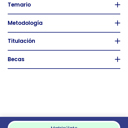
Temario
Metodología
Titulación
Becas