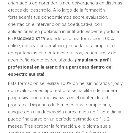
orientado a comprender la neurodivergencia en distintas
etapas del desarrollo. A lo largo de la formación,
fortalecerás tus conocimientos sobre evaluación,
orientación e intervención psicoeducativa, con
aplicaciones en población infantil, adolescente y adulta.
En
accederás a una formación 100%
PSICOMAGISTER
online, con aval universitario, pensada para ampliar tus
competencias en contextos clínicos, educativos y de
acompañamiento especializado.
¡Impulsa tu perfil
profesional en la atención a personas dentro del
espectro autista!
Esta formación se realiza 100% online, sin horarios fijos y
con evaluaciones tipo test que se habilitan de manera
progresiva conforme avanzas en el contenido del
programa. Dispones de 6 meses para completarlo,
aunque con una dedicación aproximada de 1 hora diaria
puede finalizarse en un período estimado de 1 a 2
meses. Tras aprobar la formación, el diploma suele