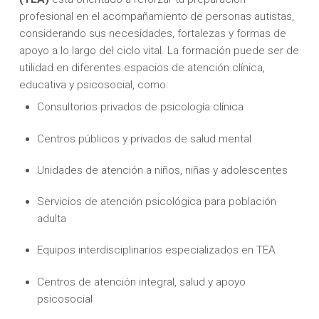
profesional en el acompañamiento de personas autistas,
considerando sus necesidades, fortalezas y formas de
apoyo a lo largo del ciclo vital. La formación puede ser de
utilidad en diferentes espacios de atención clínica,
educativa y psicosocial, como:
Consultorios privados de psicología clínica
Centros públicos y privados de salud mental
Unidades de atención a niños, niñas y adolescentes
Servicios de atención psicológica para población
adulta
Equipos interdisciplinarios especializados en TEA
Centros de atención integral, salud y apoyo
psicosocial