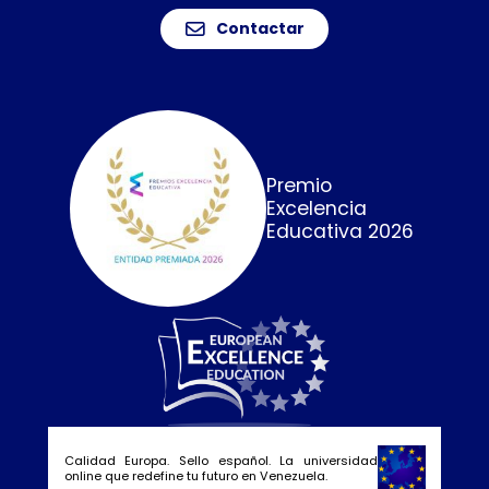
Contactar
Premio
Excelencia
Educativa 2026
Calidad Europa. Sello español. La universidad
online que redefine tu futuro en Venezuela.