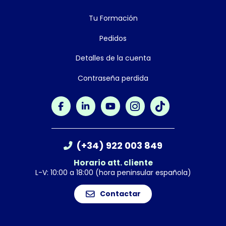
Tu Formación
Pedidos
Detalles de la cuenta
Contraseña perdida
(+34) 922 003 849
Horario att. cliente
L-V: 10:00 a 18:00 (hora peninsular española)
Contactar