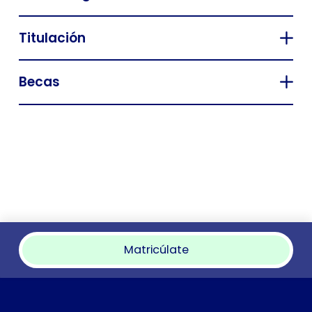
Titulación
Becas
Matricúlate