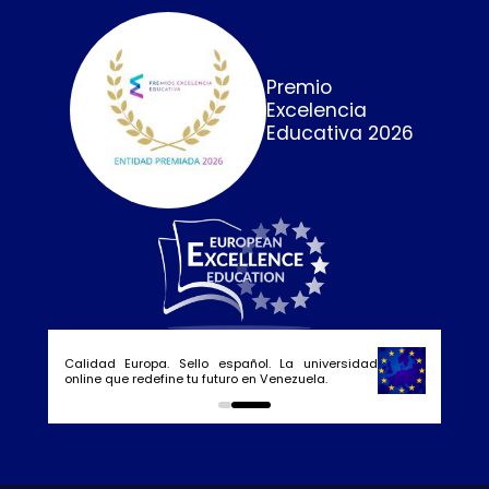
Premio
Excelencia
Educativa 2026
Calidad Europa. Sello español. La universidad
online que redefine tu futuro en Venezuela.
0
1