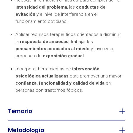
intensidad del problema
, las
conductas de
evitación
y el nivel de interferencia en el
funcionamiento cotidiano.
Aplicar recursos terapéuticos orientados a disminuir
la
respuesta de ansiedad
, trabajar los
pensamientos asociados al miedo
y favorecer
procesos de
exposición gradual
.
Incorporar herramientas de
intervención
psicológica actualizadas
para promover una mayor
confianza, funcionalidad y calidad de vida
en
personas con trastornos fóbicos.
Temario
Metodología