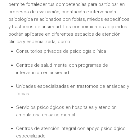
permite fortalecer tus competencias para participar en
procesos de evaluación, orientación e intervención
psicológica relacionados con fobias, miedos específicos
y trastornos de ansiedad. Los conocimientos adquiridos
podrán aplicarse en diferentes espacios de atención
clínica y especializada, como:
Consultorios privados de psicología clínica
Centros de salud mental con programas de
intervención en ansiedad
Unidades especializadas en trastornos de ansiedad y
fobias
Servicios psicológicos en hospitales y atención
ambulatoria en salud mental
Centros de atención integral con apoyo psicológico
especializado