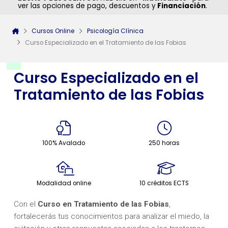
ver las opciones de pago, descuentos y
Financiación
.
Cursos Online
Psicología Clínica
Curso Especializado en el Tratamiento de las Fobias
Curso Especializado en el
Tratamiento de las Fobias
100% Avalado
250 horas
Modalidad online
10 créditos ECTS
Con el
Curso en Tratamiento de las Fobias
,
fortalecerás tus conocimientos para analizar el miedo, la