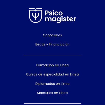
Conócenos
Becas y Financiación
Formación en Línea
Cursos de especialidad en Línea
Diplomados en Línea
Maestrías en Línea