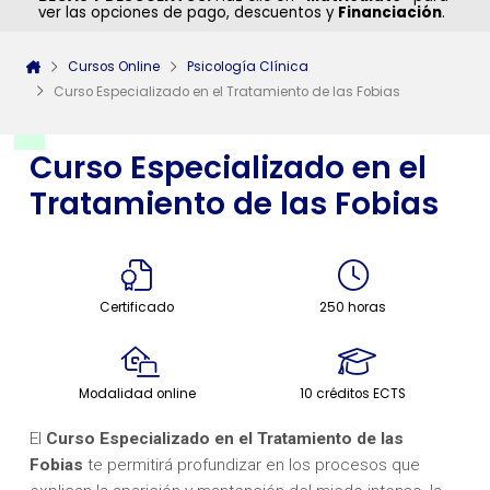
ver las opciones de pago, descuentos y
Financiación
.
Cursos Online
Psicología Clínica
Curso Especializado en el Tratamiento de las Fobias
Curso Especializado en el
Tratamiento de las Fobias
Certificado
250 horas
Modalidad online
10 créditos ECTS
El
Curso Especializado en el Tratamiento de las
Fobias
te permitirá profundizar en los procesos que