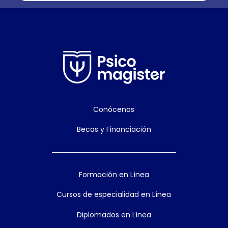
Conócenos
Becas y Financiación
Formación en Línea
Cursos de especialidad en Línea
Diplomados en Línea