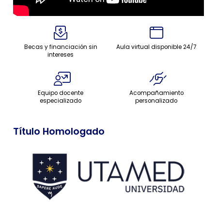
Becas y financiación sin
Aula virtual disponible 24/7
intereses
Equipo docente
Acompañamiento
especializado
personalizado
Título Homologado