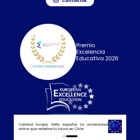
Contactar
Premio
Excelencia
Educativa 2026
Calidad Europa. Sello español. La universidad
online que redefine tu futuro en Chile.
0
1