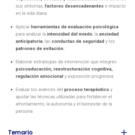
sus síntomas,
factores desencadenantes
e impacto
en la vida diaria.
Aplicar
herramientas de evaluación psicológica
para analizar la
intensidad del miedo
, la
ansiedad
anticipatoria
, las
conductas de seguridad
y los
patrones de evitación.
Elaborar estrategias de intervención que integren
psicoeducación, reestructuración cognitiva,
regulación emocional
y exposición progresiva.
Evaluar los avances del
proceso terapéutico
y
ajustar las técnicas utilizadas para fortalecer el
afrontamiento, la autonomía y el bienestar de la
persona.
Temario