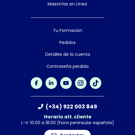
Maestrías en Línea
Tu Formación
Pedidos
Detalles de la cuenta
Contraseña perdida
(+34) 922 003 849
Horario att. cliente
L-V: 10:00 a 18:00 (hora peninsular española)