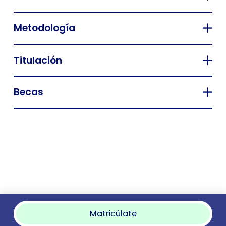
Metodología
Titulación
Becas
Matricúlate