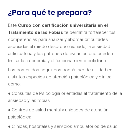
¿Para qué te prepara?
Este
Curso con certificación universitaria en el
Tratamiento de las Fobias
te permitirá fortalecer tus
competencias para analizar y abordar dificultades
asociadas al miedo desproporcionado, la ansiedad
anticipatoria y los patrones de evitación que pueden
limitar la autonomía y el funcionamiento cotidiano.
Los contenidos adquiridos podrán ser de utilidad en
distintos espacios de atención psicológica y clínica,
como:
● Consultas de Psicología orientadas al tratamiento de la
ansiedad y las fobias
● Centros de salud mental y unidades de atención
psicológica
● Clínicas, hospitales y servicios ambulatorios de salud