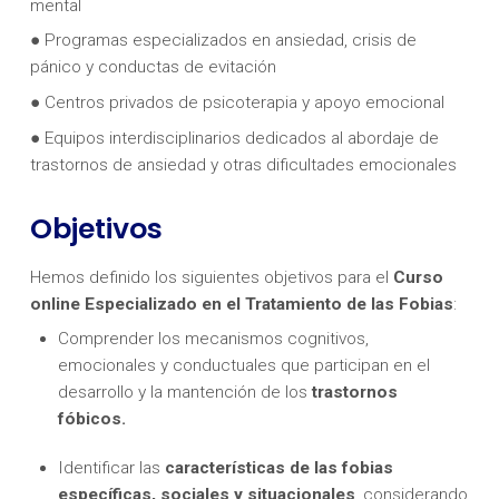
mental
● Programas especializados en ansiedad, crisis de
pánico y conductas de evitación
● Centros privados de psicoterapia y apoyo emocional
● Equipos interdisciplinarios dedicados al abordaje de
trastornos de ansiedad y otras dificultades emocionales
Objetivos
Hemos definido los siguientes objetivos para el
Curso
online Especializado en el Tratamiento de las Fobias
:
Comprender los mecanismos cognitivos,
emocionales y conductuales que participan en el
desarrollo y la mantención de los
trastornos
fóbicos.
Identificar las
características de las fobias
específicas, sociales y situacionales
, considerando