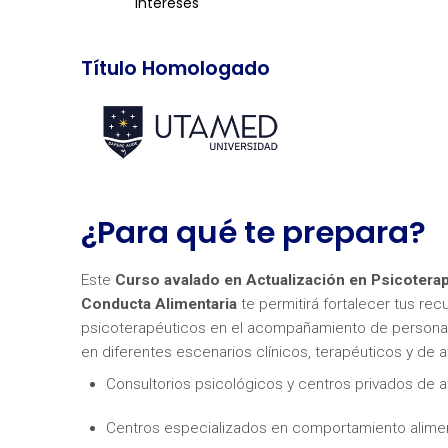
intereses
Título Homologado
¿Para qué te prepara?
Este
Curso avalado en Actualización en Psicoterapi
Conducta Alimentaria
te permitirá fortalecer tus rec
psicoterapéuticos en el acompañamiento de personas
en diferentes escenarios clínicos, terapéuticos y de 
Consultorios psicológicos y centros privados de a
Centros especializados en comportamiento alimenta