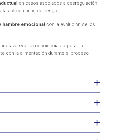
nductual
en casos asociados a desregulación
ctas alimentarias de riesgo.
 y hambre emocional
con la evolución de los
ara favorecer la conciencia corporal, la
te con la alimentación durante el proceso