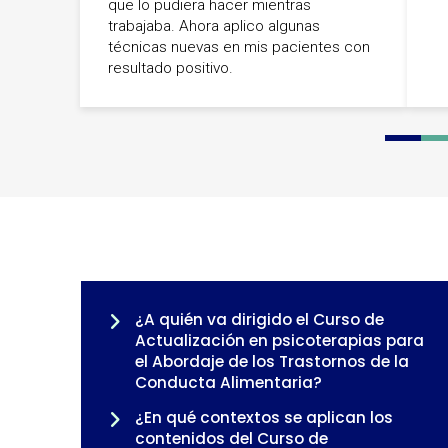
que lo pudiera hacer mientras
trabajaba. Ahora aplico algunas
técnicas nuevas en mis pacientes con
resultado positivo.
0
1
2
¿A quién va dirigido el Curso de
Actualización en psicoterapias para
el Abordaje de los Trastornos de la
Conducta Alimentaria?
¿En qué contextos se aplican los
contenidos del Curso de