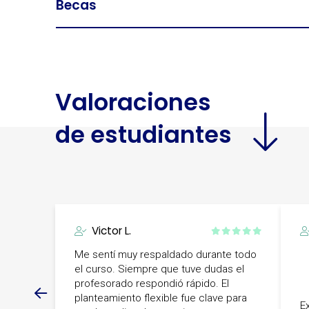
Becas
Valoraciones
de estudiantes
Victor L.
Me sentí muy respaldado durante todo
el curso. Siempre que tuve dudas el
profesorado respondió rápido. El
planteamiento flexible fue clave para
E