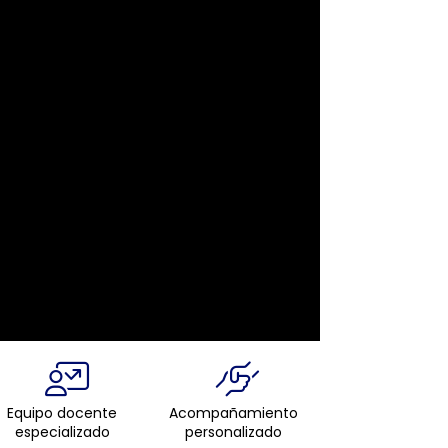
Equipo docente
Acompañamiento
especializado
personalizado