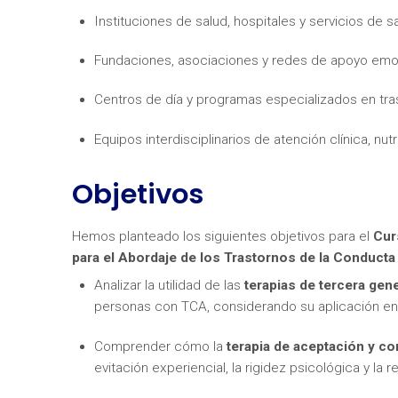
Instituciones de salud, hospitales y servicios de s
Fundaciones, asociaciones y redes de apoyo emo
Centros de día y programas especializados en tra
Equipos interdisciplinarios de atención clínica, nutr
¿Neces
Objetivos
Hemos planteado los siguientes objetivos para el
Cur
para el Abordaje de los Trastornos de la Conducta
Analizar la utilidad de las
terapias de tercera gen
personas con TCA, considerando su aplicación en 
Comprender cómo la
terapia de aceptación y 
evitación experiencial, la rigidez psicológica y la r