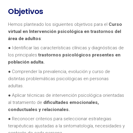
Objetivos
Hemos planteado los siguientes objetivos para el
Curso
virtual en
Intervención psicológica en trastornos del
área de adultos
:
● Identificar las características clínicas y diagnósticas de
los principales
trastornos psicológicos presentes en
población adulta.
● Comprender la prevalencia, evolución y curso de
distintas problemáticas psicológicas en personas
adultas.
● Aplicar técnicas de intervención psicológica orientadas
al tratamiento de
dificultades emocionales,
conductuales y relacionales.
● Reconocer criterios para seleccionar estrategias
terapéuticas ajustadas a la sintomatología, necesidades y