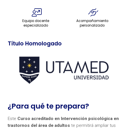
Equipo docente
Acompañamiento
especializado
personalizado
Título Homologado
¿Para qué te prepara?
Este
Curso acreditado en Intervención psicológica en
trastornos del área de adultos
te permitirá ampliar tus