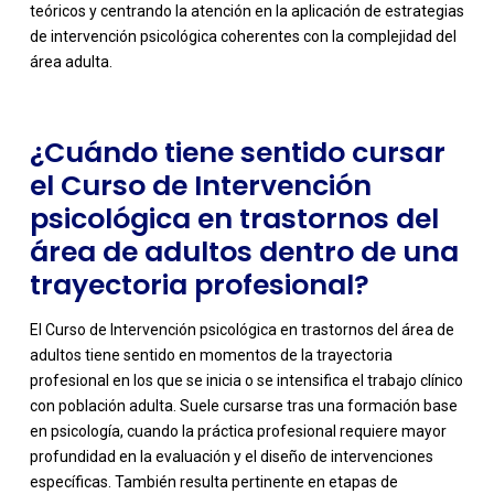
teóricos y centrando la atención en la aplicación de estrategias
de intervención psicológica coherentes con la complejidad del
área adulta.
¿Cuándo tiene sentido cursar
el Curso de Intervención
psicológica en trastornos del
área de adultos dentro de una
trayectoria profesional?
El Curso de Intervención psicológica en trastornos del área de
adultos tiene sentido en momentos de la trayectoria
profesional en los que se inicia o se intensifica el trabajo clínico
con población adulta. Suele cursarse tras una formación base
en psicología, cuando la práctica profesional requiere mayor
profundidad en la evaluación y el diseño de intervenciones
específicas. También resulta pertinente en etapas de