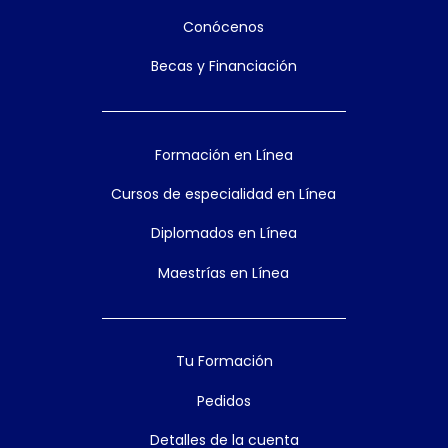
Conócenos
Becas y Financiación
Formación en Línea
Cursos de especialidad en Línea
Diplomados en Línea
Maestrías en Línea
Tu Formación
Pedidos
Detalles de la cuenta