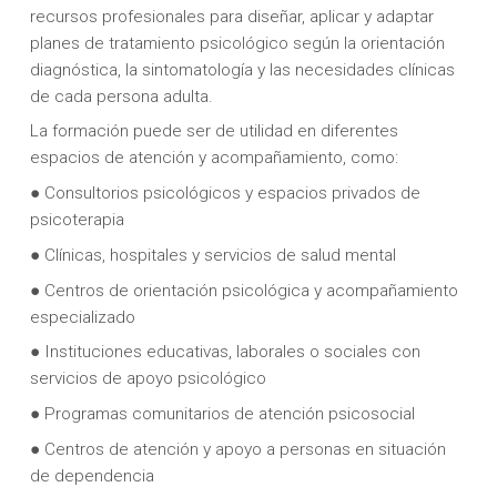
recursos profesionales para diseñar, aplicar y adaptar
planes de tratamiento psicológico según la orientación
diagnóstica, la sintomatología y las necesidades clínicas
de cada persona adulta.
La formación puede ser de utilidad en diferentes
espacios de atención y acompañamiento, como:
● Consultorios psicológicos y espacios privados de
psicoterapia
● Clínicas, hospitales y servicios de salud mental
● Centros de orientación psicológica y acompañamiento
especializado
● Instituciones educativas, laborales o sociales con
servicios de apoyo psicológico
● Programas comunitarios de atención psicosocial
● Centros de atención y apoyo a personas en situación
de dependencia