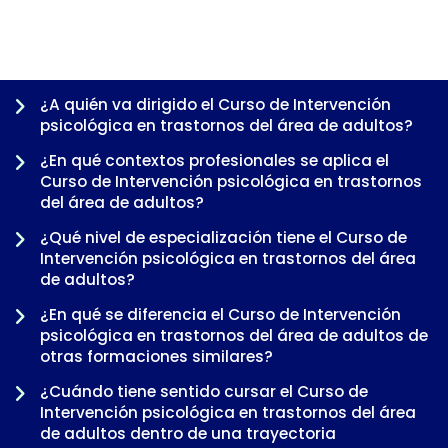
¿A quién va dirigido el Curso de Intervención
psicológica en trastornos del área de adultos?
¿En qué contextos profesionales se aplica el
Curso de Intervención psicológica en trastornos
del área de adultos?
¿Qué nivel de especialización tiene el Curso de
Intervención psicológica en trastornos del área
de adultos?
¿En qué se diferencia el Curso de Intervención
-
psicológica en trastornos del área de adultos de
otras formaciones similares?
¿Cuándo tiene sentido cursar el Curso de
Intervención psicológica en trastornos del área
de adultos dentro de una trayectoria