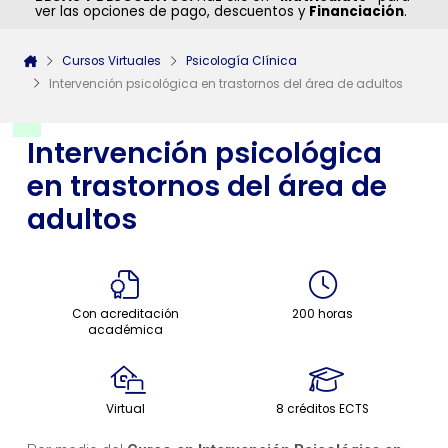
ver las opciones de pago, descuentos y
Financiación
.
Cursos Virtuales
Psicología Clínica
Intervención psicológica en trastornos del área de adultos
Intervención psicológica
en trastornos del área de
adultos
Con acreditación
200 horas
académica
Virtual
8 créditos ECTS