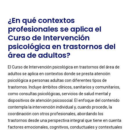
¿En qué contextos
profesionales se aplica el
Curso de Intervención
psicológica en trastornos del
área de adultos?
El Curso de Intervención psicológica en trastornos del área de
adultos se aplica en contextos donde se presta atención
psicológica a personas adultas con diferentes tipos de
trastornos. Incluye ámbitos clínicos, sanitarios y comunitarios,
como consultas psicológicas, servicios de salud mental y
dispositivos de atención psicosocial. El enfoque del contenido
contempla la intervención individual y, cuando procede, la
-
coordinación con otros profesionales, abordando los
trastornos desde una perspectiva integral que tiene en cuenta
factores emocionales, cognitivos, conductuales y contextuales