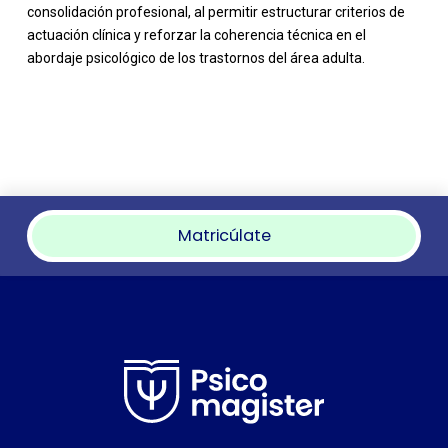
consolidación profesional, al permitir estructurar criterios de
actuación clínica y reforzar la coherencia técnica en el
abordaje psicológico de los trastornos del área adulta.
Matricúlate