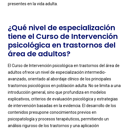
presentes en la vida adulta.
¿Qué nivel de especialización
tiene el Curso de Intervención
psicológica en trastornos del
área de adultos?
El Curso de Intervención psicológica en trastornos del área de
adultos ofrece un nivel de especialización intermedio-
avanzado, orientado al abordaje clínico de los principales
trastornos psicológicos en población adulta. No se limita a una
introducción general, sino que profundiza en modelos
explicativos, criterios de evaluación psicológica y estrategias
de intervención basadas en la evidencia. El desarrollo de los
contenidos presupone conocimientos previos en
-
psicopatología y procesos terapéuticos, permitiendo un
análisis riguroso de los trastornos y una aplicación