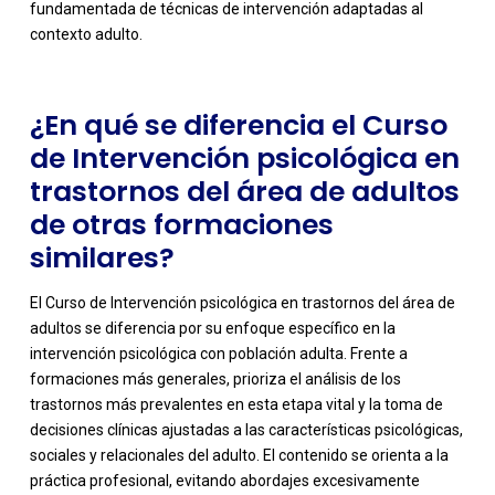
fundamentada de técnicas de intervención adaptadas al
contexto adulto.
¿En qué se diferencia el Curso
de Intervención psicológica en
trastornos del área de adultos
de otras formaciones
similares?
El Curso de Intervención psicológica en trastornos del área de
adultos se diferencia por su enfoque específico en la
intervención psicológica con población adulta. Frente a
formaciones más generales, prioriza el análisis de los
trastornos más prevalentes en esta etapa vital y la toma de
decisiones clínicas ajustadas a las características psicológicas,
sociales y relacionales del adulto. El contenido se orienta a la
-
práctica profesional, evitando abordajes excesivamente