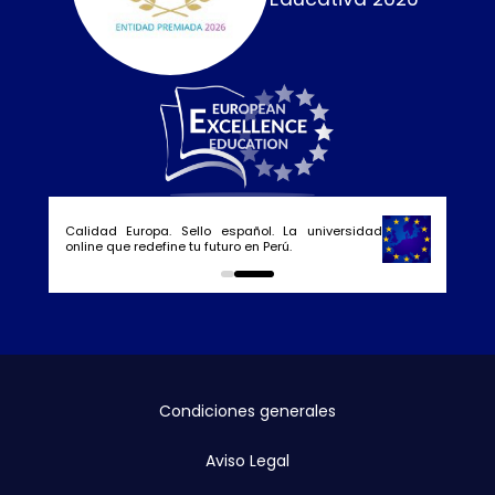
Calidad Europa. Sello español. La universidad
online que redefine tu futuro en Perú.
0
1
Condiciones generales
Aviso Legal