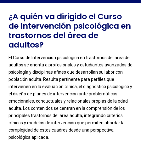
profesional?
¿A quién va dirigido el Curso
de Intervención psicológica en
trastornos del área de
adultos?
El Curso de Intervención psicológica en trastornos del área de
adultos se orienta a profesionales y estudiantes avanzados de
psicología y disciplinas afines que desarrollan su labor con
población adulta. Resulta pertinente para perfiles que
intervienen en la evaluación clínica, el diagnóstico psicológico y
el diseño de planes de intervención ante problemáticas
emocionales, conductuales y relacionales propias de la edad
adulta. Los contenidos se centran en la comprensión de los
-
principales trastornos del área adulta, integrando criterios
clínicos y modelos de intervención que permiten abordar la
complejidad de estos cuadros desde una perspectiva
psicológica aplicada.