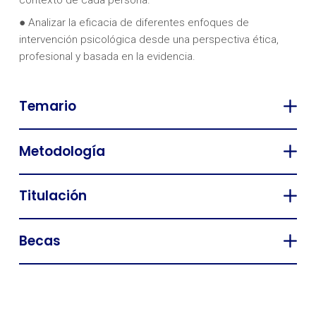
contexto de cada persona.
● Analizar la eficacia de diferentes enfoques de
intervención psicológica desde una perspectiva ética,
profesional y basada en la evidencia.
Temario
Metodología
Titulación
Becas