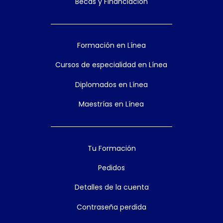
Becas y Financiación
Formación en Línea
Cursos de especialidad en Línea
Diplomados en Línea
Maestrías en Línea
Tu Formación
Pedidos
Detalles de la cuenta
Contraseña perdida