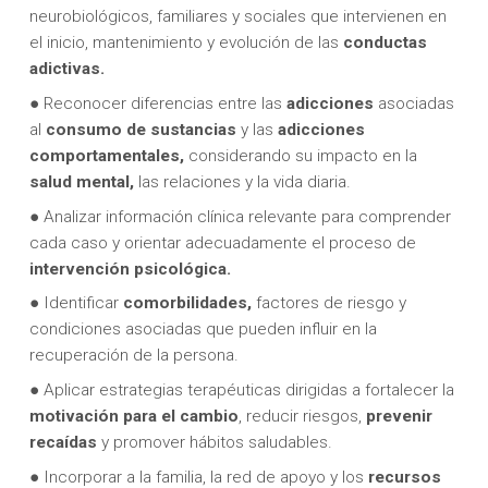
neurobiológicos, familiares y sociales que intervienen en
el inicio, mantenimiento y evolución de las
conductas
adictivas.
● Reconocer diferencias entre las
adicciones
asociadas
al
consumo de sustancias
y las
adicciones
comportamentales,
considerando su impacto en la
salud mental,
las relaciones y la vida diaria.
● Analizar información clínica relevante para comprender
cada caso y orientar adecuadamente el proceso de
intervención psicológica.
● Identificar
comorbilidades,
factores de riesgo y
condiciones asociadas que pueden influir en la
recuperación de la persona.
● Aplicar estrategias terapéuticas dirigidas a fortalecer la
motivación para el cambio
, reducir riesgos,
prevenir
recaídas
y promover hábitos saludables.
● Incorporar a la familia, la red de apoyo y los
recursos