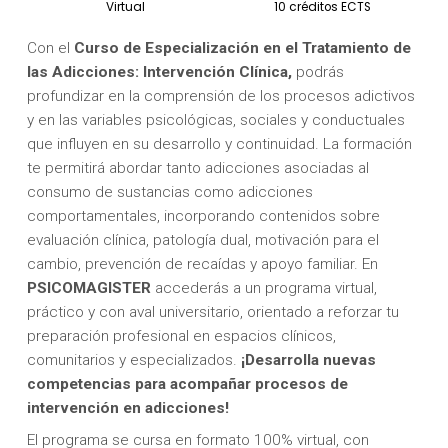
Virtual
10 créditos ECTS
Con el
Curso de Especialización en el Tratamiento de
las Adicciones: Intervención Clínica,
podrás
profundizar en la comprensión de los procesos adictivos
y en las variables psicológicas, sociales y conductuales
que influyen en su desarrollo y continuidad. La formación
te permitirá abordar tanto adicciones asociadas al
consumo de sustancias como adicciones
comportamentales, incorporando contenidos sobre
evaluación clínica, patología dual, motivación para el
cambio, prevención de recaídas y apoyo familiar. En
PSICOMAGISTER
accederás a un programa virtual,
práctico y con aval universitario, orientado a reforzar tu
preparación profesional en espacios clínicos,
comunitarios y especializados.
¡Desarrolla nuevas
competencias para acompañar procesos de
intervención en adicciones!
El programa se cursa en formato 100% virtual, con