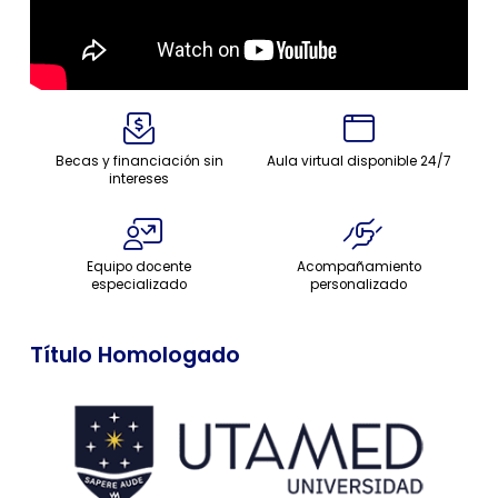
Becas y financiación sin
Aula virtual disponible 24/7
intereses
Equipo docente
Acompañamiento
especializado
personalizado
Título Homologado