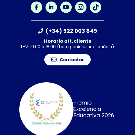
(+34) 922 003 849
Horario att. cliente
L-V: 10:00 a 18:00 (hora peninsular española)
Contactar
Premio
Excelencia
Educativa 2026