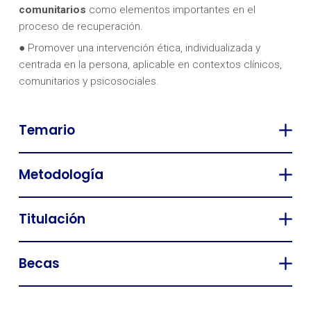
comunitarios
como elementos importantes en el
proceso de recuperación.
● Promover una intervención ética, individualizada y
centrada en la persona, aplicable en contextos clínicos,
comunitarios y psicosociales.
Temario
Metodología
Titulación
Becas