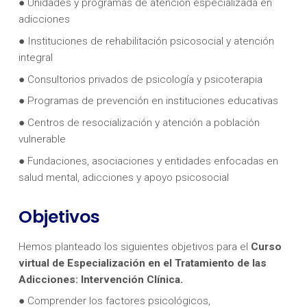
● Unidades y programas de atención especializada en
adicciones
● Instituciones de rehabilitación psicosocial y atención
integral
● Consultorios privados de psicología y psicoterapia
● Programas de prevención en instituciones educativas
● Centros de resocialización y atención a población
vulnerable
● Fundaciones, asociaciones y entidades enfocadas en
salud mental, adicciones y apoyo psicosocial
Objetivos
Hemos planteado los siguientes objetivos para el
Curso
virtual de
Especialización en el Tratamiento de las
Adicciones: Intervención Clínica.
● Comprender los factores psicológicos,