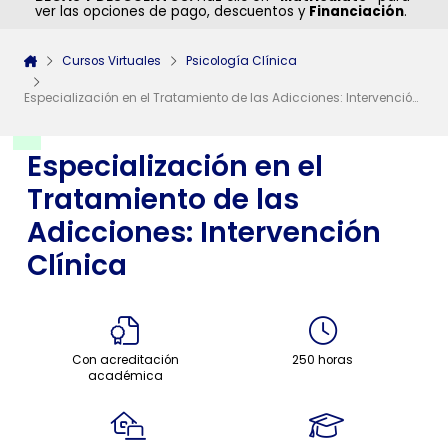
ver las opciones de pago, descuentos y
Financiación
.
Cursos Virtuales
Psicología Clínica
Especialización en el Tratamiento de las Adicciones: Intervención Clínica
Especialización en el
Tratamiento de las
Adicciones: Intervención
Clínica
Con acreditación
250 horas
académica