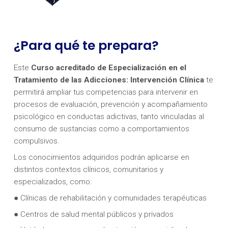
¿Para qué te prepara?
Este
Curso acreditado de Especialización en el
Tratamiento de las Adicciones: Intervención Clínica
te
permitirá ampliar tus competencias para intervenir en
procesos de evaluación, prevención y acompañamiento
psicológico en conductas adictivas, tanto vinculadas al
consumo de sustancias como a comportamientos
compulsivos.
Los conocimientos adquiridos podrán aplicarse en
distintos contextos clínicos, comunitarios y
especializados, como:
● Clínicas de rehabilitación y comunidades terapéuticas
● Centros de salud mental públicos y privados