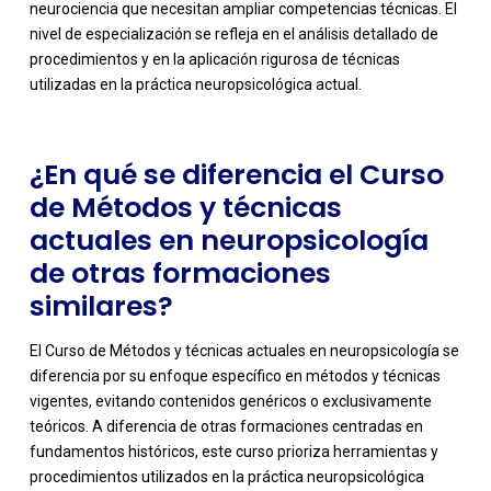
neurociencia que necesitan ampliar competencias técnicas. El
nivel de especialización se refleja en el análisis detallado de
procedimientos y en la aplicación rigurosa de técnicas
utilizadas en la práctica neuropsicológica actual.
¿En qué se diferencia el Curso
de Métodos y técnicas
actuales en neuropsicología
de otras formaciones
similares?
El Curso de Métodos y técnicas actuales en neuropsicología se
diferencia por su enfoque específico en métodos y técnicas
vigentes, evitando contenidos genéricos o exclusivamente
teóricos. A diferencia de otras formaciones centradas en
fundamentos históricos, este curso prioriza herramientas y
procedimientos utilizados en la práctica neuropsicológica