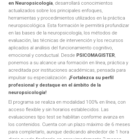
en Neuropsicología
, desarrollará conocimientos
actualizados sobre los principales enfoques,
herramientas y procedimientos utilizados en la práctica
neuropsicológica. Esta formación le permitirá profundizar
en las bases de la neuropsicología, los métodos de
evaluación, las técnicas de intervención y los recursos
aplicados al análisis del funcionamiento cognitivo,
emocional y conductual. Desde
PSICOMAGISTER
,
ponemos a su alcance una formación en línea, práctica y
acreditada por instituciones académicas, pensada para
impulsar su especialización.
¡Fortalezca su perfil
profesional y destaque en el ámbito de la
neuropsicología!
El programa se realiza en modalidad 100% en línea, con
acceso flexible y sin horarios establecidos. Las
evaluaciones tipo test se habilitan conforme avanza en
los contenidos. Cuenta con un plazo máximo de 6 meses
para completarlo, aunque dedicando alrededor de 1 hora