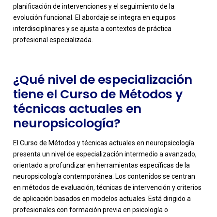
planificación de intervenciones y el seguimiento de la
evolución funcional. El abordaje se integra en equipos
interdisciplinares y se ajusta a contextos de práctica
profesional especializada.
¿Qué nivel de especialización
tiene el Curso de Métodos y
técnicas actuales en
neuropsicología?
El Curso de Métodos y técnicas actuales en neuropsicología
presenta un nivel de especialización intermedio a avanzado,
orientado a profundizar en herramientas específicas de la
neuropsicología contemporánea. Los contenidos se centran
en métodos de evaluación, técnicas de intervención y criterios
de aplicación basados en modelos actuales. Está dirigido a
profesionales con formación previa en psicología o
-