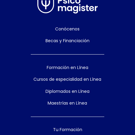
Conócenos
Becas y Financiación
Formación en Línea
Cursos de especialidad en Línea
Diplomados en Línea
Maestrías en Línea
Tu Formación