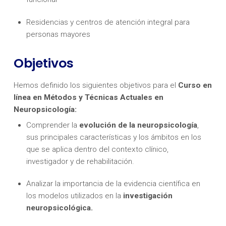
Residencias y centros de atención integral para
personas mayores
Objetivos
Hemos definido los siguientes objetivos para el
Curso en
línea en Métodos y Técnicas Actuales en
Neuropsicología:
Comprender la
evolución de la neuropsicología
,
sus principales características y los ámbitos en los
que se aplica dentro del contexto clínico,
investigador y de rehabilitación.
Analizar la importancia de la evidencia científica en
los modelos utilizados en la
investigación
neuropsicológica.