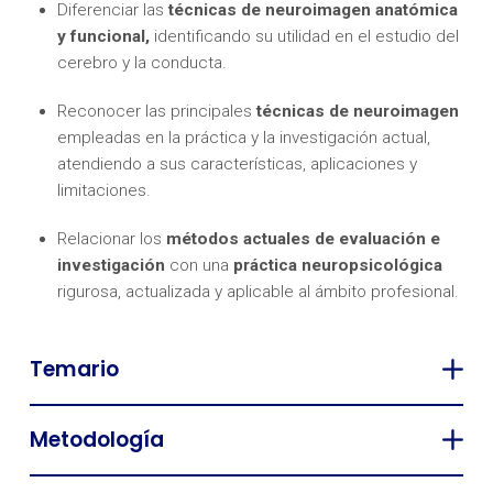
Diferenciar las
t
écnicas de neuroimagen anatómica
y funcional,
identificando su utilidad en el estudio del
cerebro y la conducta.
Reconocer las principales
técnicas de neuroimagen
empleadas en la práctica y la investigación actual,
atendiendo a sus características, aplicaciones y
limitaciones.
Relacionar los
métodos actuales de evaluación e
investigación
con una
práctica neuropsicológica
rigurosa, actualizada y aplicable al ámbito profesional.
Temario
Metodología