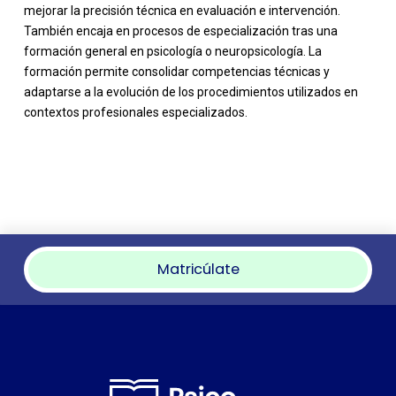
mejorar la precisión técnica en evaluación e intervención.
También encaja en procesos de especialización tras una
formación general en psicología o neuropsicología. La
formación permite consolidar competencias técnicas y
adaptarse a la evolución de los procedimientos utilizados en
contextos profesionales especializados.
Matricúlate