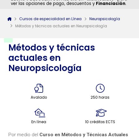
ver las opciones de pago, descuentos y
Financiación
.
Cursos de especialidad en Línea
Neuropsicología
Métodos y técnicas actuales en Neuropsicología
Métodos y técnicas
actuales en
Neuropsicología
Avalado
250 horas
En línea
10 créditos ECTS
Por medio del
Curso en Métodos y Técnicas Actuales