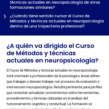
técnicas actuales en neuropsicología de otras
-
formaciones similares?
¿Cuándo tiene sentido cursar el Curso de
Métodos y técnicas actuales en neuropsicología
dentro de una trayectoria profesional?
¿A quién va dirigido el Curso
de Métodos y técnicas
actuales en neuropsicología?
El Curso de Métodos y técnicas actuales en neuropsicología
está orientado a profesionales de la psicología y áreas afines
que trabajan o desean trabajar con procesos de evaluación e
intervención neuropsicológica. Resulta pertinente para perfiles
que necesitan actualizar conocimientos sobre herramientas,
procedimientos y técnicas utilizadas en el análisis del
funcionamiento cognitivo y conductual. La formación se