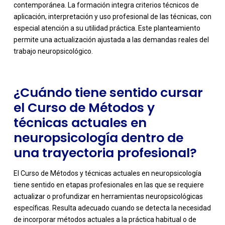
contemporánea. La formación integra criterios técnicos de
-
aplicación, interpretación y uso profesional de las técnicas, con
especial atención a su utilidad práctica. Este planteamiento
permite una actualización ajustada a las demandas reales del
trabajo neuropsicológico.
¿Cuándo tiene sentido cursar
el Curso de Métodos y
técnicas actuales en
neuropsicología dentro de
una trayectoria profesional?
El Curso de Métodos y técnicas actuales en neuropsicología
tiene sentido en etapas profesionales en las que se requiere
actualizar o profundizar en herramientas neuropsicológicas
específicas. Resulta adecuado cuando se detecta la necesidad
de incorporar métodos actuales a la práctica habitual o de