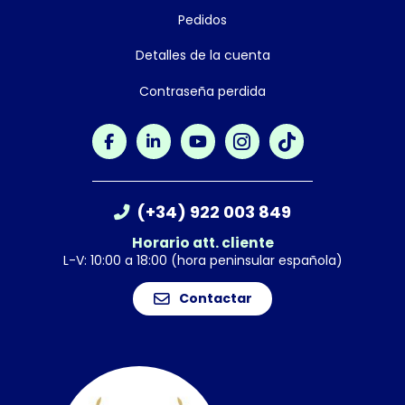
Pedidos
Detalles de la cuenta
Contraseña perdida
(+34) 922 003 849
Horario att. cliente
L-V: 10:00 a 18:00 (hora peninsular española)
Contactar