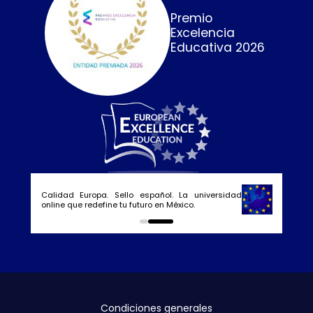
Premio
Excelencia
Educativa 2026
Calidad Europa. Sello español. La universidad
online que redefine tu futuro en México.
0
1
Condiciones generales