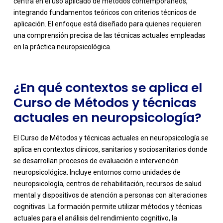
centra en el uso aplicado de métodos contemporáneos,
-
integrando fundamentos teóricos con criterios técnicos de
aplicación. El enfoque está diseñado para quienes requieren
una comprensión precisa de las técnicas actuales empleadas
en la práctica neuropsicológica.
¿En qué contextos se aplica el
Curso de Métodos y técnicas
actuales en neuropsicología?
El Curso de Métodos y técnicas actuales en neuropsicología se
aplica en contextos clínicos, sanitarios y sociosanitarios donde
se desarrollan procesos de evaluación e intervención
neuropsicológica. Incluye entornos como unidades de
neuropsicología, centros de rehabilitación, recursos de salud
mental y dispositivos de atención a personas con alteraciones
cognitivas. La formación permite utilizar métodos y técnicas
actuales para el análisis del rendimiento cognitivo, la
-