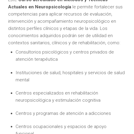
Actuales en Neuropsicología
le permite fortalecer sus
competencias para aplicar recursos de evaluación,
intervención y acompañamiento neuropsicológico en
distintos perfiles clínicos y etapas de la vida. Los
conocimientos adquiridos podrán ser de utilidad en
contextos sanitarios, clínicos y de rehabilitación, como:
Consultorios psicológicos y centros privados de
atención terapéutica
Instituciones de salud, hospitales y servicios de salud
mental
Centros especializados en rehabilitación
neuropsicológica y estimulación cognitiva
Centros y programas de atención a adicciones
Centros ocupacionales y espacios de apoyo
funcional