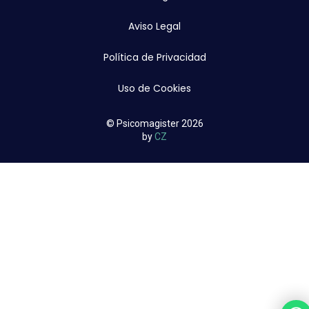
Aviso Legal
Política de Privacidad
Uso de Cookies
© Psicomagister 2026
by
CZ