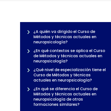
¿A quién va dirigido el Curso de
Métodos y técnicas actuales en
neuropsicología?
¿En qué contextos se aplica el Curso
de Métodos y técnicas actuales en
neuropsicología?
¿Qué nivel de especialización tiene el
Curso de Métodos y técnicas
actuales en neuropsicología?
¿En qué se diferencia el Curso de
Métodos y técnicas actuales en
neuropsicología de otras
formaciones similares?