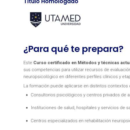
Título Homologado
¿Para qué te prepara?
Este
Curso certificado en Métodos y técnicas act
sus competencias para utilizar recursos de evaluaci
neuropsicológico en diferentes perfiles clínicos y etap
La formación puede aplicarse en distintos contextos cl
Consultorios psicológicos y centros privados de a
Instituciones de salud, hospitales y servicios de s
Centros especializados en rehabilitación neuropsi