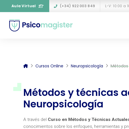
Aula Virtual
(+34) 922 003 849
L-V: 10:00 a 
Cursos Online
Neuropsicología
Métodos 
Métodos y técnicas a
Neuropsicología
A través del
Curso en Métodos y Técnicas Actuale
conocimientos sobre los enfoques, herramientas y pro