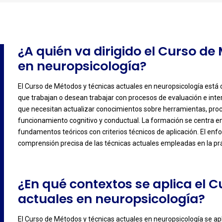
¿A quién va dirigido el Curso de
en neuropsicología?
El Curso de Métodos y técnicas actuales en neuropsicología está o
que trabajan o desean trabajar con procesos de evaluación e inter
-
que necesitan actualizar conocimientos sobre herramientas, proced
funcionamiento cognitivo y conductual. La formación se centra 
fundamentos teóricos con criterios técnicos de aplicación. El en
comprensión precisa de las técnicas actuales empleadas en la prá
¿En qué contextos se aplica el 
actuales en neuropsicología?
El Curso de Métodos y técnicas actuales en neuropsicología se apli