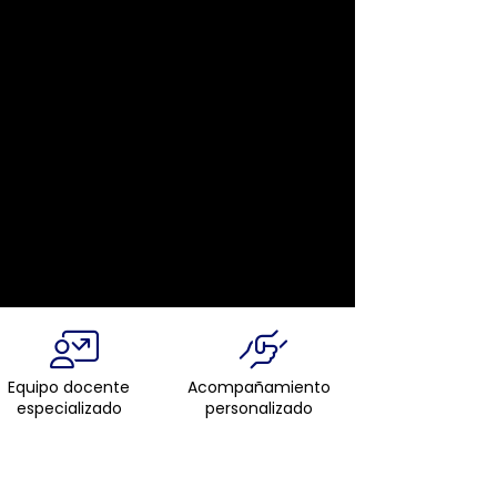
Equipo docente
Acompañamiento
especializado
personalizado