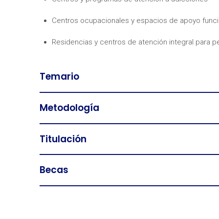
Centros ocupacionales y espacios de apoyo funci
Residencias y centros de atención integral para 
Temario
Metodología
Titulación
Becas