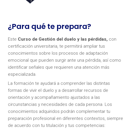
¿Para qué te prepara?
Este
Curso de Gestión del duelo y las pérdidas,
con
certificación universitaria, te permitirá ampliar tus
conocimientos sobre los procesos de adaptación
emocional que pueden surgir ante una pérdida, así como
identificar señales que requieren una atención más
especializada.
La formación te ayudará a comprender las distintas
formas de vivir el duelo y a desarrollar recursos de
orientación y acompañamiento ajustados a las
circunstancias y necesidades de cada persona. Los
conocimientos adquiridos podrán complementar tu
preparación profesional en diferentes contextos, siempre
de acuerdo con tu titulación y tus competencias: