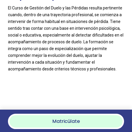
El Curso de Gestión del Duelo y las Pérdidas resulta pertinente
cuando, dentro de una trayectoria profesional, se comienza a
intervenir de forma habitual en situaciones de pérdida. Tiene
sentido tras contar con una base en intervención psicológica,
social o educativa, especialmente al detectar dificultades en el
acompañamiento de procesos de duelo. La formación se
integra como un paso de especialización que permite
comprender mejor la evolución del duelo, ajustar la
intervención a cada situación y fundamentar el
acompañamiento desde criterios técnicos y profesionales.
Matricúlate