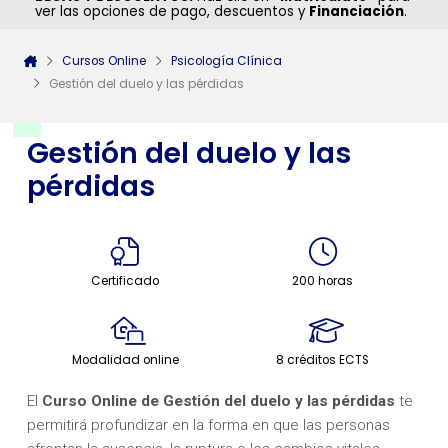
ver las opciones de pago, descuentos y
Financiación
.
Cursos Online
Psicología Clínica
Gestión del duelo y las pérdidas
Gestión del duelo y las
pérdidas
Certificado
200 horas
Modalidad online
8 créditos ECTS
El
Curso Online de Gestión del duelo y las pérdidas
te
permitirá profundizar en la forma en que las personas