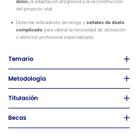
dolor,
la adaptación progresiva y la reconstrucción
del proyecto vital.
Detectar indicadores de riesgo y
señales de duelo
complicado
para valorar la necesidad de derivación
o atención profesional especializada.
Temario
Metodología
Titulación
Becas