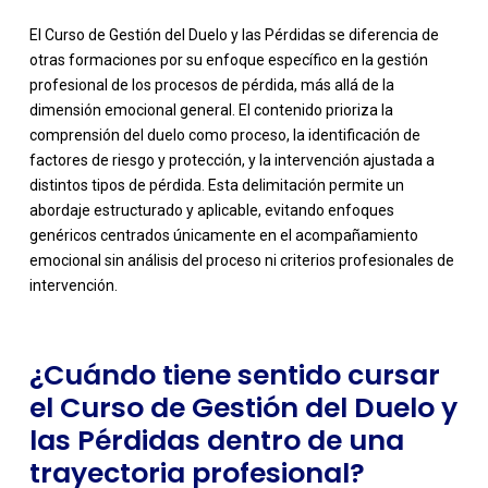
El Curso de Gestión del Duelo y las Pérdidas se diferencia de
otras formaciones por su enfoque específico en la gestión
profesional de los procesos de pérdida, más allá de la
dimensión emocional general. El contenido prioriza la
comprensión del duelo como proceso, la identificación de
factores de riesgo y protección, y la intervención ajustada a
distintos tipos de pérdida. Esta delimitación permite un
-
abordaje estructurado y aplicable, evitando enfoques
genéricos centrados únicamente en el acompañamiento
emocional sin análisis del proceso ni criterios profesionales de
intervención.
¿Cuándo tiene sentido cursar
el Curso de Gestión del Duelo y
las Pérdidas dentro de una
trayectoria profesional?