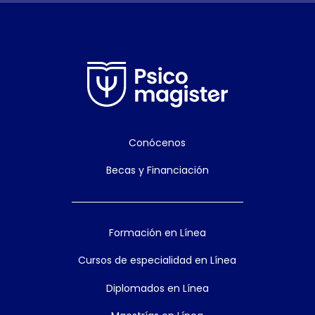
Conócenos
Becas y Financiación
Formación en Línea
Cursos de especialidad en Línea
Diplomados en Línea