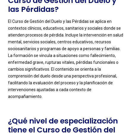
Curso de Gestión del Duelo y
las Pérdidas?
El Curso de Gestión del Duelo y las Pérdidas se aplica en
contextos clínicos, educativos, sanitarios y sociales donde se
atienden procesos de pérdida. Incluye la intervención en salud
mental, servicios sociales, centros educativos, recursos
sociosanitarios y programas de apoyo a personas y familias.
La formación se vincula a situaciones como fallecimiento,
enfermedad grave, rupturas vitales, pérdidas funcionales o
cambios significativos. El contenido se orienta a la
-
comprensión del duelo desde una perspectiva profesional,
facilitando la evaluación del proceso y la planificación de
intervenciones ajustadas a cada contexto de
acompañamiento.
¿Qué nivel de especialización
tiene el Curso de Gestión del