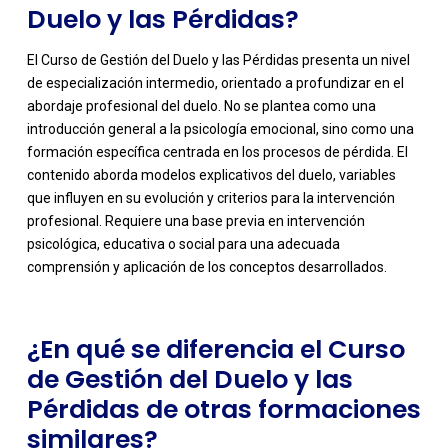
Duelo y las Pérdidas?
El Curso de Gestión del Duelo y las Pérdidas presenta un nivel
de especialización intermedio, orientado a profundizar en el
abordaje profesional del duelo. No se plantea como una
introducción general a la psicología emocional, sino como una
formación específica centrada en los procesos de pérdida. El
contenido aborda modelos explicativos del duelo, variables
-
que influyen en su evolución y criterios para la intervención
profesional. Requiere una base previa en intervención
psicológica, educativa o social para una adecuada
comprensión y aplicación de los conceptos desarrollados.
¿En qué se diferencia el Curso
de Gestión del Duelo y las
Pérdidas de otras formaciones
similares?