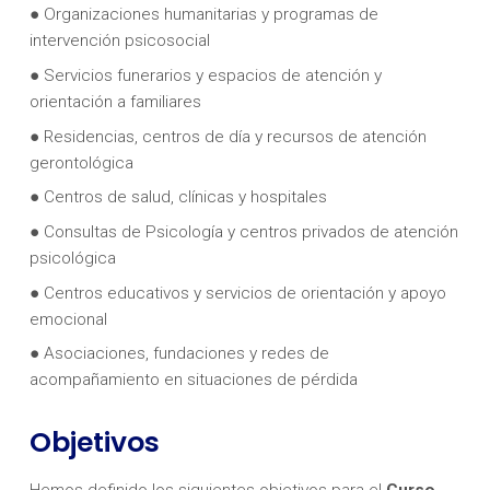
● Organizaciones humanitarias y programas de
intervención psicosocial
● Servicios funerarios y espacios de atención y
orientación a familiares
● Residencias, centros de día y recursos de atención
gerontológica
● Centros de salud, clínicas y hospitales
● Consultas de Psicología y centros privados de atención
psicológica
● Centros educativos y servicios de orientación y apoyo
emocional
● Asociaciones, fundaciones y redes de
acompañamiento en situaciones de pérdida
Objetivos