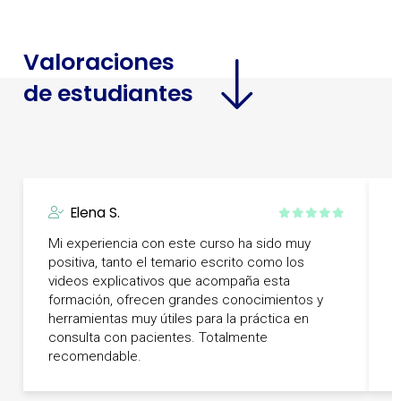
Valoraciones
de estudiantes
Elena S.
Mi experiencia con este curso ha sido muy
positiva, tanto el temario escrito como los
videos explicativos que acompaña esta
M
formación, ofrecen grandes conocimientos y
b
herramientas muy útiles para la práctica en
consulta con pacientes. Totalmente
recomendable.