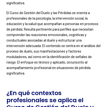
significativa.
El Curso de Gestión del Duelo y las Pérdidas se orienta a
profesionales de la psicología, la intervención social, la
educación y la salud que acompañan a personas en procesos
de pérdida. Resulta pertinente para perfiles que necesitan
comprender las reacciones emocionales, cognitivas y
conductuales asociadas al duelo y estructurar una
intervención adecuada. El contenido se centra en el análisis del
proceso de duelo, sus manifestaciones y factores
-
moduladores, así como en la identificación de señales de
riesgo. El enfoque es técnico y aplicado, circunscrito al
acompañamiento profesional en situaciones de pérdida
significativa.
¿En qué contextos
profesionales se aplica el