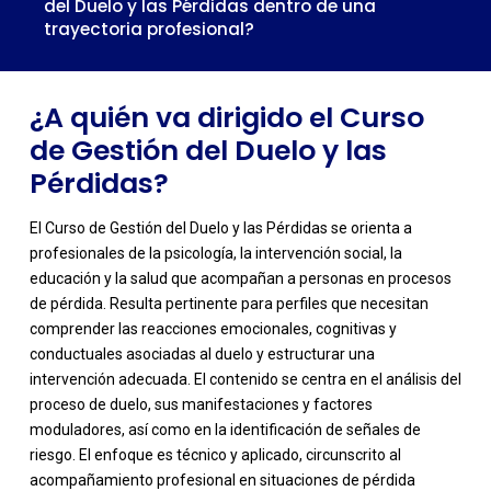
del Duelo y las Pérdidas dentro de una
trayectoria profesional?
¿A quién va dirigido el Curso
de Gestión del Duelo y las
Pérdidas?
El Curso de Gestión del Duelo y las Pérdidas se orienta a
profesionales de la psicología, la intervención social, la
educación y la salud que acompañan a personas en procesos
de pérdida. Resulta pertinente para perfiles que necesitan
comprender las reacciones emocionales, cognitivas y
conductuales asociadas al duelo y estructurar una
intervención adecuada. El contenido se centra en el análisis del
proceso de duelo, sus manifestaciones y factores
moduladores, así como en la identificación de señales de
riesgo. El enfoque es técnico y aplicado, circunscrito al
acompañamiento profesional en situaciones de pérdida