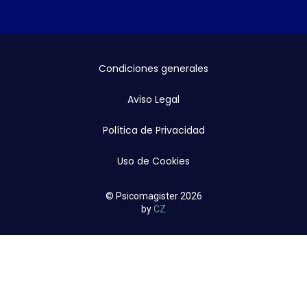
Condiciones generales
Aviso Legal
Política de Privacidad
Uso de Cookies
© Psicomagister 2026
by
CZ