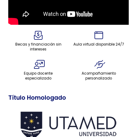
Becas y financiación sin
Aula virtual disponible 24/7
intereses
Equipo docente
Acompañamiento
especializado
personalizado
Título Homologado