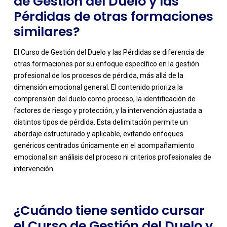
de Gestión del Duelo y las
Pérdidas de otras formaciones
similares?
El Curso de Gestión del Duelo y las Pérdidas se diferencia de
otras formaciones por su enfoque específico en la gestión
profesional de los procesos de pérdida, más allá de la
dimensión emocional general. El contenido prioriza la
comprensión del duelo como proceso, la identificación de
factores de riesgo y protección, y la intervención ajustada a
distintos tipos de pérdida. Esta delimitación permite un
-
abordaje estructurado y aplicable, evitando enfoques
genéricos centrados únicamente en el acompañamiento
emocional sin análisis del proceso ni criterios profesionales de
intervención.
¿Cuándo tiene sentido cursar
el Curso de Gestión del Duelo y