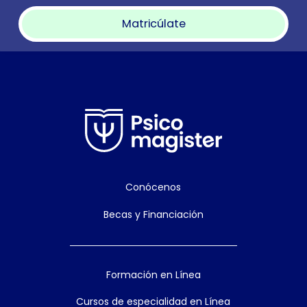
Matricúlate
Conócenos
Becas y Financiación
Formación en Línea
Cursos de especialidad en Línea