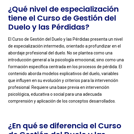
¿Qué nivel de especialización
tiene el Curso de Gestión del
Duelo y las Pérdidas?
El Curso de Gestión del Duelo y las Pérdidas presenta un nivel
de especialización intermedio, orientado a profundizar en el
abordaje profesional del duelo. No se plantea como una
introducción general a la psicología emocional, sino como una
formación específica centrada en los procesos de pérdida. El
contenido aborda modelos explicativos del duelo, variables
-
que influyen en su evolución y criterios para la intervención
profesional. Requiere una base previa en intervención
psicológica, educativa o social para una adecuada
comprensión y aplicación de los conceptos desarrollados.
¿En qué se diferencia el Curso