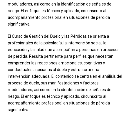
moduladores, así como en la identificación de señales de
riesgo. El enfoque es técnico y aplicado, circunscrito al
acompañamiento profesional en situaciones de pérdida
significativa.
El Curso de Gestión del Duelo y las Pérdidas se orienta a
profesionales de la psicología, la intervención social, la
educación y la salud que acompañan a personas en procesos
de pérdida. Resulta pertinente para perfiles que necesitan
comprender las reacciones emocionales, cognitivas y
conductuales asociadas al duelo y estructurar una
intervención adecuada. El contenido se centra en el análisis del
proceso de duelo, sus manifestaciones y factores
-
moduladores, así como en la identificación de señales de
riesgo. El enfoque es técnico y aplicado, circunscrito al
acompañamiento profesional en situaciones de pérdida
significativa.