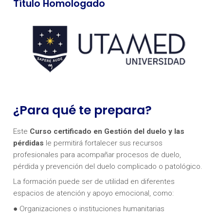
Título Homologado
¿Para qué te prepara?
Este
Curso certificado en Gestión del duelo y las
pérdidas
le permitirá fortalecer sus recursos
profesionales para acompañar procesos de duelo,
pérdida y prevención del duelo complicado o patológico.
La formación puede ser de utilidad en diferentes
espacios de atención y apoyo emocional, como:
● Organizaciones o instituciones humanitarias