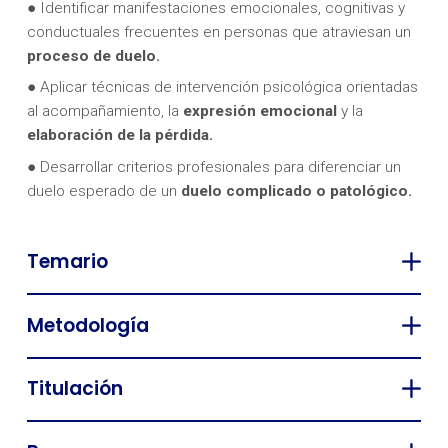
● Identificar manifestaciones emocionales, cognitivas y
conductuales frecuentes en personas que atraviesan un
proceso de duelo.
● Aplicar técnicas de intervención psicológica orientadas
al acompañamiento, la
expresión emocional
y la
elaboración de la pérdida.
● Desarrollar criterios profesionales para diferenciar un
duelo esperado de un
duelo complicado o patológico.
Temario
Metodología
Titulación