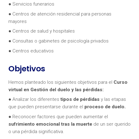
● Servicios funerarios
● Centros de atención residencial para personas
mayores
● Centros de salud y hospitales
● Consultas o gabinetes de psicología privados
● Centros educativos
Objetivos
Hemos planteado los siguientes objetivos para el
Curso
virtual en
Gestión del duelo y las pérdidas:
● Analizar los diferentes
tipos de pérdidas
y las etapas
que pueden presentarse durante el
proceso de duelo.
● Reconocer factores que pueden aumentar el
sufrimiento emocional tras la muerte
de un ser querido
o una pérdida significativa.