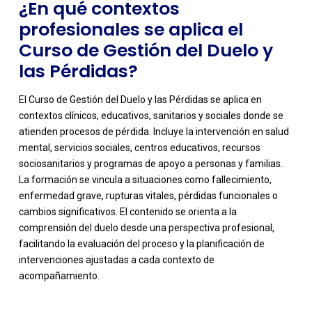
¿En qué contextos
profesionales se aplica el
Curso de Gestión del Duelo y
las Pérdidas?
El Curso de Gestión del Duelo y las Pérdidas se aplica en
contextos clínicos, educativos, sanitarios y sociales donde se
atienden procesos de pérdida. Incluye la intervención en salud
mental, servicios sociales, centros educativos, recursos
sociosanitarios y programas de apoyo a personas y familias.
La formación se vincula a situaciones como fallecimiento,
enfermedad grave, rupturas vitales, pérdidas funcionales o
cambios significativos. El contenido se orienta a la
-
comprensión del duelo desde una perspectiva profesional,
facilitando la evaluación del proceso y la planificación de
intervenciones ajustadas a cada contexto de
acompañamiento.