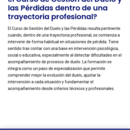
las Pérdidas dentro de una
trayectoria profesional?
El Curso de Gestión del Duelo y las Pérdidas resulta pertinente
cuando, dentro de una trayectoria profesional, se comienza a
intervenir de forma habitual en situaciones de pérdida. Tiene
sentido tras contar con una base en intervención psicológica,
social o educativa, especialmente al detectar dificultades en el
acompañamiento de procesos de duelo. La formación se
integra como un paso de especialización que permite
comprender mejor la evolución del duelo, ajustar la
intervención a cada situación y fundamentar el
acompañamiento desde criterios técnicos y profesionales.