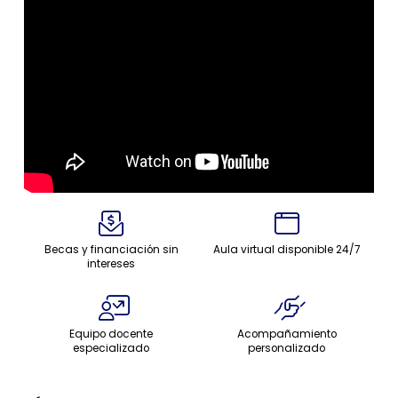
Becas y financiación sin
Aula virtual disponible 24/7
intereses
Equipo docente
Acompañamiento
especializado
personalizado