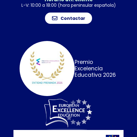
L-V: 10:00 a 18:00 (hora peninsular española)
Contactar
Premio
Excelencia
Educativa 2026