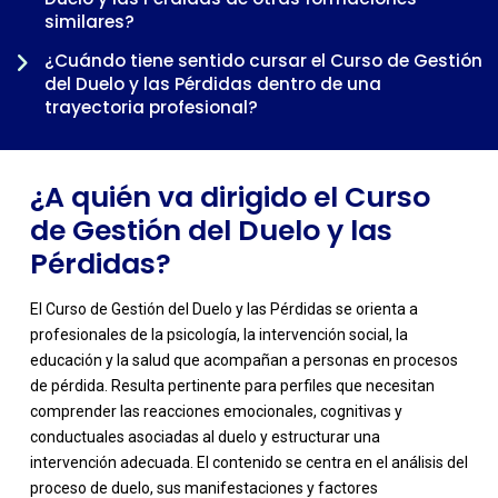
-
similares?
¿Cuándo tiene sentido cursar el Curso de Gestión
del Duelo y las Pérdidas dentro de una
trayectoria profesional?
¿A quién va dirigido el Curso
de Gestión del Duelo y las
Pérdidas?
El Curso de Gestión del Duelo y las Pérdidas se orienta a
profesionales de la psicología, la intervención social, la
educación y la salud que acompañan a personas en procesos
de pérdida. Resulta pertinente para perfiles que necesitan
comprender las reacciones emocionales, cognitivas y
conductuales asociadas al duelo y estructurar una
intervención adecuada. El contenido se centra en el análisis del
proceso de duelo, sus manifestaciones y factores