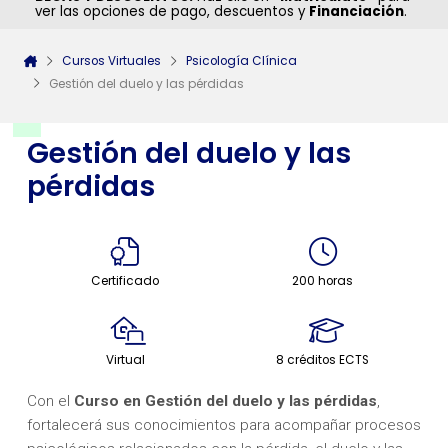
ver las opciones de pago, descuentos y
Financiación
.
Cursos Virtuales
Psicología Clínica
Gestión del duelo y las pérdidas
Gestión del duelo y las
pérdidas
Certificado
200 horas
Virtual
8 créditos ECTS
Con el
Curso en Gestión del duelo y las pérdidas
,
fortalecerá sus conocimientos para acompañar procesos