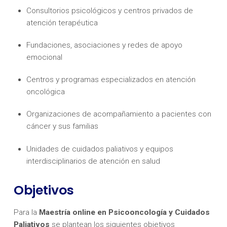
Consultorios psicológicos y centros privados de
atención terapéutica
Fundaciones, asociaciones y redes de apoyo
emocional
Centros y programas especializados en atención
oncológica
Organizaciones de acompañamiento a pacientes con
cáncer y sus familias
Unidades de cuidados paliativos y equipos
interdisciplinarios de atención en salud
Objetivos
Para la
Maestría online en Psicooncología y Cuidados
Paliativos
se plantean los siguientes objetivos