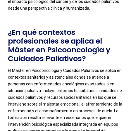
el impacto psicológico del cáncer y de los cuidados paliativos
desde una perspectiva clínica y humanizada.
¿En qué contextos
profesionales se aplica el
Máster en Psicooncología y
Cuidados Paliativos?
El Máster en Psicooncología y Cuidados Paliativos se aplica en
contextos sanitarios y asistenciales donde se atiende a
personas con enfermedades oncológicas avanzadas o en
situación paliativa. Incluye entornos hospitalarios, unidades de
cuidados paliativos y recursos sociosanitarios en los que se
interviene sobre el malestar emocional, el afrontamiento de la
enfermedad y el acompañamiento en procesos de duelo. La
-
formación resulta relevante en escenarios que requieren
intervención psicológica especializada integrada en equipos