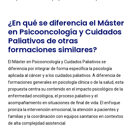
¿En qué se diferencia el Máster
en Psicooncología y Cuidados
Paliativos de otras
formaciones similares?
El Máster en Psicooncología y Cuidados Paliativos se
diferencia por integrar de forma específica la psicología
aplicada al cáncer y a los cuidados paliativos. A diferencia de
formaciones generales en psicología clínica o de la salud, esta
propuesta centra su contenido en el impacto psicológico de la
enfermedad oncológica, el proceso paliativo y el
-
acompañamiento en situaciones de final de vida. El enfoque
prioriza la intervención emocional, la atención a pacientes y
familias y la coordinación con equipos sanitarios en contextos
de alta complejidad asistencial.