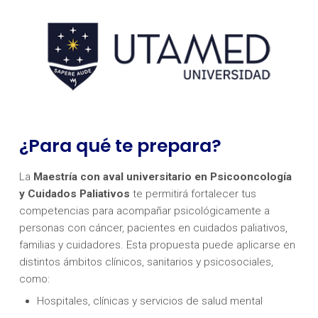
¿Para qué te prepara?
La
Maestría con aval universitario en Psicooncología
y Cuidados Paliativos
te permitirá fortalecer tus
competencias para acompañar psicológicamente a
personas con cáncer, pacientes en cuidados paliativos,
familias y cuidadores. Esta propuesta puede aplicarse en
distintos ámbitos clínicos, sanitarios y psicosociales,
como:
Hospitales, clínicas y servicios de salud mental