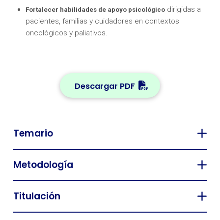
dirigidas a
Fortalecer habilidades de apoyo psicológico
pacientes, familias y cuidadores en contextos
oncológicos y paliativos.
Descargar PDF
Temario
Metodología
Titulación