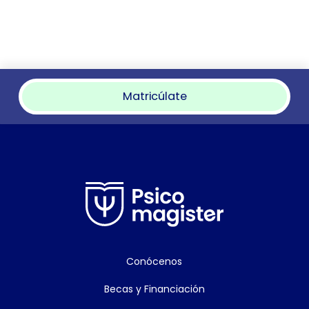
Matricúlate
Conócenos
Becas y Financiación