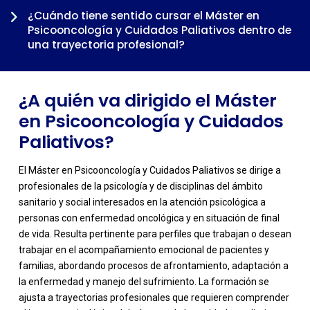
¿Cuándo tiene sentido cursar el Máster en
Psicooncología y Cuidados Paliativos dentro de
una trayectoria profesional?
¿A quién va dirigido el Máster
en Psicooncología y Cuidados
Paliativos?
El Máster en Psicooncología y Cuidados Paliativos se dirige a
profesionales de la psicología y de disciplinas del ámbito
sanitario y social interesados en la atención psicológica a
personas con enfermedad oncológica y en situación de final
de vida. Resulta pertinente para perfiles que trabajan o desean
trabajar en el acompañamiento emocional de pacientes y
familias, abordando procesos de afrontamiento, adaptación a
-
la enfermedad y manejo del sufrimiento. La formación se
ajusta a trayectorias profesionales que requieren comprender