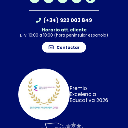
(+34) 922 003 849
Horario att. cliente
L-V: 10:00 a 18:00 (hora peninsular española)
Contactar
Premio
Excelencia
Educativa 2026