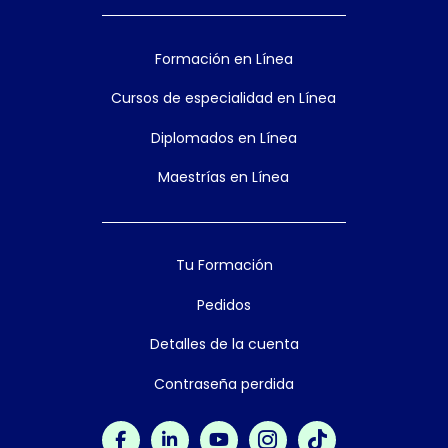
Formación en Línea
Cursos de especialidad en Línea
Diplomados en Línea
Maestrías en Línea
Tu Formación
Pedidos
Detalles de la cuenta
Contraseña perdida