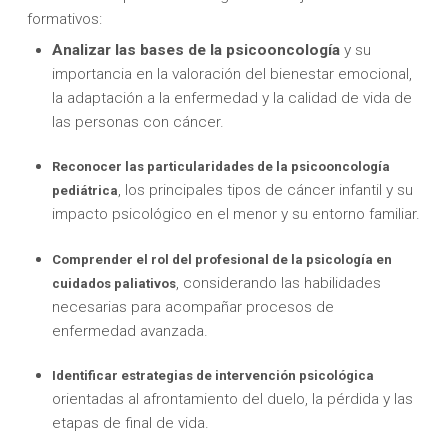
formativos:
Analizar las bases de la psicooncología
y su
importancia en la valoración del bienestar emocional,
la adaptación a la enfermedad y la calidad de vida de
las personas con cáncer.
Reconocer las particularidades de la psicooncología
, los principales tipos de cáncer infantil y su
pediátrica
impacto psicológico en el menor y su entorno familiar.
Comprender el rol del profesional de la psicología en
, considerando las habilidades
cuidados paliativos
necesarias para acompañar procesos de
enfermedad avanzada.
Identificar estrategias de intervención psicológica
orientadas al afrontamiento del duelo, la pérdida y las
etapas de final de vida.