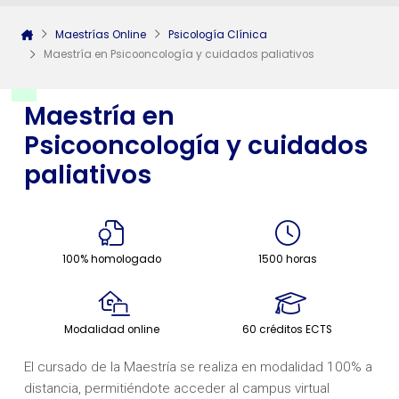
Maestrías Online
Psicología Clínica
Maestría en Psicooncología y cuidados paliativos
Maestría en
Psicooncología y cuidados
paliativos
100% homologado
1500 horas
Modalidad online
60 créditos ECTS
El cursado de la Maestría se realiza en modalidad 100% a
distancia, permitiéndote acceder al campus virtual