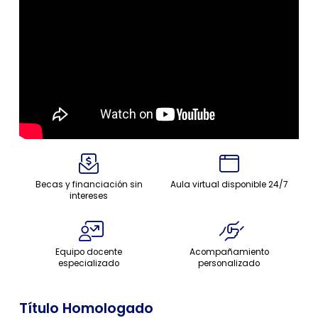
Becas y financiación sin
Aula virtual disponible 24/7
intereses
Equipo docente
Acompañamiento
especializado
personalizado
Título Homologado