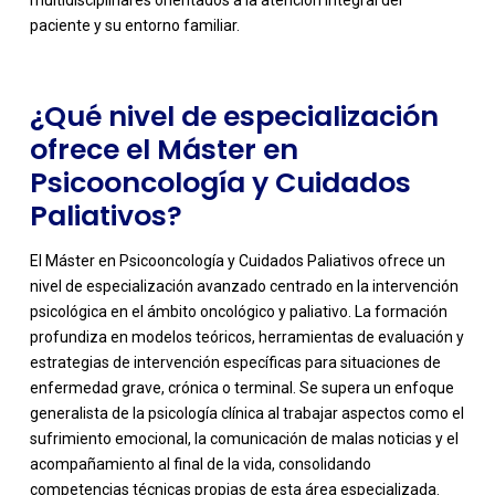
multidisciplinares orientados a la atención integral del
paciente y su entorno familiar.
¿Qué nivel de especialización
ofrece el Máster en
Psicooncología y Cuidados
Paliativos?
El Máster en Psicooncología y Cuidados Paliativos ofrece un
nivel de especialización avanzado centrado en la intervención
psicológica en el ámbito oncológico y paliativo. La formación
profundiza en modelos teóricos, herramientas de evaluación y
estrategias de intervención específicas para situaciones de
enfermedad grave, crónica o terminal. Se supera un enfoque
-
generalista de la psicología clínica al trabajar aspectos como el
sufrimiento emocional, la comunicación de malas noticias y el
acompañamiento al final de la vida, consolidando
competencias técnicas propias de esta área especializada.