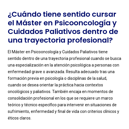
¿Cuándo tiene sentido cursar
el Máster en Psicooncología y
Cuidados Paliativos dentro de
una trayectoria profesional?
El Máster en Psicooncología y Cuidados Paliativos tiene
sentido dentro de una trayectoria profesional cuando se busca
una especialización en la atención psicológica a personas con
enfermedad grave o avanzada. Resulta adecuado tras una
formación previa en psicología o disciplinas de la salud,
cuando se desea orientar la práctica hacia contextos
oncológicos y paliativos. También encaja en momentos de
consolidación profesional en los que se requiere un marco
teórico y técnico específico para intervenir en situaciones de
sufrimiento, enfermedad y final de vida con criterios clínicos y
éticos claros.