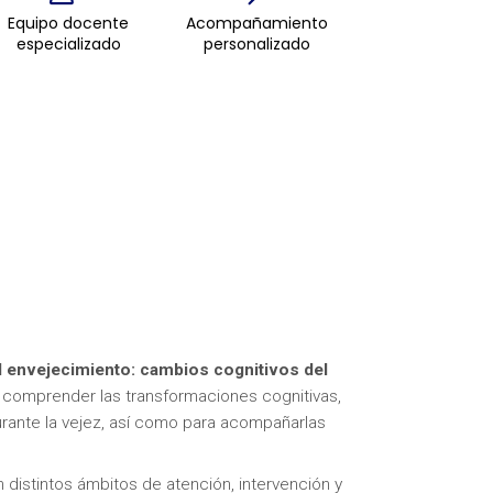
Equipo docente
Acompañamiento
especializado
personalizado
el envejecimiento: cambios cognitivos del
 comprender las transformaciones cognitivas,
ante la vejez, así como para acompañarlas
distintos ámbitos de atención, intervención y