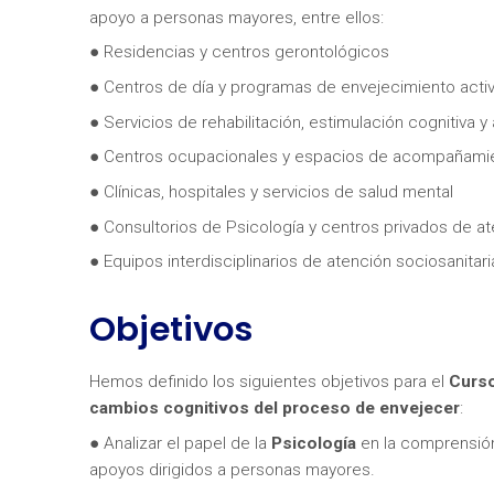
apoyo a personas mayores, entre ellos:
● Residencias y centros gerontológicos
● Centros de día y programas de envejecimiento acti
● Servicios de rehabilitación, estimulación cognitiva y
● Centros ocupacionales y espacios de acompañamie
● Clínicas, hospitales y servicios de salud mental
¿Neces
● Consultorios de Psicología y centros privados de at
● Equipos interdisciplinarios de atención sociosanitar
Objetivos
Hemos definido los siguientes objetivos para el
Curso
cambios cognitivos del proceso de envejecer
:
● Analizar el papel de la
Psicología
en la comprensió
apoyos dirigidos a personas mayores.