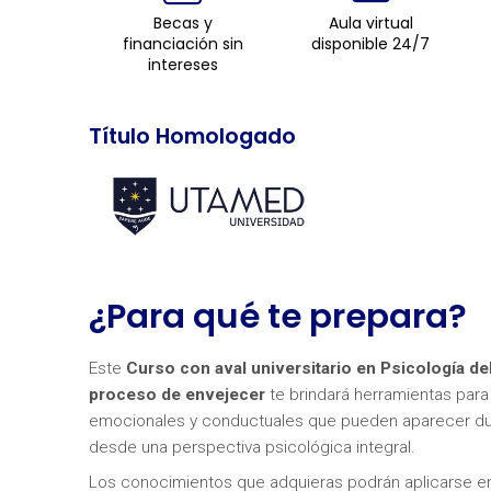
Becas y
Aula virtual
financiación sin
disponible 24/7
intereses
Título Homologado
¿Para qué te prepara?
Este
Curso con aval universitario en Psicología d
proceso de envejecer
te brindará herramientas para
emocionales y conductuales que pueden aparecer dur
desde una perspectiva psicológica integral.
Los conocimientos que adquieras podrán aplicarse en 