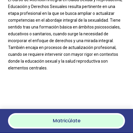
Educación y Derechos Sexuales resulta pertinente en una
etapa profesional en la que se busca ampliar o actualizar
competencias en el abordaje integral de la sexualidad. Tiene
sentido tras una formación básica en ámbitos psicosociales,
educativos o sanitarios, cuando surge la necesidad de
incorporar el enfoque de derechos y una mirada integral.
También encaja en procesos de actualización profesional,
cuando se requiere intervenir con mayor rigor en contextos
donde la educación sexual y la salud reproductiva son
elementos centrales.
Matricúlate