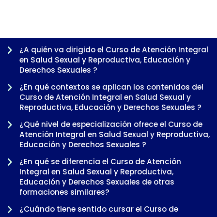
¿A quién va dirigido el Curso de Atención Integral
en Salud Sexual y Reproductiva, Educación y
Derechos Sexuales ?
¿En qué contextos se aplican los contenidos del
Curso de Atención Integral en Salud Sexual y
Reproductiva, Educación y Derechos Sexuales ?
¿Qué nivel de especialización ofrece el Curso de
Atención Integral en Salud Sexual y Reproductiva,
Educación y Derechos Sexuales ?
-
¿En qué se diferencia el Curso de Atención
Integral en Salud Sexual y Reproductiva,
Educación y Derechos Sexuales de otras
formaciones similares?
¿Cuándo tiene sentido cursar el Curso de