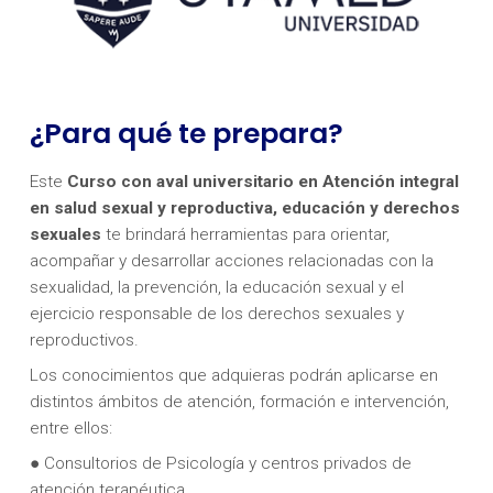
¿Para qué te prepara?
Este
Curso con aval universitario en Atención integral
en salud sexual y reproductiva, educación y derechos
sexuales
te brindará herramientas para orientar,
acompañar y desarrollar acciones relacionadas con la
sexualidad, la prevención, la educación sexual y el
ejercicio responsable de los derechos sexuales y
reproductivos.
Los conocimientos que adquieras podrán aplicarse en
distintos ámbitos de atención, formación e intervención,
entre ellos:
● Consultorios de Psicología y centros privados de
atención terapéutica