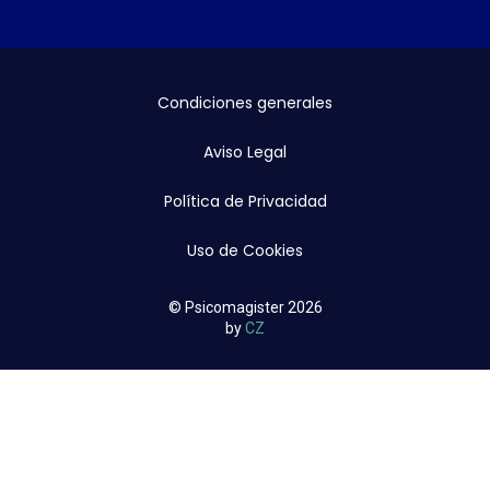
Condiciones generales
Aviso Legal
Política de Privacidad
Uso de Cookies
© Psicomagister 2026
by
CZ