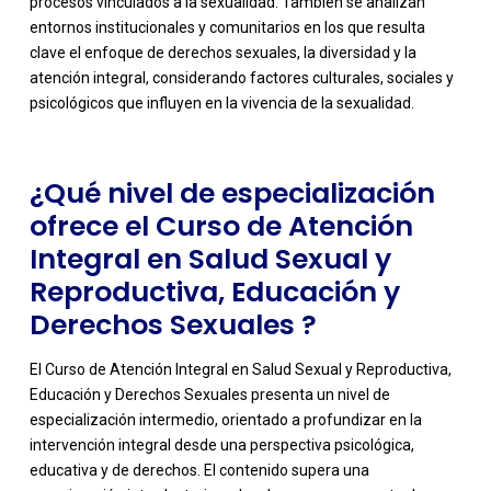
procesos vinculados a la sexualidad. También se analizan
-
entornos institucionales y comunitarios en los que resulta
clave el enfoque de derechos sexuales, la diversidad y la
atención integral, considerando factores culturales, sociales y
psicológicos que influyen en la vivencia de la sexualidad.
¿Qué nivel de especialización
ofrece el Curso de Atención
Integral en Salud Sexual y
Reproductiva, Educación y
Derechos Sexuales ?
El Curso de Atención Integral en Salud Sexual y Reproductiva,
Educación y Derechos Sexuales presenta un nivel de
especialización intermedio, orientado a profundizar en la
intervención integral desde una perspectiva psicológica,
educativa y de derechos. El contenido supera una