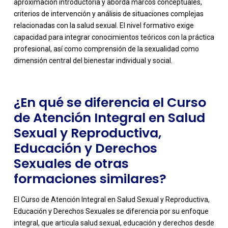
aproximación introductoria y aborda marcos conceptuales,
criterios de intervención y análisis de situaciones complejas
-
relacionadas con la salud sexual. El nivel formativo exige
capacidad para integrar conocimientos teóricos con la práctica
profesional, así como comprensión de la sexualidad como
dimensión central del bienestar individual y social.
¿En qué se diferencia el Curso
de Atención Integral en Salud
Sexual y Reproductiva,
Educación y Derechos
Sexuales de otras
formaciones similares?
El Curso de Atención Integral en Salud Sexual y Reproductiva,
Educación y Derechos Sexuales se diferencia por su enfoque
integral, que articula salud sexual, educación y derechos desde