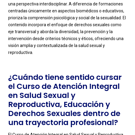
una perspectiva interdisciplinar. A diferencia de formaciones
centradas únicamente en aspectos biomédicos o educativos,
prioriza la comprensión psicológica y social de la sexualidad. El
contenido incorpora el enfoque de derechos sexuales como
-
eje transversal y aborda la diversidad, la prevención y la
intervención desde criterios técnicos y éticos, ofreciendo una
visión amplia y contextualizada de la salud sexual y
reproductiva.
¿Cuándo tiene sentido cursar
el Curso de Atención Integral
en Salud Sexual y
Reproductiva, Educación y
Derechos Sexuales dentro de
una trayectoria profesional?
El Curso de Atención Integral en Salud Sexual y Reproductiva,