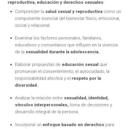
reproductiva, educación y derechos sexuales
:
Comprender la
s
alud sexual y reproductiva
como un
componente esencial del bienestar físico, emocional,
social y relacional.
Examinar los factores personales, familiares,
educativos y comunitarios que influyen en la vivencia
de la
sexualidad durante la adolescencia.
Elaborar propuestas de
educación sexual
que
promuevan el consentimiento, el autocuidado, la
responsabilidad afectiva y el
respeto por la
diversidad.
Analizar la relación entre
sexualidad, identidad,
vínculos interpersonales,
toma de decisiones y
desarrollo integral de la persona.
Incorporar un
enfoque basado en derechos
para