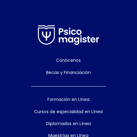
Conócenos
Becas y Financiación
Formación en Línea
Cursos de especialidad en Línea
Diplomados en Línea
Maestrías en Línea