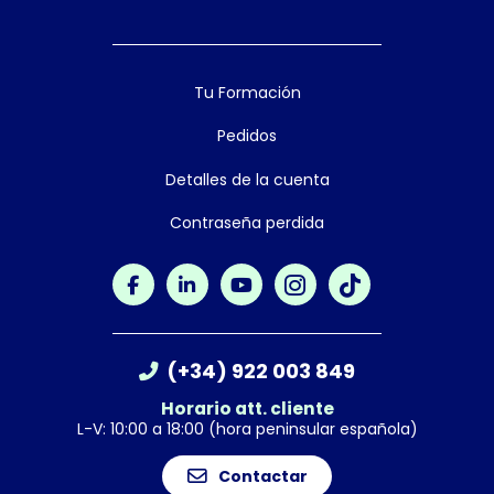
Tu Formación
Pedidos
Detalles de la cuenta
Contraseña perdida
(+34) 922 003 849
Horario att. cliente
L-V: 10:00 a 18:00 (hora peninsular española)
Contactar