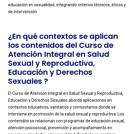
educación en sexualidad, integrando criterios técnicos, éticos y
de intervención.
¿En qué contextos se aplican
los contenidos del Curso de
Atención Integral en Salud
Sexual y Reproductiva,
Educación y Derechos
Sexuales ?
El Curso de Atención Integral en Salud Sexual y Reproductiva,
Educación y Derechos Sexuales aborda aplicaciones en
contextos educativos, sanitarios y comunitarios donde se
interviene en promoción de la salud sexual y reproductiva. Los
contenidos se relacionan con programas de educación sexual,
atención psicosocial, prevención y acompañamiento en