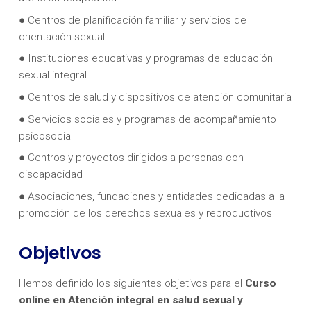
● Centros de planificación familiar y servicios de
orientación sexual
● Instituciones educativas y programas de educación
sexual integral
● Centros de salud y dispositivos de atención comunitaria
● Servicios sociales y programas de acompañamiento
psicosocial
● Centros y proyectos dirigidos a personas con
discapacidad
● Asociaciones, fundaciones y entidades dedicadas a la
promoción de los derechos sexuales y reproductivos
Objetivos
Hemos definido los siguientes objetivos para el
Curso
online en
Atención integral en salud sexual y