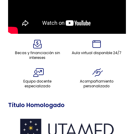
Becas y financiación sin
Aula virtual disponible 24/7
intereses
Equipo docente
Acompañamiento
especializado
personalizado
Título Homologado