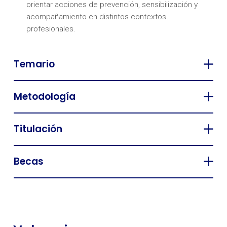
orientar acciones de prevención, sensibilización y
acompañamiento en distintos contextos
profesionales.
Temario
Metodología
Titulación
Becas