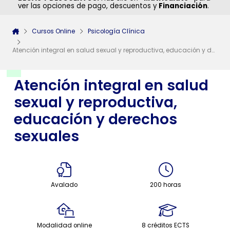
ver las opciones de pago, descuentos y
Financiación
.
Cursos Online
Psicología Clínica
Atención integral en salud sexual y reproductiva, educación y derechos sexuales
Atención integral en salud
sexual y reproductiva,
educación y derechos
sexuales
Avalado
200 horas
Modalidad online
8 créditos ECTS