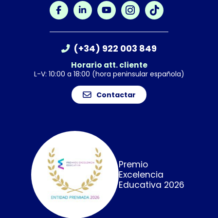
(+34) 922 003 849
Horario att. cliente
L-V: 10:00 a 18:00 (hora peninsular española)
Contactar
Premio
Excelencia
Educativa 2026