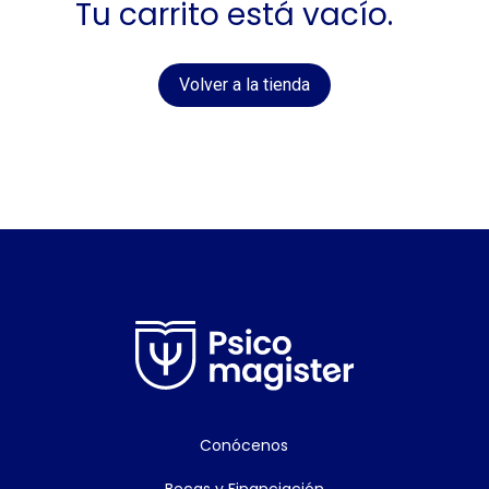
Tu carrito está vacío.
Volver a la tienda
Conócenos
Becas y Financiación