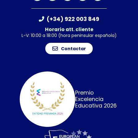
(+34) 922 003 849
Horario att. cliente
L-V: 10:00 a 18:00 (hora peninsular española)
Contactar
Premio
Excelencia
Educativa 2026