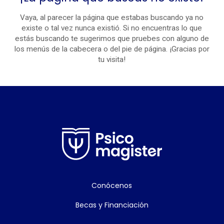
Vaya, al parecer la página que estabas buscando ya no
existe o tal vez nunca existió. Si no encuentras lo que
estás buscando te sugerimos que pruebes con alguno de
los menús de la cabecera o del pie de página. ¡Gracias por
tu visita!
Conócenos
Becas y Financiación