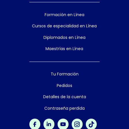
Formación en Línea
Cursos de especialidad en Línea
Diplomados en Línea
Maestrías en Línea
Tu Formación
Pedidos
Detalles de la cuenta
Contraseña perdida