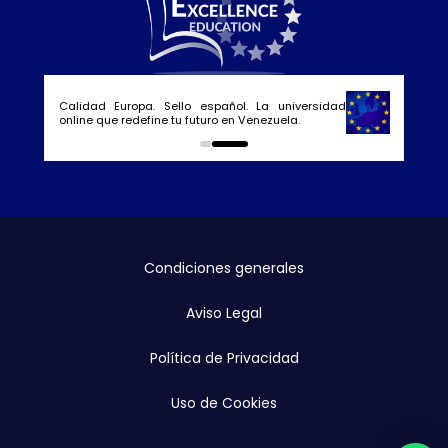
Calidad Europa. Sello español. La universidad
online que redefine tu futuro en Venezuela.
0
1
Condiciones generales
Aviso Legal
Política de Privacidad
Uso de Cookies