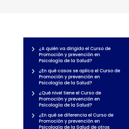
¿A quién va dirigido el Curso de
Promoción y prevención en
Psicología de la Salud?
¿En qué casos se aplica el Curso de
Promoción y prevención en
Psicología de la Salud?
¿Qué nivel tiene el Curso de
Promoción y prevención en
Psicología de la Salud?
¿En qué se diferencia el Curso de
Promoción y prevención en
Psicología de la Salud de otros