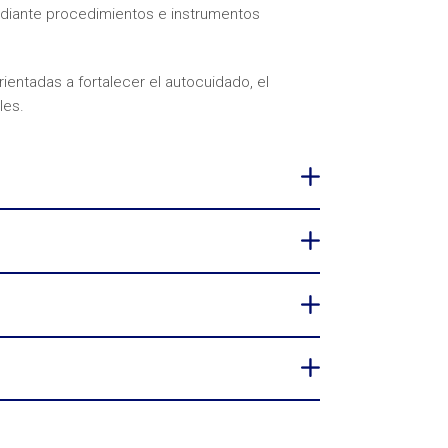
iante procedimientos e instrumentos
ientadas a fortalecer el autocuidado, el
les.