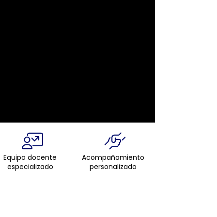
Equipo docente
Acompañamiento
especializado
personalizado