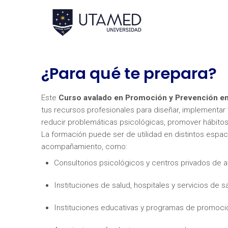
¿Para qué te prepara?
Este
Curso avalado en Promoción y Prevención en 
tus recursos profesionales para diseñar, implementar 
reducir problemáticas psicológicas, promover hábitos 
La formación puede ser de utilidad en distintos espac
acompañamiento, como:
Consultorios psicológicos y centros privados de a
Instituciones de salud, hospitales y servicios de s
Instituciones educativas y programas de promoció