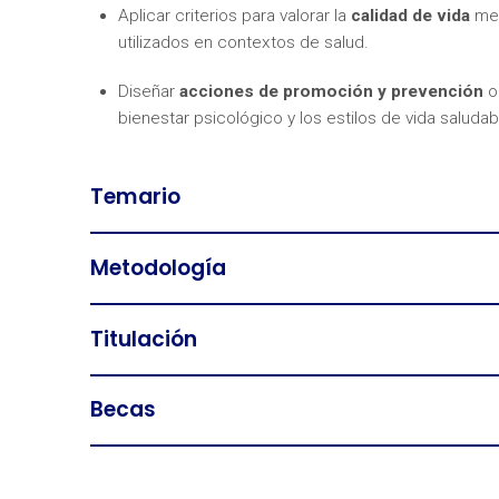
Aplicar criterios para valorar la
calidad de vida
med
utilizados en contextos de salud.
Diseñar
acciones de promoción y prevención
or
bienestar psicológico y los estilos de vida saludab
Temario
Metodología
Titulación
Becas