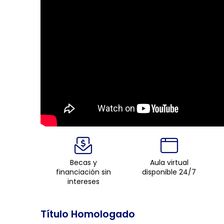
Becas y
Aula virtual
financiación sin
disponible 24/7
intereses
Título Homologado