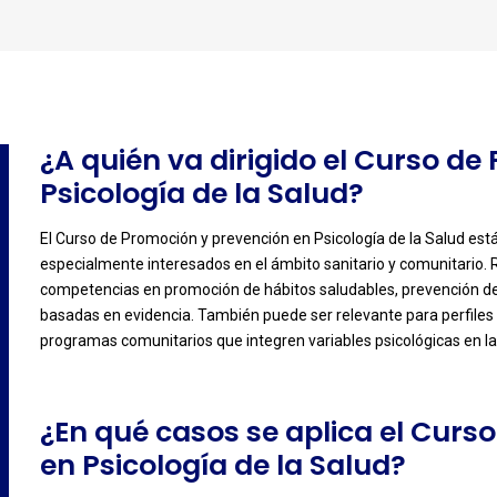
¿A quién va dirigido el Curso d
Psicología de la Salud?
El Curso de Promoción y prevención en Psicología de la Salud está 
-
especialmente interesados en el ámbito sanitario y comunitario.
competencias en promoción de hábitos saludables, prevención d
basadas en evidencia. También puede ser relevante para perfiles v
programas comunitarios que integren variables psicológicas en la 
¿En qué casos se aplica el Curs
en Psicología de la Salud?