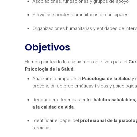
Asociaciones, fundaciones y grupos de apoyo
Servicios sociales comunitarios o municipales
Organizaciones humanitarias y entidades de inter
Objetivos
¿Neces
Hemos planteado los siguientes objetivos para el
Cur
Psicología de la Salud
:
Analizar el campo de la
Psicología de la Salud
y s
prevención de problemáticas físicas y psicológica
Reconocer diferencias entre
hábitos saludables
a la calidad de vida
.
Identificar el papel del
profesional de la psicolo
terciaria.