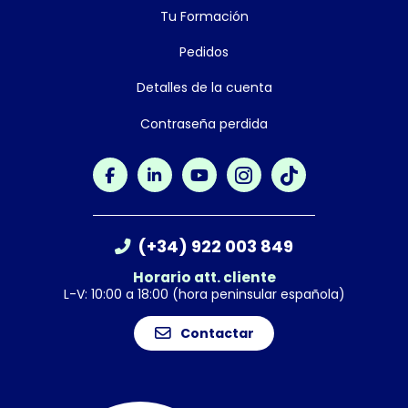
Tu Formación
Pedidos
Detalles de la cuenta
Contraseña perdida
(+34) 922 003 849
Horario att. cliente
L-V: 10:00 a 18:00 (hora peninsular española)
Contactar