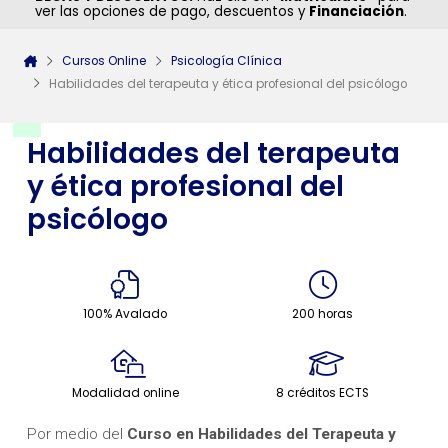
ver las opciones de pago, descuentos y
Financiación
.
Cursos Online
Psicología Clínica
Habilidades del terapeuta y ética profesional del psicólogo
Habilidades del terapeuta
y ética profesional del
psicólogo
100% Avalado
200 horas
Modalidad online
8 créditos ECTS
Por medio del
Curso en Habilidades del Terapeuta y