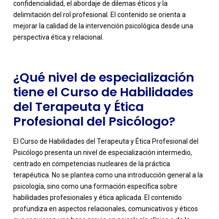
confidencialidad, el abordaje de dilemas éticos y la
delimitación del rol profesional. El contenido se orienta a
mejorar la calidad de la intervención psicológica desde una
perspectiva ética y relacional.
¿Qué nivel de especialización
tiene el Curso de Habilidades
del Terapeuta y Ética
Profesional del Psicólogo?
El Curso de Habilidades del Terapeuta y Ética Profesional del
Psicólogo presenta un nivel de especialización intermedio,
centrado en competencias nucleares de la práctica
terapéutica. No se plantea como una introducción general a la
psicología, sino como una formación específica sobre
habilidades profesionales y ética aplicada. El contenido
profundiza en aspectos relacionales, comunicativos y éticos
-