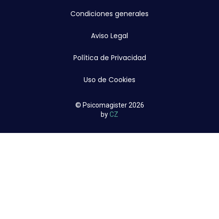
Condiciones generales
Aviso Legal
Política de Privacidad
Uso de Cookies
© Psicomagister 2026
by
CZ