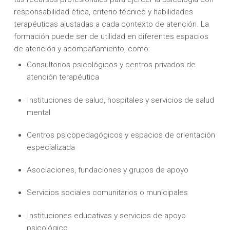
responsabilidad ética, criterio técnico y habilidades
terapéuticas ajustadas a cada contexto de atención. La
formación puede ser de utilidad en diferentes espacios
de atención y acompañamiento, como:
Consultorios psicológicos y centros privados de
atención terapéutica
Instituciones de salud, hospitales y servicios de salud
mental
Centros psicopedagógicos y espacios de orientación
especializada
Asociaciones, fundaciones y grupos de apoyo
Servicios sociales comunitarios o municipales
Instituciones educativas y servicios de apoyo
psicológico