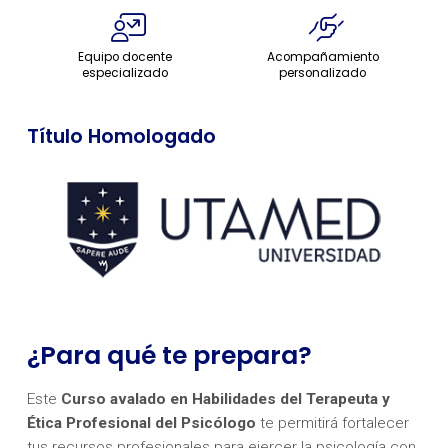
Equipo docente
Acompañamiento
especializado
personalizado
Título Homologado
¿Para qué te prepara?
Este
Curso avalado en Habilidades del Terapeuta y
Ética Profesional del Psicólogo
te permitirá fortalecer
tus recursos profesionales para ejercer la psicología con