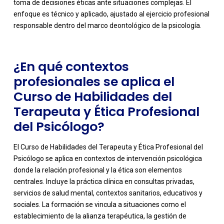
toma de decisiones éticas ante situaciones complejas. El
enfoque es técnico y aplicado, ajustado al ejercicio profesional
responsable dentro del marco deontológico de la psicología.
¿En qué contextos
profesionales se aplica el
Curso de Habilidades del
Terapeuta y Ética Profesional
del Psicólogo?
El Curso de Habilidades del Terapeuta y Ética Profesional del
Psicólogo se aplica en contextos de intervención psicológica
donde la relación profesional y la ética son elementos
centrales. Incluye la práctica clínica en consultas privadas,
servicios de salud mental, contextos sanitarios, educativos y
sociales. La formación se vincula a situaciones como el
establecimiento de la alianza terapéutica, la gestión de
-