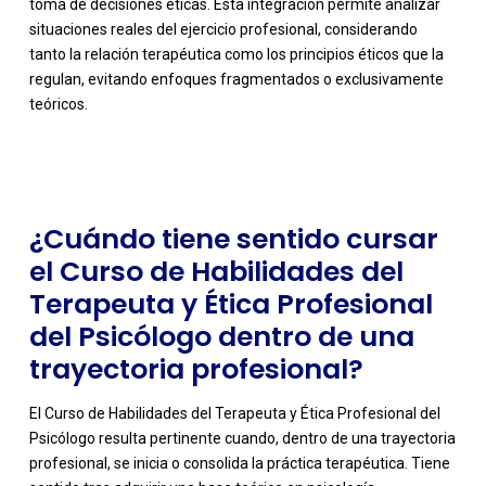
toma de decisiones éticas. Esta integración permite analizar
situaciones reales del ejercicio profesional, considerando
tanto la relación terapéutica como los principios éticos que la
-
regulan, evitando enfoques fragmentados o exclusivamente
teóricos.
¿Cuándo tiene sentido cursar
el Curso de Habilidades del
Terapeuta y Ética Profesional
del Psicólogo dentro de una
trayectoria profesional?
El Curso de Habilidades del Terapeuta y Ética Profesional del
Psicólogo resulta pertinente cuando, dentro de una trayectoria
profesional, se inicia o consolida la práctica terapéutica. Tiene