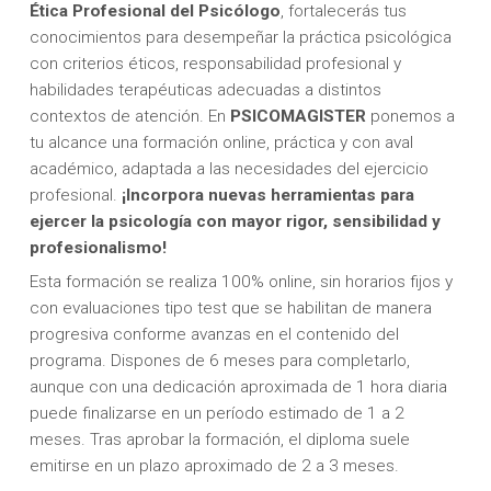
Ética Profesional del Psicólogo
, fortalecerás tus
conocimientos para desempeñar la práctica psicológica
con criterios éticos, responsabilidad profesional y
habilidades terapéuticas adecuadas a distintos
contextos de atención. En
PSICOMAGISTER
ponemos a
tu alcance una formación online, práctica y con aval
académico, adaptada a las necesidades del ejercicio
profesional.
¡Incorpora nuevas herramientas para
ejercer la psicología con mayor
rigor, sensibilidad y
profesionalismo!
Esta formación se realiza 100% online, sin horarios fijos y
con evaluaciones tipo test que se habilitan de manera
progresiva conforme avanzas en el contenido del
programa. Dispones de 6 meses para completarlo,
aunque con una dedicación aproximada de 1 hora diaria
puede finalizarse en un período estimado de 1 a 2
meses. Tras aprobar la formación, el diploma suele
emitirse en un plazo aproximado de 2 a 3 meses.