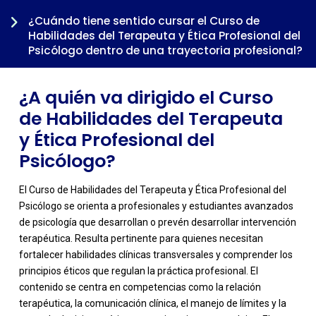
¿Cuándo tiene sentido cursar el Curso de
Habilidades del Terapeuta y Ética Profesional del
Psicólogo dentro de una trayectoria profesional?
¿A quién va dirigido el Curso
de Habilidades del Terapeuta
y Ética Profesional del
Psicólogo?
El Curso de Habilidades del Terapeuta y Ética Profesional del
Psicólogo se orienta a profesionales y estudiantes avanzados
de psicología que desarrollan o prevén desarrollar intervención
terapéutica. Resulta pertinente para quienes necesitan
fortalecer habilidades clínicas transversales y comprender los
principios éticos que regulan la práctica profesional. El
contenido se centra en competencias como la relación
-
terapéutica, la comunicación clínica, el manejo de límites y la