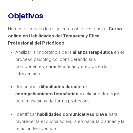
Objetivos
Hemos planteado los siguientes objetivos para el
Curso
online en Habilidades del Terapeuta y Ética
Profesional del Psicólogo
:
Analizar la importancia de la
alianza terapéutica
en el
proceso psicológico, considerando sus
componentes, características y efectos en la
intervención.
Reconocer
dificultades durante el
acompañamiento terapéutico
y aplicar estrategias
para manejarlas de forma profesional.
Identificar
habilidades comunicativas clave
para
favorecer la escucha activa, la empatía, la claridad y la
relación terapéutica.