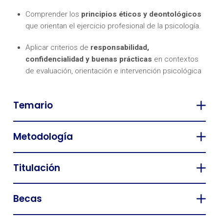
Comprender los
principios éticos y deontológicos
que orientan el ejercicio profesional de la psicología.
Aplicar criterios de
responsabilidad,
confidencialidad y buenas prácticas
en contextos
de evaluación, orientación e intervención psicológica
Temario
Metodología
Titulación
Becas