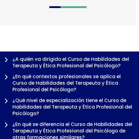
0
1
2
3
4
5
6
7
¿A quién va dirigido el Curso de Habilidades del
Terapeuta y Ética Profesional del Psicólogo?
¿En qué contextos profesionales se aplica el
Curso de Habilidades del Terapeuta y Ética
Profesional del Psicólogo?
¿Qué nivel de especialización tiene el Curso de
Habilidades del Terapeuta y Ética Profesional del
Psicólogo?
¿En qué se diferencia el Curso de Habilidades del
-
Terapeuta y Ética Profesional del Psicólogo de
otras formaciones similares?