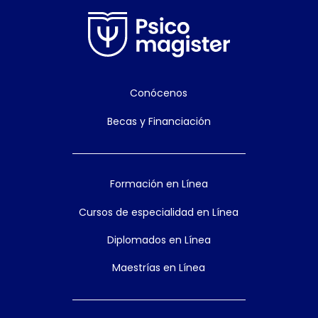
Conócenos
Becas y Financiación
Formación en Línea
Cursos de especialidad en Línea
Diplomados en Línea
Maestrías en Línea