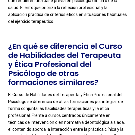
que requieren una base previa en psicología clínica o de la
salud. El enfoque prioriza la reflexión profesional y la
aplicación práctica de criterios éticos en situaciones habituales
del ejercicio terapéutico.
¿En qué se diferencia el Curso
de Habilidades del Terapeuta
y Ética Profesional del
Psicólogo de otras
formaciones similares?
El Curso de Habilidades del Terapeuta y Ética Profesional del
Psicólogo se diferencia de otras formaciones por integrar de
forma conjunta las habilidades terapéuticas y la ética
profesional. Frente a cursos centrados únicamente en
técnicas de intervención o en normativa deontológica aislada,
el contenido aborda la interacción entre la práctica clínica y la