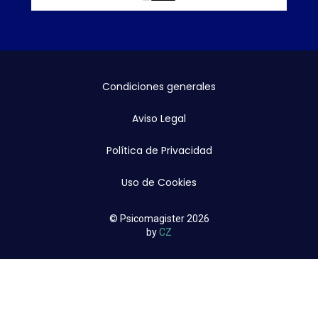
0
1
Condiciones generales
Aviso Legal
Política de Privacidad
Uso de Cookies
© Psicomagister 2026
by
CZ