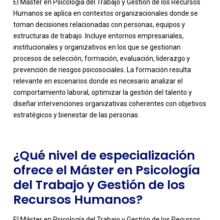
El Máster en Psicología del Trabajo y Gestión de los Recursos
Humanos se aplica en contextos organizacionales donde se
toman decisiones relacionadas con personas, equipos y
estructuras de trabajo. Incluye entornos empresariales,
institucionales y organizativos en los que se gestionan
procesos de selección, formación, evaluación, liderazgo y
prevención de riesgos psicosociales. La formación resulta
-
relevante en escenarios donde es necesario analizar el
comportamiento laboral, optimizar la gestión del talento y
diseñar intervenciones organizativas coherentes con objetivos
estratégicos y bienestar de las personas.
¿Qué nivel de especialización
ofrece el Máster en Psicología
del Trabajo y Gestión de los
Recursos Humanos?
El Máster en Psicología del Trabajo y Gestión de los Recursos