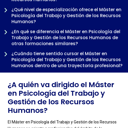
¿Qué nivel de especialización ofrece el Máster en
Psicología del Trabajo y Gestión de los Recursos
Humanos?
¿En qué se diferencia el Máster en Psicología del
-
Trabajo y Gestión de los Recursos Humanos de
otras formaciones similares?
¿Cuándo tiene sentido cursar el Máster en
Psicología del Trabajo y Gestión de los Recursos
Humanos dentro de una trayectoria profesional?
¿A quién va dirigido el Máster
en Psicología del Trabajo y
Gestión de los Recursos
Humanos?
El Máster en Psicología del Trabajo y Gestión de los Recursos