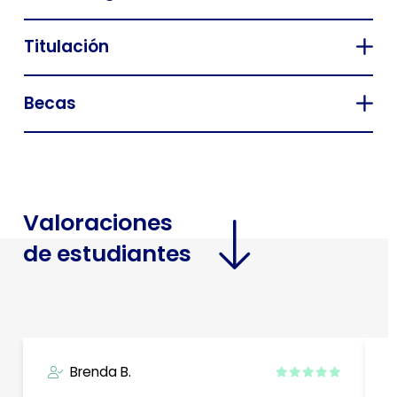
Titulación
Becas
Valoraciones
de estudiantes
Brenda B.