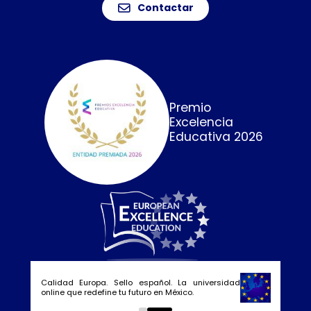
Contactar
Premio
Excelencia
Educativa 2026
Calidad Europa. Sello español. La universidad
online que redefine tu futuro en México.