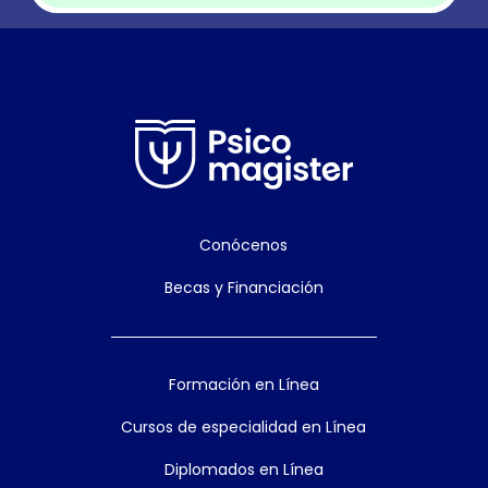
Conócenos
Becas y Financiación
Formación en Línea
Cursos de especialidad en Línea
Diplomados en Línea