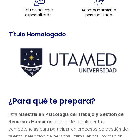
Equipo docente
Acompañamiento
especializado
personalizado
Título Homologado
¿Para qué te prepara?
Esta
Maestría en Psicología del Trabajo y Gestión de
Recursos Humanos
le permite fortalecer tus
competencias para participar en procesos de gestión del
talento, selección de personal, clima laboral, formación,