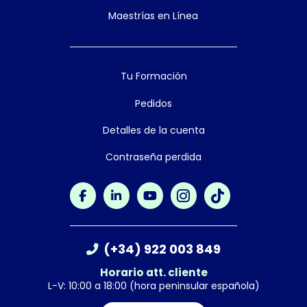
Maestrías en Línea
Tu Formación
Pedidos
Detalles de la cuenta
Contraseña perdida
(+34) 922 003 849
Horario att. cliente
L-V: 10:00 a 18:00 (hora peninsular española)