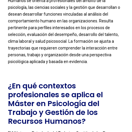
Humanos se orienta a profesionales del ámbito de la
psicología, las ciencias sociales y la gestión que desarrollan o
desean desarrollar funciones vinculadas al análisis del
comportamiento humano en las organizaciones. Resulta
pertinente para perfiles interesados en los procesos de
selección, evaluación del desempeño, desarrollo del talento,
-
clima laboral y salud psicosocial. La formación se ajusta a
trayectorias que requieren comprender la interacción entre
personas, trabajo y organización desde una perspectiva
psicológica aplicada y basada en evidencia.
¿En qué contextos
profesionales se aplica el
Máster en Psicología del
Trabajo y Gestión de los
Recursos Humanos?