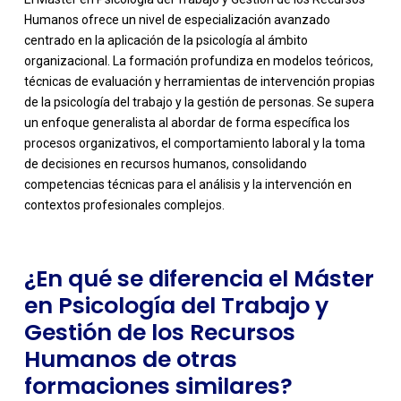
Humanos ofrece un nivel de especialización avanzado
centrado en la aplicación de la psicología al ámbito
organizacional. La formación profundiza en modelos teóricos,
técnicas de evaluación y herramientas de intervención propias
de la psicología del trabajo y la gestión de personas. Se supera
un enfoque generalista al abordar de forma específica los
-
procesos organizativos, el comportamiento laboral y la toma
de decisiones en recursos humanos, consolidando
competencias técnicas para el análisis y la intervención en
contextos profesionales complejos.
¿En qué se diferencia el Máster
en Psicología del Trabajo y
Gestión de los Recursos
Humanos de otras
formaciones similares?