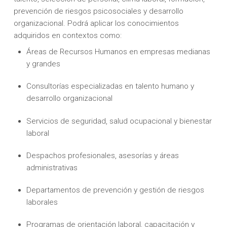
prevención de riesgos psicosociales y desarrollo
organizacional. Podrá aplicar los conocimientos
adquiridos en contextos como:
Áreas de Recursos Humanos en empresas medianas
y grandes
Consultorías especializadas en talento humano y
desarrollo organizacional
Servicios de seguridad, salud ocupacional y bienestar
laboral
Despachos profesionales, asesorías y áreas
administrativas
Departamentos de prevención y gestión de riesgos
laborales
Programas de orientación laboral, capacitación y