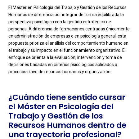
El Máster en Psicología del Trabajo y Gestión de los Recursos
Humanos se diferencia por integrar de forma equilibrada la
perspectiva psicológica con la gestión estratégica de
personas. A diferencia de formaciones centradas únicamente
en administración de empresas o en psicología general, esta
propuesta prioriza el análisis del comportamiento humano en
-
el trabajo y su impacto en el funcionamiento organizativo. El
enfoque se orienta a la evaluación, intervención y toma de
decisiones basadas en criterios psicológicos aplicados a
procesos clave de recursos humanos y organización.
¿Cuándo tiene sentido cursar
el Máster en Psicología del
Trabajo y Gestión de los
Recursos Humanos dentro de
una trayectoria profesional?