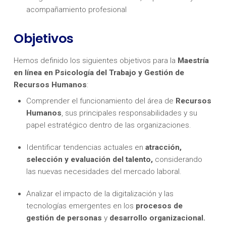
acompañamiento profesional
Objetivos
Hemos definido los siguientes objetivos para la
Maestría
en línea en Psicología del Trabajo y Gestión de
Recursos Humanos
:
Comprender el funcionamiento del área de
Recursos
Humanos
, sus principales responsabilidades y su
papel estratégico dentro de las organizaciones.
Identificar tendencias actuales en
atracción,
selección y evaluación del talento,
considerando
las nuevas necesidades del mercado laboral.
Analizar el impacto de la digitalización y las
tecnologías emergentes en los
procesos de
gestión de personas
y
desarrollo organizacional.