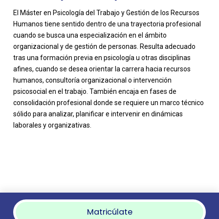
El Máster en Psicología del Trabajo y Gestión de los Recursos
Humanos tiene sentido dentro de una trayectoria profesional
cuando se busca una especialización en el ámbito
organizacional y de gestión de personas. Resulta adecuado
tras una formación previa en psicología u otras disciplinas
afines, cuando se desea orientar la carrera hacia recursos
humanos, consultoría organizacional o intervención
psicosocial en el trabajo. También encaja en fases de
consolidación profesional donde se requiere un marco técnico
sólido para analizar, planificar e intervenir en dinámicas
laborales y organizativas.
Matricúlate