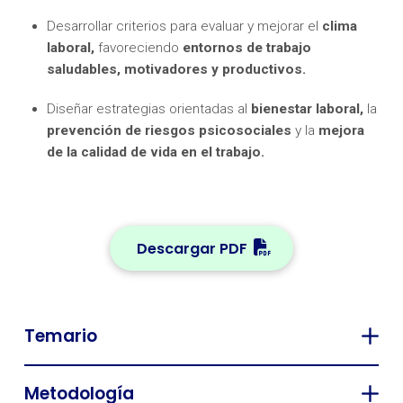
Desarrollar criterios para evaluar y mejorar el
clima
laboral,
favoreciendo
entornos de trabajo
saludables, motivadores y productivos.
Diseñar estrategias orientadas al
bienestar laboral,
la
prevención de riesgos psicosociales
y la
mejora
de la calidad de vida en el trabajo.
Descargar PDF
Temario
Metodología