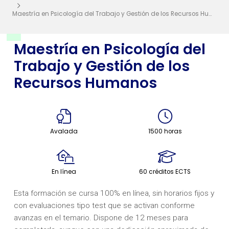
Maestría en Psicología del Trabajo y Gestión de los Recursos Humanos
Maestría en Psicología del
Trabajo y Gestión de los
Recursos Humanos
Avalada
1500 horas
En línea
60 créditos ECTS
Esta formación se cursa 100% en línea, sin horarios fijos y
con evaluaciones tipo test que se activan conforme
avanzas en el temario. Dispone de 12 meses para