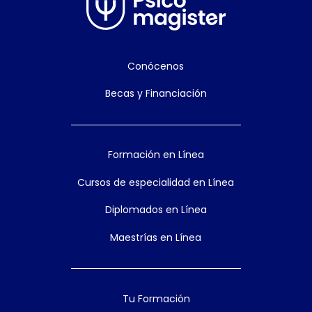
Conócenos
Becas y Financiación
Formación en Línea
Cursos de especialidad en Línea
Diplomados en Línea
Maestrías en Línea
Tu Formación