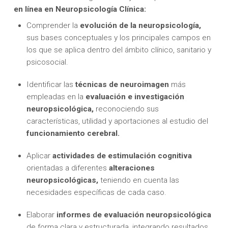
en línea en Neuropsicología Clínica:
Comprender la
evolución de la neuropsicología,
sus bases conceptuales y los principales campos en
los que se aplica dentro del ámbito clínico, sanitario y
psicosocial.
Identificar las
técnicas de neuroimagen
más
empleadas en la
evaluación e investigación
neuropsicológica,
reconociendo sus
características, utilidad y aportaciones al estudio del
funcionamiento cerebral.
Aplicar
actividades de estimulación cognitiva
orientadas a diferentes
alteraciones
neuropsicológicas,
teniendo en cuenta las
necesidades específicas de cada caso.
Elaborar
informes de evaluación neuropsicológica
de forma clara y estructurada, integrando resultados,