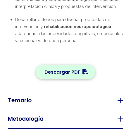
interpretación clínica y propuestas de intervención.
Desarrollar criterios para diseñar propuestas de
intervención y
rehabilitación neuropsicológica
adaptadas a las necesidades cognitivas, emocionales
y funcionales de cada persona.
Descargar PDF
Temario
Metodología