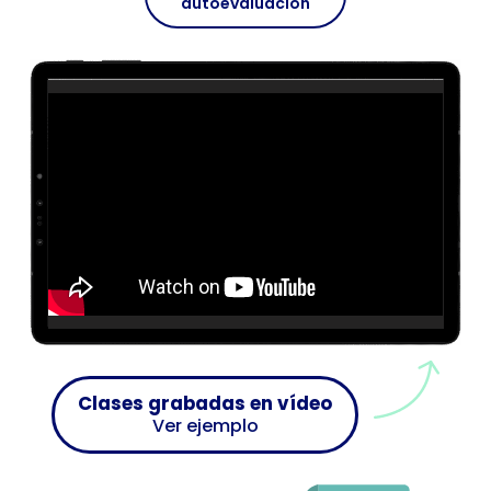
autoevaluación
Clases grabadas en vídeo
Ver ejemplo