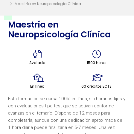
Maestría en Neuropsicología Clínica
Maestría en
Neuropsicología Clínica
Avalada
1500 horas
En línea
60 créditos ECTS
Esta formación se cursa 100% en línea, sin horarios fijos y
con evaluaciones tipo test que se activan conforme
avanzas en el temario. Dispone de 12 meses para
completarla, aunque con una dedicación aproximada de
1 hora diaria puede finalizarla en 5-7 meses. Una vez