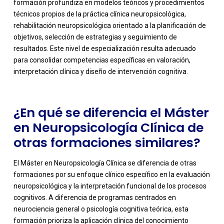
formación profundiza en modelos teóricos y procedimientos
técnicos propios de la práctica clínica neuropsicológica,
rehabilitación neuropsicológica orientado a la planificación de
-
objetivos, selección de estrategias y seguimiento de
resultados. Este nivel de especialización resulta adecuado
para consolidar competencias específicas en valoración,
interpretación clínica y diseño de intervención cognitiva.
¿En qué se diferencia el Máster
en Neuropsicología Clínica de
otras formaciones similares?
El Máster en Neuropsicología Clínica se diferencia de otras
formaciones por su enfoque clínico específico en la evaluación
neuropsicológica y la interpretación funcional de los procesos
cognitivos. A diferencia de programas centrados en
neurociencia general o psicología cognitiva teórica, esta
formación prioriza la aplicación clínica del conocimiento