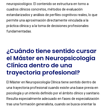
neuropsicológico. El contenido se estructura en torno a
cuadros clínicos concretos, métodos de evaluación
-
estandarizados y análisis de perfiles cognitivos reales, lo que
permite una aproximación directamente vinculada a la
práctica clínica y a la toma de decisiones profesionales
fundamentadas.
¿Cuándo tiene sentido cursar
el Máster en Neuropsicología
Clínica dentro de una
trayectoria profesional?
El Máster en Neuropsicología Clínica tiene sentido dentro de
una trayectoria profesional cuando existe una base previa en
psicología y un interés definido por el ámbito clínico y sanitario.
Resulta especialmente adecuado en fases de especialización
tras una formación generalista, cuando se busca orientar la