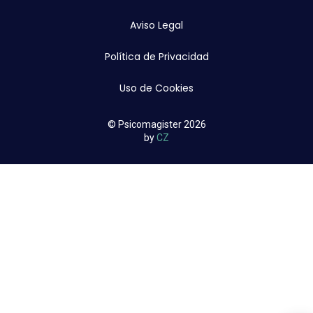
Aviso Legal
Política de Privacidad
Uso de Cookies
© Psicomagister 2026
by
CZ