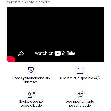
muestra en este ejemplo:
Becas y financiación sin
Aula virtual disponible 24/7
intereses
Equipo docente
Acompañamiento
especializado
personalizado