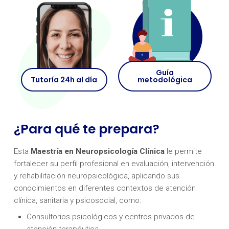
Guía
Tutoría 24h al día
metodológica
¿Para qué te prepara?
Esta
Maestría en Neuropsicología Clínica
le permite
fortalecer su perfil profesional en evaluación, intervención
y rehabilitación neuropsicológica, aplicando sus
conocimientos en diferentes contextos de atención
clínica, sanitaria y psicosocial, como:
Consultorios psicológicos y centros privados de
atención terapéutica