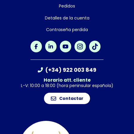
Pedidos
Detalles de la cuenta
Contraseña perdida
(+34) 922 003 849
Horario att. cliente
L-V: 10:00 a 18:00 (hora peninsular española)
Contactar