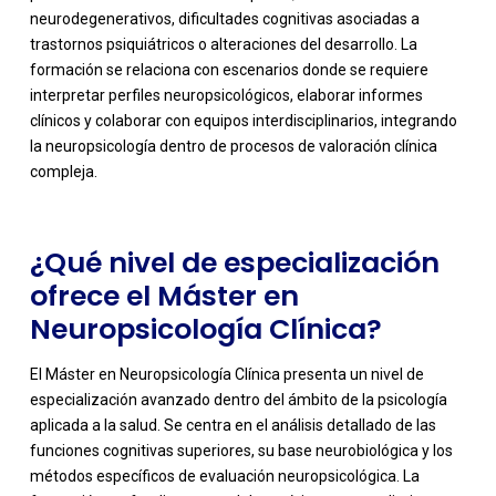
neurodegenerativos, dificultades cognitivas asociadas a
trastornos psiquiátricos o alteraciones del desarrollo. La
formación se relaciona con escenarios donde se requiere
-
interpretar perfiles neuropsicológicos, elaborar informes
clínicos y colaborar con equipos interdisciplinarios, integrando
la neuropsicología dentro de procesos de valoración clínica
compleja.
¿Qué nivel de especialización
ofrece el Máster en
Neuropsicología Clínica?
El Máster en Neuropsicología Clínica presenta un nivel de
especialización avanzado dentro del ámbito de la psicología
aplicada a la salud. Se centra en el análisis detallado de las
funciones cognitivas superiores, su base neurobiológica y los
métodos específicos de evaluación neuropsicológica. La