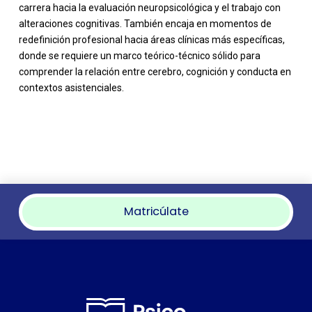
carrera hacia la evaluación neuropsicológica y el trabajo con
alteraciones cognitivas. También encaja en momentos de
redefinición profesional hacia áreas clínicas más específicas,
donde se requiere un marco teórico-técnico sólido para
comprender la relación entre cerebro, cognición y conducta en
contextos asistenciales.
Matricúlate