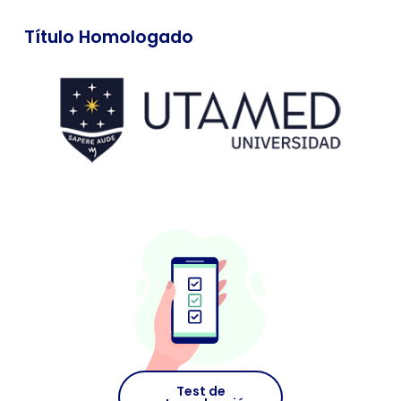
Título Homologado
Test de