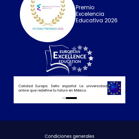
Premio
Excelencia
Educativa 2026
Calidad Europa. Sello español. La universidad
online que redefine tu futuro en México.
0
1
Condiciones generales