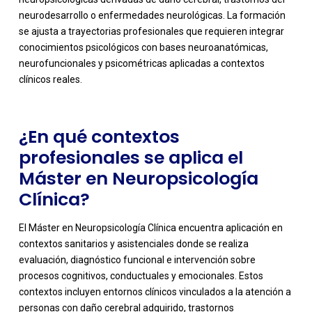
neurodesarrollo o enfermedades neurológicas. La formación
-
se ajusta a trayectorias profesionales que requieren integrar
conocimientos psicológicos con bases neuroanatómicas,
neurofuncionales y psicométricas aplicadas a contextos
clínicos reales.
¿En qué contextos
profesionales se aplica el
Máster en Neuropsicología
Clínica?
El Máster en Neuropsicología Clínica encuentra aplicación en
contextos sanitarios y asistenciales donde se realiza
evaluación, diagnóstico funcional e intervención sobre
procesos cognitivos, conductuales y emocionales. Estos
contextos incluyen entornos clínicos vinculados a la atención a
personas con daño cerebral adquirido, trastornos