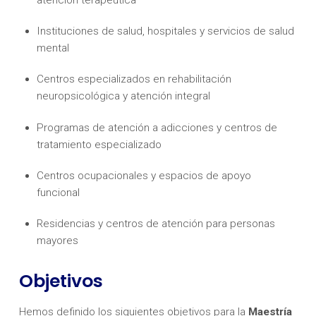
Instituciones de salud, hospitales y servicios de salud
mental
Centros especializados en rehabilitación
neuropsicológica y atención integral
Programas de atención a adicciones y centros de
tratamiento especializado
Centros ocupacionales y espacios de apoyo
funcional
Residencias y centros de atención para personas
mayores
Objetivos
Hemos definido los siguientes objetivos para la
Maestría