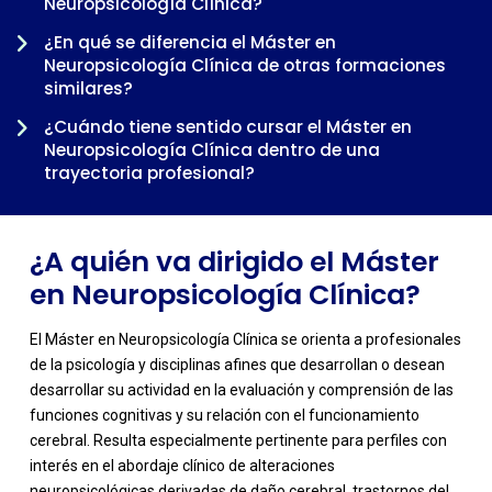
Neuropsicología Clínica?
¿En qué se diferencia el Máster en
Neuropsicología Clínica de otras formaciones
-
similares?
¿Cuándo tiene sentido cursar el Máster en
Neuropsicología Clínica dentro de una
trayectoria profesional?
¿A quién va dirigido el Máster
en Neuropsicología Clínica?
El Máster en Neuropsicología Clínica se orienta a profesionales
de la psicología y disciplinas afines que desarrollan o desean
desarrollar su actividad en la evaluación y comprensión de las
funciones cognitivas y su relación con el funcionamiento
cerebral. Resulta especialmente pertinente para perfiles con
interés en el abordaje clínico de alteraciones
neuropsicológicas derivadas de daño cerebral, trastornos del