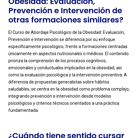
Obesidad: Evaluación,
Prevención e Intervención de
otras formaciones similares?
El Curso de Abordaje Psicológico de la Obesidad: Evaluación,
Prevención e Intervención se diferencia por su enfoque
específicamente psicológico, frente a formaciones centradas
únicamente en aspectos nutricionales o médicos. El contenido
prioriza la comprensión de los procesos cognitivos,
emocionales y conductuales implicados en la obesidad, así
como la evaluación psicológica y la intervención preventiva. A
diferencia de propuestas generalistas sobre hábitos
-
saludables, se centra en la obesidad como problema complejo,
integrando prevención e intervención desde modelos
psicológicos y criterios técnicos orientados a una práctica
fundamentada.
¿Cuándo tiene sentido cursar