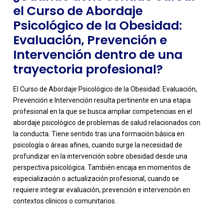
el Curso de Abordaje
Psicológico de la Obesidad:
Evaluación, Prevención e
Intervención dentro de una
trayectoria profesional?
El Curso de Abordaje Psicológico de la Obesidad: Evaluación,
Prevención e Intervención resulta pertinente en una etapa
profesional en la que se busca ampliar competencias en el
abordaje psicológico de problemas de salud relacionados con
la conducta. Tiene sentido tras una formación básica en
psicología o áreas afines, cuando surge la necesidad de
profundizar en la intervención sobre obesidad desde una
perspectiva psicológica. También encaja en momentos de
especialización o actualización profesional, cuando se
requiere integrar evaluación, prevención e intervención en
contextos clínicos o comunitarios.