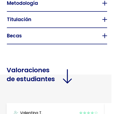
Metodología
Titulación
Becas
Valoraciones
de estudiantes
Valentina T.