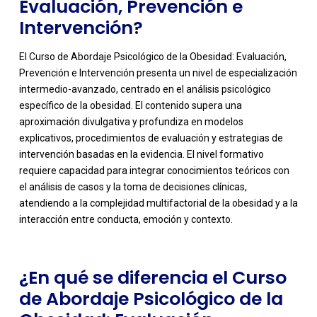
Evaluación, Prevención e
Intervención?
El Curso de Abordaje Psicológico de la Obesidad: Evaluación,
Prevención e Intervención presenta un nivel de especialización
intermedio-avanzado, centrado en el análisis psicológico
específico de la obesidad. El contenido supera una
aproximación divulgativa y profundiza en modelos
explicativos, procedimientos de evaluación y estrategias de
intervención basadas en la evidencia. El nivel formativo
-
requiere capacidad para integrar conocimientos teóricos con
el análisis de casos y la toma de decisiones clínicas,
atendiendo a la complejidad multifactorial de la obesidad y a la
interacción entre conducta, emoción y contexto.
¿En qué se diferencia el Curso
de Abordaje Psicológico de la