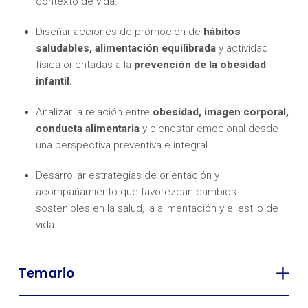
contexto de vida.
Diseñar acciones de promoción de
hábitos
saludables, alimentación equilibrada
y actividad
física orientadas a la
prevención de la obesidad
infantil.
Analizar la relación entre
obesidad, imagen corporal,
conducta alimentaria
y bienestar emocional desde
una perspectiva preventiva e integral.
Desarrollar estrategias de orientación y
acompañamiento que favorezcan cambios
sostenibles en la salud, la alimentación y el estilo de
vida.
Temario