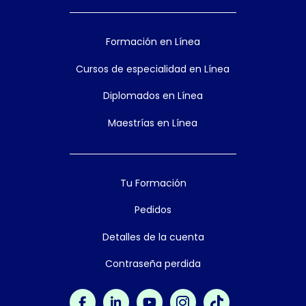
Formación en Línea
Cursos de especialidad en Línea
Diplomados en Línea
Maestrías en Línea
Tu Formación
Pedidos
Detalles de la cuenta
Contraseña perdida