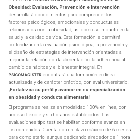
Obesidad: Evaluación, Prevención e Intervención
,
desarrollará conocimientos para comprender los
factores psicológicos, emocionales y conductuales
relacionados con la obesidad, así como su impacto en la
salud y la calidad de vida. Esta formación le permitirá
profundizar en la evaluación psicológica, la prevención y
el diseño de estrategias de intervención orientadas a
mejorar la relación con la alimentación, la adherencia al
cambio de hábitos y el bienestar integral. En
encontrará una formación en línea,
PSICOMAGISTER
actualizada y de carácter práctico, con aval universitario.
¡Fortalezca su perfil y avance en su especialización
en obesidad y conducta alimentaria!
El programa se realiza en modalidad 100% en línea, con
acceso flexible y sin horarios establecidos. Las
evaluaciones tipo test se habilitan conforme avanza en
los contenidos. Cuenta con un plazo máximo de 6 meses
para completarlo, aunque dedicando alrededor de 1 hora