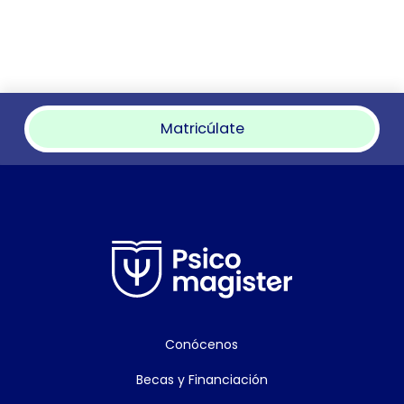
Matricúlate
Conócenos
Becas y Financiación