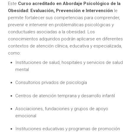
Este
Curso acreditado en Abordaje Psicológico de la
Obesidad: Evaluación, Prevención e Intervención
le
permite fortalecer sus competencias para comprender,
prevenir e intervenir en problemáticas psicológicas y
conductuales asociadas a la obesidad. Los
conocimientos adquiridos podrán aplicarse en diferentes
contextos de atención clínica, educativa y especializada,
como:
Instituciones de salud, hospitales y servicios de salud
mental
Consultorios privados de psicología
Centros de atención temprana y desarrollo infantil
Asociaciones, fundaciones y grupos de apoyo
emocional
Instituciones educativas y programas de promoción