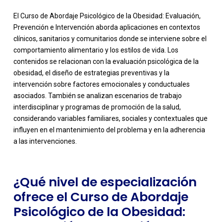
El Curso de Abordaje Psicológico de la Obesidad: Evaluación,
Prevención e Intervención aborda aplicaciones en contextos
clínicos, sanitarios y comunitarios donde se interviene sobre el
comportamiento alimentario y los estilos de vida. Los
contenidos se relacionan con la evaluación psicológica de la
obesidad, el diseño de estrategias preventivas y la
intervención sobre factores emocionales y conductuales
asociados. También se analizan escenarios de trabajo
-
interdisciplinar y programas de promoción de la salud,
considerando variables familiares, sociales y contextuales que
influyen en el mantenimiento del problema y en la adherencia
a las intervenciones.
¿Qué nivel de especialización
ofrece el Curso de Abordaje
Psicológico de la Obesidad: