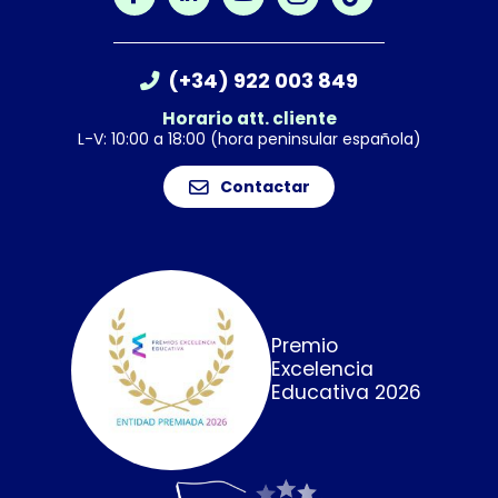
(+34) 922 003 849
Horario att. cliente
L-V: 10:00 a 18:00 (hora peninsular española)
Contactar
Premio
Excelencia
Educativa 2026