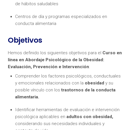
de hábitos saludables
Centros de día y programas especializados en
conducta alimentaria
Objetivos
Hemos definido los siguientes objetivos para el
Curso en
línea en Abordaje Psicológico de la Obesidad:
Evaluación, Prevención e Intervención
:
Comprender los factores psicológicos, conductuales
y emocionales relacionados con la
obesidad
y su
posible vínculo con los
trastornos de la conducta
alimentaria.
Identificar herramientas de evaluación e intervención
psicológica aplicables en
adultos con obesidad,
considerando sus necesidades individuales y