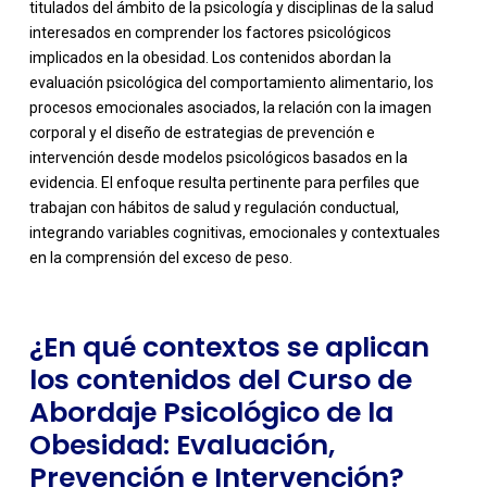
titulados del ámbito de la psicología y disciplinas de la salud
interesados en comprender los factores psicológicos
implicados en la obesidad. Los contenidos abordan la
evaluación psicológica del comportamiento alimentario, los
procesos emocionales asociados, la relación con la imagen
corporal y el diseño de estrategias de prevención e
intervención desde modelos psicológicos basados en la
-
evidencia. El enfoque resulta pertinente para perfiles que
trabajan con hábitos de salud y regulación conductual,
integrando variables cognitivas, emocionales y contextuales
en la comprensión del exceso de peso.
¿En qué contextos se aplican
los contenidos del Curso de
Abordaje Psicológico de la
Obesidad: Evaluación,
Prevención e Intervención?