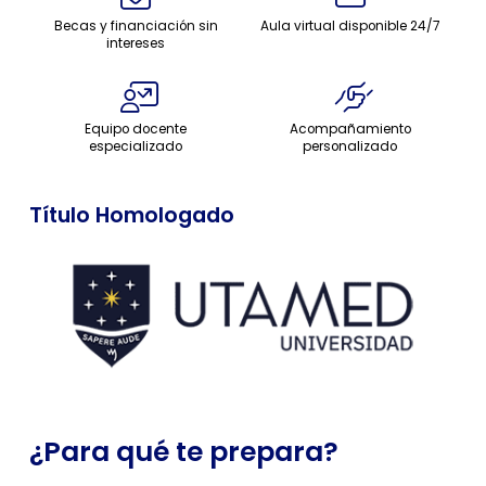
Becas y financiación sin
Aula virtual disponible 24/7
intereses
Equipo docente
Acompañamiento
especializado
personalizado
Título Homologado
¿Para qué te prepara?