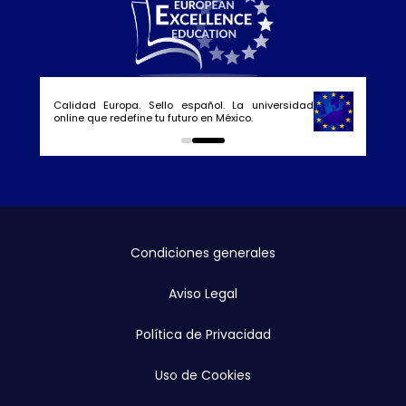
Calidad Europa. Sello español. La universidad
online que redefine tu futuro en México.
0
1
Condiciones generales
Aviso Legal
Política de Privacidad
Uso de Cookies