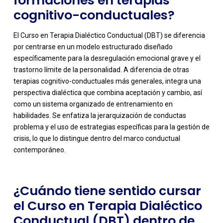
formaciones en terapias
cognitivo-conductuales?
El Curso en Terapia Dialéctico Conductual (DBT) se diferencia
por centrarse en un modelo estructurado diseñado
específicamente para la desregulación emocional grave y el
trastorno límite de la personalidad. A diferencia de otras
terapias cognitivo-conductuales más generales, integra una
perspectiva dialéctica que combina aceptación y cambio, así
como un sistema organizado de entrenamiento en
-
habilidades. Se enfatiza la jerarquización de conductas
problema y el uso de estrategias específicas para la gestión de
crisis, lo que lo distingue dentro del marco conductual
contemporáneo.
¿Cuándo tiene sentido cursar
el Curso en Terapia Dialéctico
Conductual (DBT) dentro de