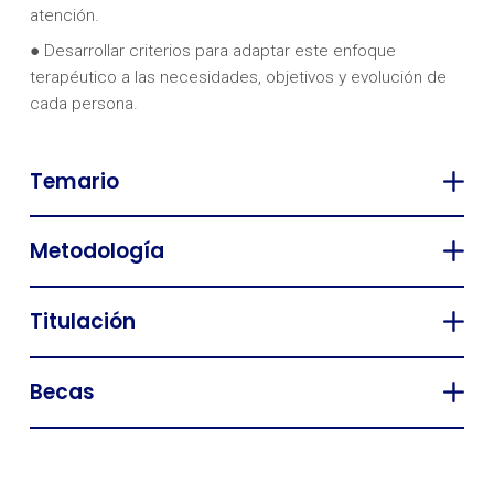
atención.
● Desarrollar criterios para adaptar este enfoque
terapéutico a las necesidades, objetivos y evolución de
cada persona.
Temario
Metodología
Titulación
Becas