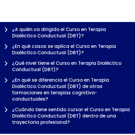
¿A quién va dirigido el Curso en Terapia
Dialéctico Conductual (DBT)?
¿En qué casos se aplica el Curso en Terapia
Dialéctico Conductual (DBT)?
¿Qué nivel tiene el Curso en Terapia Dialéctico
Conductual (DBT)?
¿En qué se diferencia el Curso en Terapia
Dialéctico Conductual (DBT) de otras
formaciones en terapias cognitivo-
-
conductuales?
¿Cuándo tiene sentido cursar el Curso en Terapia
Dialéctico Conductual (DBT) dentro de una
trayectoria profesional?