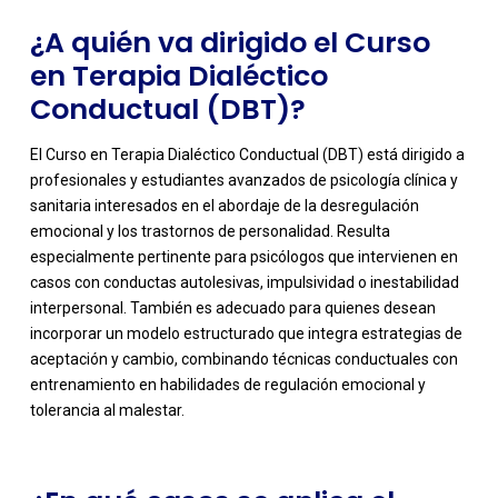
¿A quién va dirigido el Curso
en Terapia Dialéctico
Conductual (DBT)?
El Curso en Terapia Dialéctico Conductual (DBT) está dirigido a
profesionales y estudiantes avanzados de psicología clínica y
sanitaria interesados en el abordaje de la desregulación
emocional y los trastornos de personalidad. Resulta
especialmente pertinente para psicólogos que intervienen en
casos con conductas autolesivas, impulsividad o inestabilidad
interpersonal. También es adecuado para quienes desean
-
incorporar un modelo estructurado que integra estrategias de
aceptación y cambio, combinando técnicas conductuales con
entrenamiento en habilidades de regulación emocional y
tolerancia al malestar.