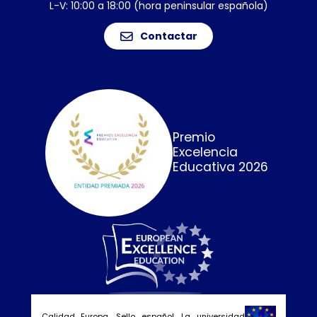
L-V: 10:00 a 18:00 (hora peninsular española)
Contactar
Premio
Excelencia
Educativa 2026
Calidad Europa. Sello español. La universidad