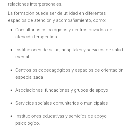
relaciones interpersonales.
La formación puede ser de utilidad en diferentes
espacios de atención y acompañamiento, como:
Consultorios psicológicos y centros privados de
atención terapéutica
Instituciones de salud, hospitales y servicios de salud
mental
Centros psicopedagógicos y espacios de orientación
especializada
Asociaciones, fundaciones y grupos de apoyo
Servicios sociales comunitarios o municipales
Instituciones educativas y servicios de apoyo
psicológico.