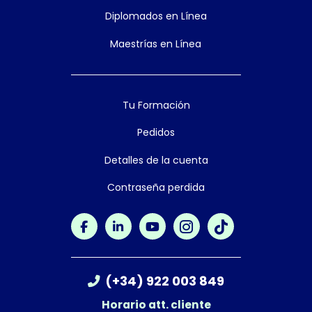
Diplomados en Línea
Maestrías en Línea
Tu Formación
Pedidos
Detalles de la cuenta
Contraseña perdida
(+34) 922 003 849
Horario att. cliente