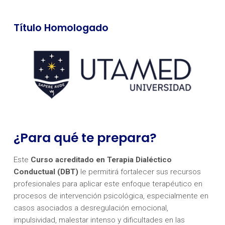
Título Homologado
¿Para qué te prepara?
Este
Curso acreditado en Terapia Dialéctico
Conductual (DBT)
le permitirá fortalecer sus recursos
profesionales para aplicar este enfoque terapéutico en
procesos de intervención psicológica, especialmente en
casos asociados a desregulación emocional,
impulsividad, malestar intenso y dificultades en las