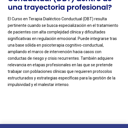
una trayectoria profesional?
El Curso en Terapia Dialéctico Conductual (DBT) resulta
pertinente cuando se busca especialización en el tratamiento
de pacientes con alta complejidad clínica y dificultades
significativas en regulación emocional. Puede integrarse tras
una base sólida en psicoterapia cognitivo-conductual,
ampliando el marco de intervención hacia casos con
conductas de riesgo y crisis recurrentes. También adquiere
relevancia en etapas profesionales en las que se pretende
trabajar con poblaciones clínicas que requieren protocolos
estructurados y estrategias específicas para la gestión de la
impulsividad y el malestar intenso.