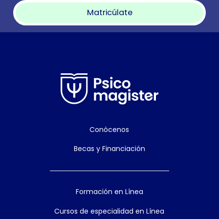
Matricúlate
Conócenos
Becas y Financiación
Formación en Línea
Cursos de especialidad en Línea