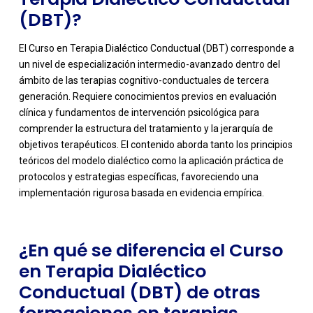
(DBT)?
El Curso en Terapia Dialéctico Conductual (DBT) corresponde a
un nivel de especialización intermedio-avanzado dentro del
ámbito de las terapias cognitivo-conductuales de tercera
generación. Requiere conocimientos previos en evaluación
clínica y fundamentos de intervención psicológica para
comprender la estructura del tratamiento y la jerarquía de
-
objetivos terapéuticos. El contenido aborda tanto los principios
teóricos del modelo dialéctico como la aplicación práctica de
protocolos y estrategias específicas, favoreciendo una
implementación rigurosa basada en evidencia empírica.
¿En qué se diferencia el Curso
en Terapia Dialéctico
Conductual (DBT) de otras