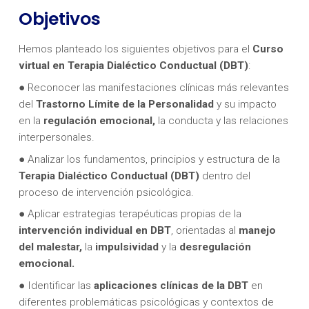
Objetivos
Hemos planteado los siguientes objetivos para el
Curso
virtual en Terapia Dialéctico Conductual (DBT)
:
● Reconocer las manifestaciones clínicas más relevantes
del
Trastorno Límite de la Personalidad
y su impacto
en la
regulación emocional,
la conducta y las relaciones
interpersonales.
● Analizar los fundamentos, principios y estructura de la
Terapia Dialéctico Conductual (DBT)
dentro del
proceso de intervención psicológica.
● Aplicar estrategias terapéuticas propias de la
intervención individual en DBT
, orientadas al
manejo
del malestar,
la
impulsividad
y la
desregulación
emocional.
● Identificar las
aplicaciones clínicas de la DBT
en
diferentes problemáticas psicológicas y contextos de