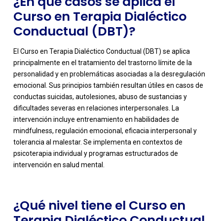
¿En qué casos se aplica el
Curso en Terapia Dialéctico
Conductual (DBT)?
El Curso en Terapia Dialéctico Conductual (DBT) se aplica
principalmente en el tratamiento del trastorno límite de la
personalidad y en problemáticas asociadas a la desregulación
emocional. Sus principios también resultan útiles en casos de
conductas suicidas, autolesiones, abuso de sustancias y
dificultades severas en relaciones interpersonales. La
intervención incluye entrenamiento en habilidades de
-
mindfulness, regulación emocional, eficacia interpersonal y
tolerancia al malestar. Se implementa en contextos de
psicoterapia individual y programas estructurados de
intervención en salud mental.
¿Qué nivel tiene el Curso en
Terapia Dialéctico Conductual