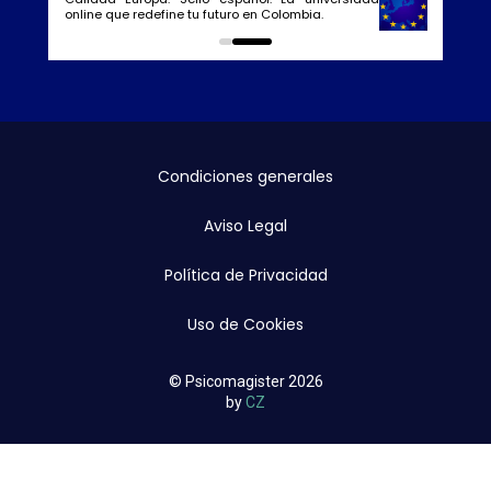
online que redefine tu futuro en Colombia.
0
1
Condiciones generales
Aviso Legal
Política de Privacidad
Uso de Cookies
© Psicomagister 2026
by
CZ