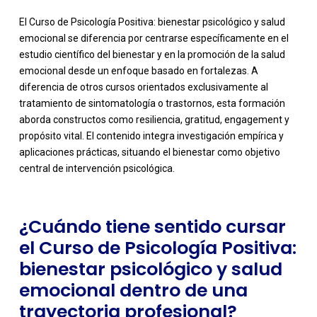
El Curso de Psicología Positiva: bienestar psicológico y salud
emocional se diferencia por centrarse específicamente en el
estudio científico del bienestar y en la promoción de la salud
emocional desde un enfoque basado en fortalezas. A
diferencia de otros cursos orientados exclusivamente al
tratamiento de sintomatología o trastornos, esta formación
-
aborda constructos como resiliencia, gratitud, engagement y
propósito vital. El contenido integra investigación empírica y
aplicaciones prácticas, situando el bienestar como objetivo
central de intervención psicológica.
¿Cuándo tiene sentido cursar
el Curso de Psicología Positiva:
bienestar psicológico y salud
emocional dentro de una
trayectoria profesional?