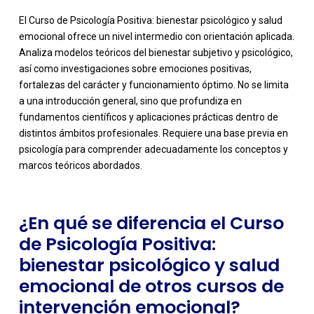
El Curso de Psicología Positiva: bienestar psicológico y salud
emocional ofrece un nivel intermedio con orientación aplicada.
Analiza modelos teóricos del bienestar subjetivo y psicológico,
así como investigaciones sobre emociones positivas,
fortalezas del carácter y funcionamiento óptimo. No se limita
a una introducción general, sino que profundiza en
-
fundamentos científicos y aplicaciones prácticas dentro de
distintos ámbitos profesionales. Requiere una base previa en
psicología para comprender adecuadamente los conceptos y
marcos teóricos abordados.
¿En qué se diferencia el Curso
de Psicología Positiva:
bienestar psicológico y salud
emocional de otros cursos de
intervención emocional?