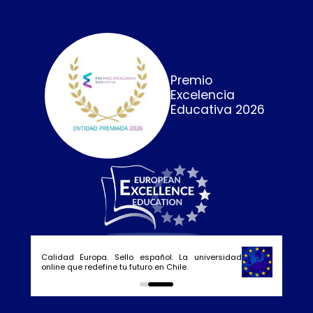
Premio
Excelencia
Educativa 2026
Calidad Europa. Sello español. La universidad
online que redefine tu futuro en Chile.
0
1