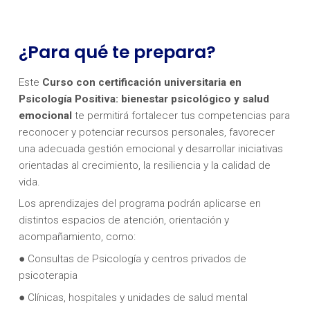
¿Para qué te prepara?
Este
Curso con certificación universitaria en
Psicología Positiva: bienestar psicológico y salud
emocional
te permitirá fortalecer tus competencias para
reconocer y potenciar recursos personales, favorecer
una adecuada gestión emocional y desarrollar iniciativas
orientadas al crecimiento, la resiliencia y la calidad de
vida.
Los aprendizajes del programa podrán aplicarse en
distintos espacios de atención, orientación y
acompañamiento, como:
● Consultas de Psicología y centros privados de
psicoterapia
● Clínicas, hospitales y unidades de salud mental