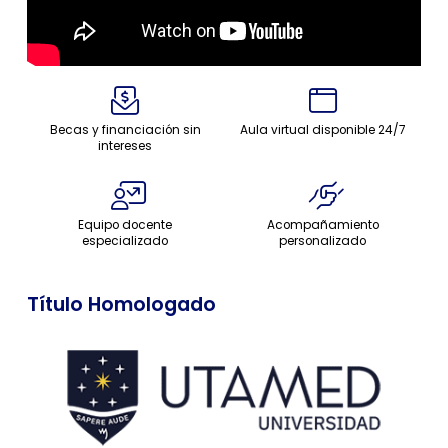
Becas y financiación sin
Aula virtual disponible 24/7
intereses
Equipo docente
Acompañamiento
especializado
personalizado
Título Homologado