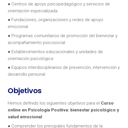
● Centros de apoyo psicopedagógico y servicios de
orientación especializada
● Fundaciones, organizaciones y redes de apoyo
emocional
● Programas comunitarios de promoción del bienestar y
acompañamiento psicosocial
● Establecimientos educacionales y unidades de
orientación psicológica
● Equipos interdisciplinarios de prevención, intervención y
desarrollo personal
Objetivos
Hemos definido los siguientes objetivos para el
Curso
online en
Psicología Positiva: bienestar psicológico y
salud emocional
:
● Comprender los principales fundamentos de la