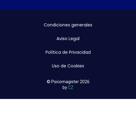
Condiciones generales
Aviso Legal
Política de Privacidad
Uso de Cookies
© Psicomagister 2026
by
CZ