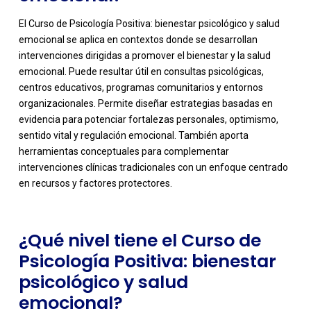
El Curso de Psicología Positiva: bienestar psicológico y salud
emocional se aplica en contextos donde se desarrollan
intervenciones dirigidas a promover el bienestar y la salud
emocional. Puede resultar útil en consultas psicológicas,
centros educativos, programas comunitarios y entornos
organizacionales. Permite diseñar estrategias basadas en
evidencia para potenciar fortalezas personales, optimismo,
-
sentido vital y regulación emocional. También aporta
herramientas conceptuales para complementar
intervenciones clínicas tradicionales con un enfoque centrado
en recursos y factores protectores.
¿Qué nivel tiene el Curso de
Psicología Positiva: bienestar
psicológico y salud
emocional?