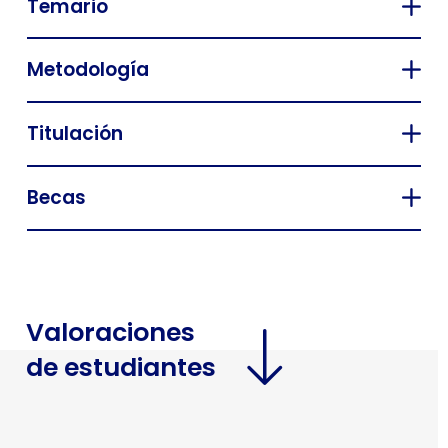
Temario
Metodología
Titulación
Becas
Valoraciones
de estudiantes