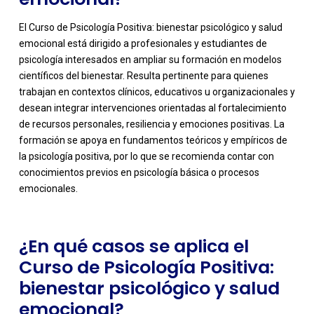
El Curso de Psicología Positiva: bienestar psicológico y salud
emocional está dirigido a profesionales y estudiantes de
psicología interesados en ampliar su formación en modelos
científicos del bienestar. Resulta pertinente para quienes
trabajan en contextos clínicos, educativos u organizacionales y
desean integrar intervenciones orientadas al fortalecimiento
de recursos personales, resiliencia y emociones positivas. La
-
formación se apoya en fundamentos teóricos y empíricos de
la psicología positiva, por lo que se recomienda contar con
conocimientos previos en psicología básica o procesos
emocionales.
¿En qué casos se aplica el
Curso de Psicología Positiva:
bienestar psicológico y salud
emocional?