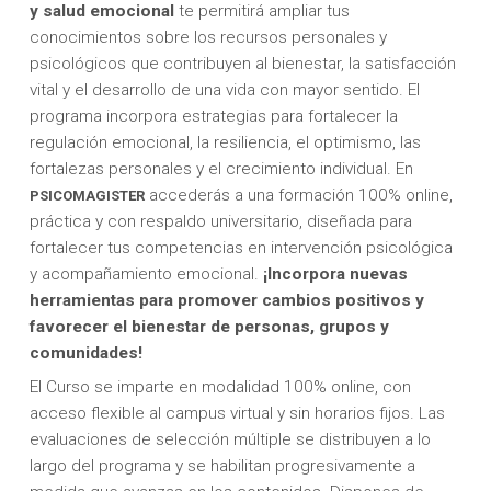
y salud emocional
te permitirá ampliar tus
conocimientos sobre los recursos personales y
psicológicos que contribuyen al bienestar, la satisfacción
vital y el desarrollo de una vida con mayor sentido. El
programa incorpora estrategias para fortalecer la
regulación emocional, la resiliencia, el optimismo, las
fortalezas personales y el crecimiento individual. En
accederás a una formación 100% online,
PSICOMAGISTER
práctica y con respaldo universitario, diseñada para
fortalecer tus competencias en intervención psicológica
y acompañamiento emocional.
¡Incorpora nuevas
herramientas para promover cambios positivos y
favorecer el bienestar de personas, grupos y
comunidades!
El Curso se imparte en modalidad 100% online, con
acceso flexible al campus virtual y sin horarios fijos. Las
evaluaciones de selección múltiple se distribuyen a lo
largo del programa y se habilitan progresivamente a