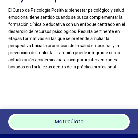
El Curso de Psicología Positiva: bienestar psicológico y salud
emocional tiene sentido cuando se busca complementar la
formación clínica o educativa con un enfoque centrado en el
desarrollo de recursos psicológicos. Resulta pertinente en
etapas formativas en las que se pretende ampliar la
perspectiva hacia la promoción de la salud emocional y la
prevención del malestar. También puede integrarse como
actualización académica para incorporar intervenciones
basadas en fortalezas dentro de la práctica profesional.
Matricúlate