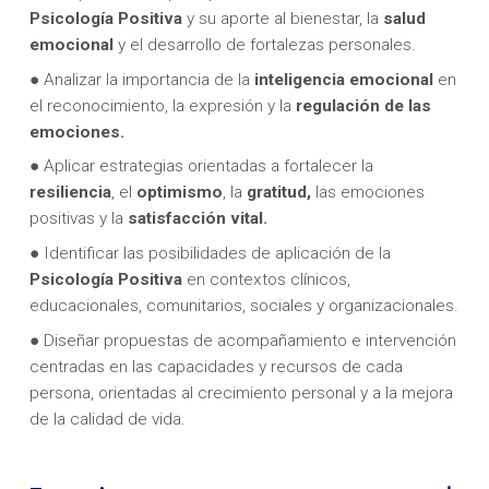
Psicología Positiva
y su aporte al bienestar, la
salud
emocional
y el desarrollo de fortalezas personales.
● Analizar la importancia de la
inteligencia emocional
en
el reconocimiento, la expresión y la
regulación de las
emociones.
● Aplicar estrategias orientadas a fortalecer la
resiliencia
, el
optimismo
, la
gratitud,
las emociones
positivas y la
satisfacción vital.
● Identificar las posibilidades de aplicación de la
Psicología Positiva
en contextos clínicos,
educacionales, comunitarios, sociales y organizacionales.
● Diseñar propuestas de acompañamiento e intervención
centradas en las capacidades y recursos de cada
persona, orientadas al crecimiento personal y a la mejora
de la calidad de vida.