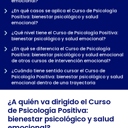
emocional?
¿En qué casos se aplica el Curso de Psicología
Positiva: bienestar psicológico y salud
emocional?
¿Qué nivel tiene el Curso de Psicología Positiva:
bienestar psicológico y salud emocional?
¿En qué se diferencia el Curso de Psicología
-
Positiva: bienestar psicológico y salud emocional
de otros cursos de intervención emocional?
¿Cuándo tiene sentido cursar el Curso de
Psicología Positiva: bienestar psicológico y salud
emocional dentro de una trayectoria
profesional?
¿A quién va dirigido el Curso
de Psicología Positiva:
bienestar psicológico y salud
emocional?