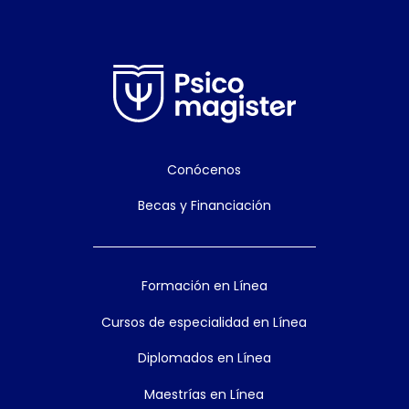
Conócenos
Becas y Financiación
Formación en Línea
Cursos de especialidad en Línea
Diplomados en Línea
Maestrías en Línea