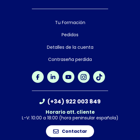
Tu Formación
Pedidos
Detalles de la cuenta
Contraseña perdida
(+34) 922 003 849
Horario att. cliente
L-V: 10:00 a 18:00 (hora peninsular española)
Contactar