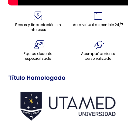
Becas y financiación sin
Aula virtual disponible 24/7
intereses
Equipo docente
Acompañamiento
especializado
personalizado
Título Homologado