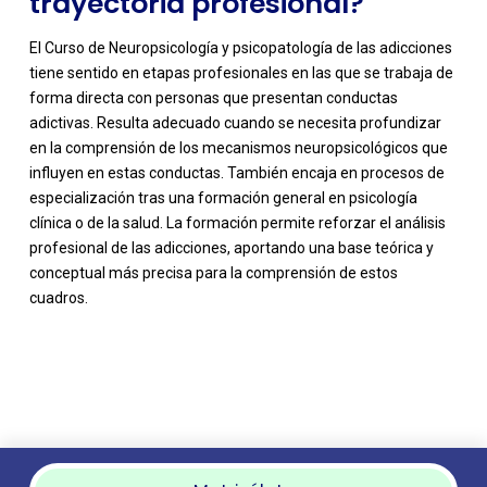
trayectoria profesional?
El Curso de Neuropsicología y psicopatología de las adicciones
tiene sentido en etapas profesionales en las que se trabaja de
forma directa con personas que presentan conductas
adictivas. Resulta adecuado cuando se necesita profundizar
en la comprensión de los mecanismos neuropsicológicos que
influyen en estas conductas. También encaja en procesos de
especialización tras una formación general en psicología
clínica o de la salud. La formación permite reforzar el análisis
profesional de las adicciones, aportando una base teórica y
conceptual más precisa para la comprensión de estos
cuadros.