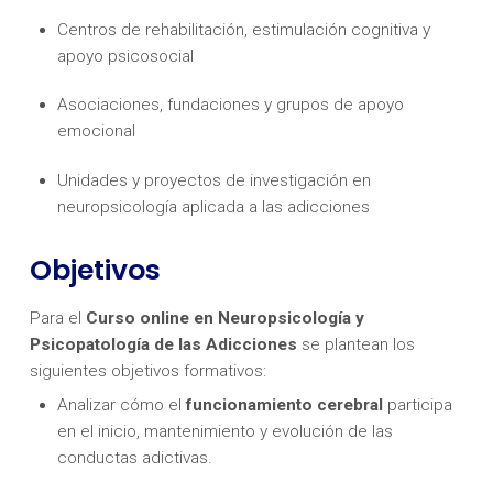
Centros de rehabilitación, estimulación cognitiva y
apoyo psicosocial
Asociaciones, fundaciones y grupos de apoyo
emocional
Unidades y proyectos de investigación en
neuropsicología aplicada a las adicciones
Objetivos
Para el
Curso online en Neuropsicología y
Psicopatología de las Adicciones
se plantean los
siguientes objetivos formativos:
Analizar cómo el
funcionamiento cerebral
participa
en el inicio, mantenimiento y evolución de las
conductas adictivas.