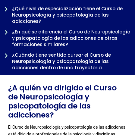
¿Qué nivel de especialización tiene el Curso de
Neuropsicología y psicopatología de las
adicciones?
¿En qué se diferencia el Curso de Neuropsicología
-
y psicopatología de las adicciones de otras
formaciones similares?
¿Cuándo tiene sentido cursar el Curso de
Neuropsicología y psicopatología de las
adicciones dentro de una trayectoria
profesional?
¿A quién va dirigido el Curso
de Neuropsicología y
psicopatología de las
adicciones?
El Curso de Neuropsicología y psicopatología de las adicciones
está dirigido a profesionales de la psicología y disciplinas