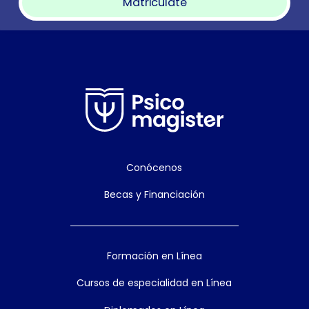
Matricúlate
Conócenos
Becas y Financiación
Formación en Línea
Cursos de especialidad en Línea