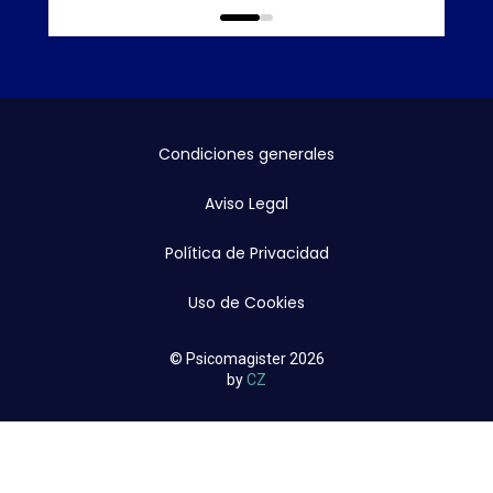
0
1
Condiciones generales
Aviso Legal
Política de Privacidad
Uso de Cookies
© Psicomagister 2026
by
CZ