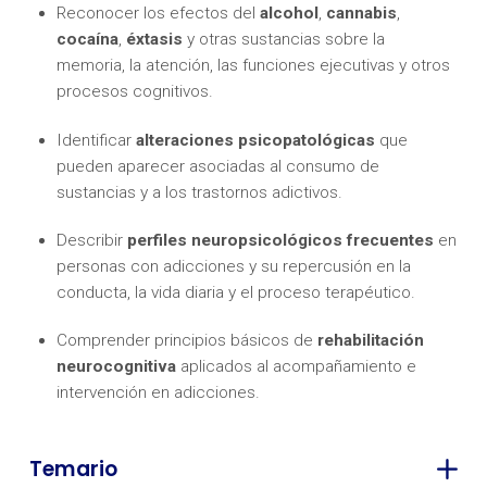
Reconocer los efectos del
alcohol
,
cannabis
,
cocaína
,
éxtasis
y otras sustancias sobre la
memoria, la atención, las funciones ejecutivas y otros
procesos cognitivos.
Identificar
alteraciones psicopatológicas
que
pueden aparecer asociadas al consumo de
sustancias y a los trastornos adictivos.
Describir
perfiles neuropsicológicos frecuentes
en
personas con adicciones y su repercusión en la
conducta, la vida diaria y el proceso terapéutico.
Comprender principios básicos de
rehabilitación
neurocognitiva
aplicados al acompañamiento e
intervención en adicciones.
Temario