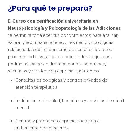
¿Para qué te prepara?
El
Curso con certificación universitaria en
Neuropsicología y Psicopatología de las Adicciones
te permitirá fortalecer tus conocimientos para analizar,
valorar y acompañar alteraciones neuropsicológicas
relacionadas con el consumo de sustancias y otros
procesos adictivos. Los conocimientos adquiridos
podrán aplicarse en distintos contextos clínicos,
sanitarios y de atención especializada, como:
Consultas psicológicas y centros privados de
atención terapéutica
Instituciones de salud, hospitales y servicios de salud
mental
Centros y programas especializados en el
tratamiento de adicciones