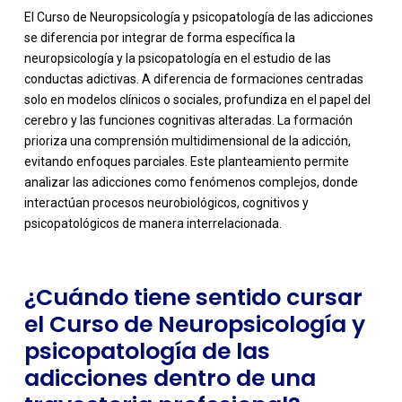
El Curso de Neuropsicología y psicopatología de las adicciones
se diferencia por integrar de forma específica la
neuropsicología y la psicopatología en el estudio de las
conductas adictivas. A diferencia de formaciones centradas
solo en modelos clínicos o sociales, profundiza en el papel del
cerebro y las funciones cognitivas alteradas. La formación
prioriza una comprensión multidimensional de la adicción,
-
evitando enfoques parciales. Este planteamiento permite
analizar las adicciones como fenómenos complejos, donde
interactúan procesos neurobiológicos, cognitivos y
psicopatológicos de manera interrelacionada.
¿Cuándo tiene sentido cursar
el Curso de Neuropsicología y
psicopatología de las
adicciones dentro de una