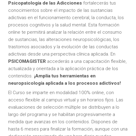
Psicopatología de las Adicciones
fortalecerás tus
conocimientos sobre el impacto de las sustancias
adictivas en el funcionamiento cerebral, la conducta, los
procesos cognitivos y la salud mental. Esta formación
online te permitirá analizar la relación entre el consumo
de sustancias, las alteraciones neuropsicológicas, los
trastornos asociados y la evolución de las conductas
adictivas desde una perspectiva clínica aplicada. En
PSICOMAGISTER
accederás a una capacitación flexible,
actualizada y orientada a la aplicación práctica de los
contenidos.
¡Amplía tus herramientas en
neuropsicología aplicada a los procesos adictivos!
El Curso se imparte en modalidad 100% online, con
acceso flexible al campus virtual y sin horarios fijos. Las
evaluaciones de selección múltiple se distribuyen a lo
largo del programa y se habilitan progresivamente a
medida que avanzas en los contenidos. Dispones de
hasta 6 meses para finalizar la formación, aunque con una