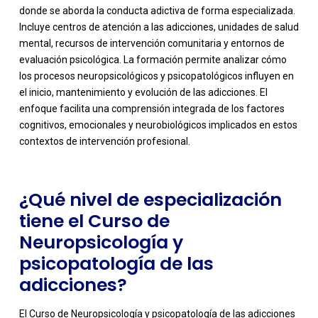
donde se aborda la conducta adictiva de forma especializada.
Incluye centros de atención a las adicciones, unidades de salud
mental, recursos de intervención comunitaria y entornos de
evaluación psicológica. La formación permite analizar cómo
los procesos neuropsicológicos y psicopatológicos influyen en
-
el inicio, mantenimiento y evolución de las adicciones. El
enfoque facilita una comprensión integrada de los factores
cognitivos, emocionales y neurobiológicos implicados en estos
contextos de intervención profesional.
¿Qué nivel de especialización
tiene el Curso de
Neuropsicología y
psicopatología de las
adicciones?
El Curso de Neuropsicología y psicopatología de las adicciones