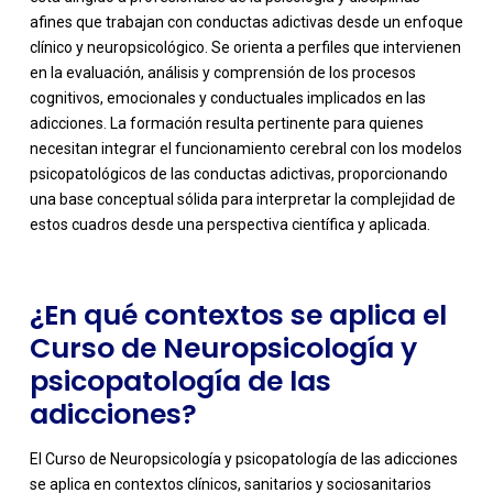
afines que trabajan con conductas adictivas desde un enfoque
clínico y neuropsicológico. Se orienta a perfiles que intervienen
en la evaluación, análisis y comprensión de los procesos
cognitivos, emocionales y conductuales implicados en las
adicciones. La formación resulta pertinente para quienes
-
necesitan integrar el funcionamiento cerebral con los modelos
psicopatológicos de las conductas adictivas, proporcionando
una base conceptual sólida para interpretar la complejidad de
estos cuadros desde una perspectiva científica y aplicada.
¿En qué contextos se aplica el
Curso de Neuropsicología y
psicopatología de las
adicciones?
El Curso de Neuropsicología y psicopatología de las adicciones
se aplica en contextos clínicos, sanitarios y sociosanitarios