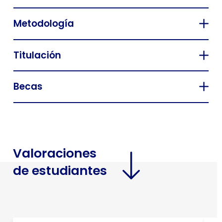
Metodología
Titulación
Becas
Valoraciones
de estudiantes