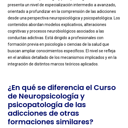
presenta un nivel de especialización intermedio a avanzado,
orientado a profundizar en la comprensión de las adicciones
desde una perspectiva neuropsicológica y psicopatológica. Los
contenidos abordan modelos explicativos, alteraciones
cognitivas y procesos neurobiológicos asociados a las
conductas adictivas. Está dirigido a profesionales con
-
formación previa en psicología o ciencias de la salud que
buscan ampliar conocimientos específicos. El nivel se refleja
en el análisis detallado de los mecanismos implicados y en la
integración de distintos marcos teóricos aplicados.
¿En qué se diferencia el Curso
de Neuropsicología y
psicopatología de las
adicciones de otras
formaciones similares?