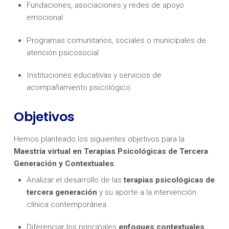
Fundaciones, asociaciones y redes de apoyo
emocional
Programas comunitarios, sociales o municipales de
atención psicosocial
Instituciones educativas y servicios de
acompañamiento psicológico
Objetivos
Hemos planteado los siguientes objetivos para la
Maestría virtual en Terapias Psicológicas de Tercera
Generación y Contextuales
:
Analizar el desarrollo de las
terapias psicológicas de
tercera generación
y su aporte a la intervención
clínica contemporánea.
Diferenciar los principales
enfoques contextuales