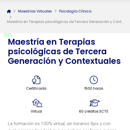
Maestrías Virtuales
Psicología Clínica
Maestría en Terapias psicológicas de Tercera Generación y Contextuales
Maestría en Terapias
psicológicas de Tercera
Generación y Contextuales
Certificada
1500 horas
Virtual
60 créditos ECTS
La formación es 100% virtual, sin horarios fijos y con