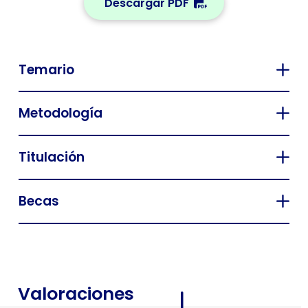
Descargar PDF
Temario
Metodología
Titulación
Becas
Valoraciones