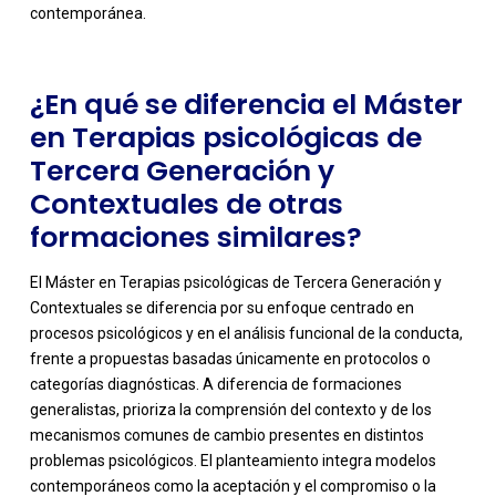
contemporánea.
¿En qué se diferencia el Máster
en Terapias psicológicas de
Tercera Generación y
Contextuales de otras
formaciones similares?
El Máster en Terapias psicológicas de Tercera Generación y
Contextuales se diferencia por su enfoque centrado en
procesos psicológicos y en el análisis funcional de la conducta,
frente a propuestas basadas únicamente en protocolos o
categorías diagnósticas. A diferencia de formaciones
generalistas, prioriza la comprensión del contexto y de los
mecanismos comunes de cambio presentes en distintos
-
problemas psicológicos. El planteamiento integra modelos
contemporáneos como la aceptación y el compromiso o la