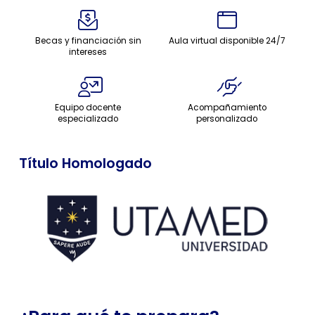
Becas y financiación sin
Aula virtual disponible 24/7
intereses
Equipo docente
Acompañamiento
especializado
personalizado
Título Homologado