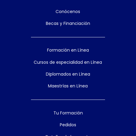
Conócenos
Becas y Financiación
Formación en Línea
Cursos de especialidad en Línea
Diplomados en Línea
Maestrías en Línea
Tu Formación
Pedidos