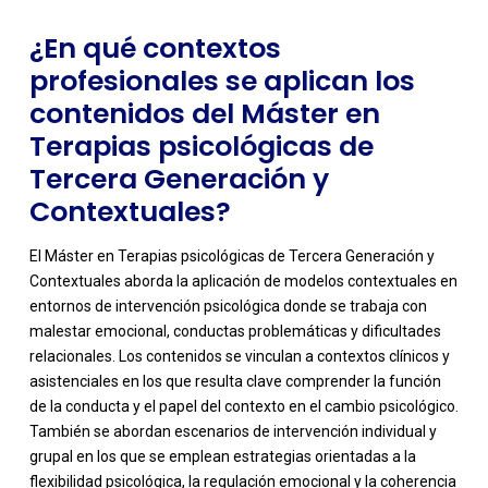
¿En qué contextos
profesionales se aplican los
contenidos del Máster en
Terapias psicológicas de
Tercera Generación y
Contextuales?
El Máster en Terapias psicológicas de Tercera Generación y
Contextuales aborda la aplicación de modelos contextuales en
entornos de intervención psicológica donde se trabaja con
malestar emocional, conductas problemáticas y dificultades
relacionales. Los contenidos se vinculan a contextos clínicos y
asistenciales en los que resulta clave comprender la función
de la conducta y el papel del contexto en el cambio psicológico.
-
También se abordan escenarios de intervención individual y
grupal en los que se emplean estrategias orientadas a la
flexibilidad psicológica, la regulación emocional y la coherencia