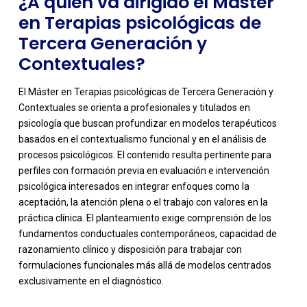
¿A quién va dirigido el Máster
en Terapias psicológicas de
Tercera Generación y
Contextuales?
El Máster en Terapias psicológicas de Tercera Generación y
Contextuales se orienta a profesionales y titulados en
psicología que buscan profundizar en modelos terapéuticos
basados en el contextualismo funcional y en el análisis de
procesos psicológicos. El contenido resulta pertinente para
perfiles con formación previa en evaluación e intervención
psicológica interesados en integrar enfoques como la
aceptación, la atención plena o el trabajo con valores en la
práctica clínica. El planteamiento exige comprensión de los
-
fundamentos conductuales contemporáneos, capacidad de
razonamiento clínico y disposición para trabajar con
formulaciones funcionales más allá de modelos centrados
exclusivamente en el diagnóstico.