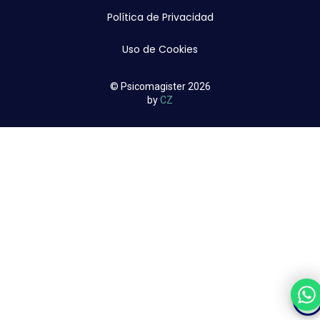
Política de Privacidad
Uso de Cookies
© Psicomagister 2026
by
CZ