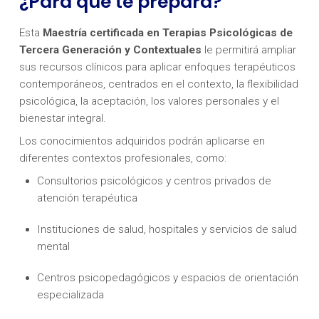
¿Para qué te prepara?
Esta
Maestría certificada en Terapias Psicológicas de
Tercera Generación y Contextuales
le permitirá ampliar
sus recursos clínicos para aplicar enfoques terapéuticos
contemporáneos, centrados en el contexto, la flexibilidad
psicológica, la aceptación, los valores personales y el
bienestar integral.
Los conocimientos adquiridos podrán aplicarse en
diferentes contextos profesionales, como:
Consultorios psicológicos y centros privados de
atención terapéutica
Instituciones de salud, hospitales y servicios de salud
mental
Centros psicopedagógicos y espacios de orientación
especializada