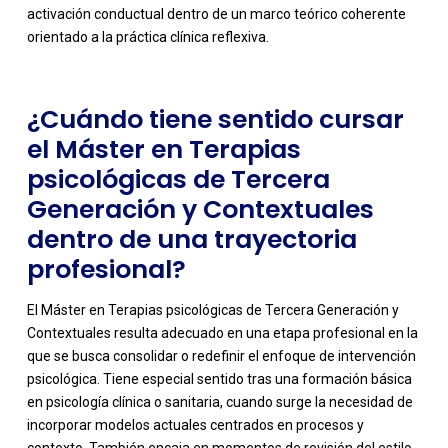
activación conductual dentro de un marco teórico coherente
orientado a la práctica clínica reflexiva.
¿Cuándo tiene sentido cursar
el Máster en Terapias
psicológicas de Tercera
Generación y Contextuales
dentro de una trayectoria
profesional?
El Máster en Terapias psicológicas de Tercera Generación y
Contextuales resulta adecuado en una etapa profesional en la
que se busca consolidar o redefinir el enfoque de intervención
psicológica. Tiene especial sentido tras una formación básica
en psicología clínica o sanitaria, cuando surge la necesidad de
incorporar modelos actuales centrados en procesos y
contexto. También encaja en momentos de revisión del estilo