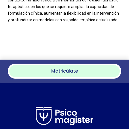
terapéutico, en los que se requiere ampliar la capacidad de
formulación clínica, aumentar la flexibilidad en la intervención
y profundizar en modelos con respaldo empírico actualizado.
Matricúlate