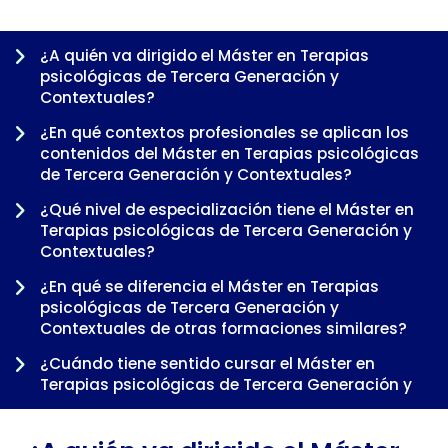
¿A quién va dirigido el Máster en Terapias
psicológicas de Tercera Generación y
Contextuales?
¿En qué contextos profesionales se aplican los
contenidos del Máster en Terapias psicológicas
de Tercera Generación y Contextuales?
¿Qué nivel de especialización tiene el Máster en
Terapias psicológicas de Tercera Generación y
Contextuales?
-
¿En qué se diferencia el Máster en Terapias
psicológicas de Tercera Generación y
Contextuales de otras formaciones similares?
¿Cuándo tiene sentido cursar el Máster en
Terapias psicológicas de Tercera Generación y
Contextuales dentro de una trayectoria
profesional?