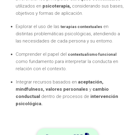
utilizados en
psicoterapia,
considerando sus bases,
objetivos y formas de aplicación.
Explorar el uso de las
en
terapias contextuales
distintas problemáticas psicológicas, atendiendo a
las necesidades de cada persona y su entorno.
Comprender el papel del
contextualismo funcional
como fundamento para interpretar la conducta en
relación con el contexto.
Integrar recursos basados en
aceptación,
mindfulness, valores personales
y
cambio
conductual
dentro de procesos de
intervención
psicológica.