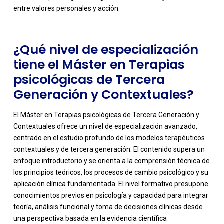
entre valores personales y acción.
¿Qué nivel de especialización
tiene el Máster en Terapias
psicológicas de Tercera
Generación y Contextuales?
El Máster en Terapias psicológicas de Tercera Generación y
Contextuales ofrece un nivel de especialización avanzado,
centrado en el estudio profundo de los modelos terapéuticos
contextuales y de tercera generación. El contenido supera un
enfoque introductorio y se orienta a la comprensión técnica de
los principios teóricos, los procesos de cambio psicológico y su
aplicación clínica fundamentada. El nivel formativo presupone
-
conocimientos previos en psicología y capacidad para integrar
teoría, análisis funcional y toma de decisiones clínicas desde
una perspectiva basada en la evidencia científica