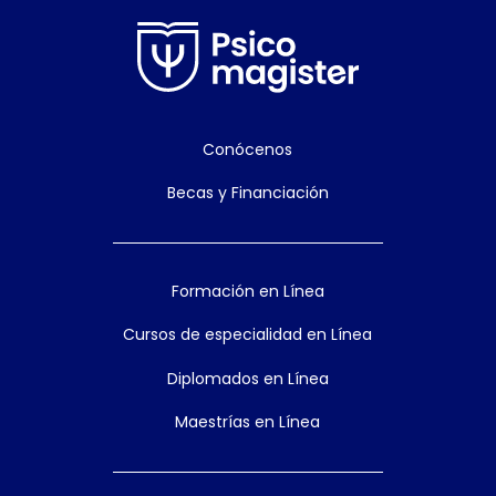
Conócenos
Becas y Financiación
Formación en Línea
Cursos de especialidad en Línea
Diplomados en Línea
Maestrías en Línea