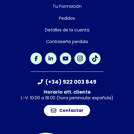
Tu Formación
Pedidos
Detalles de la cuenta
Contraseña perdida
(+34) 922 003 849
Horario att. cliente
L-V: 10:00 a 18:00 (hora peninsular española)
Contactar