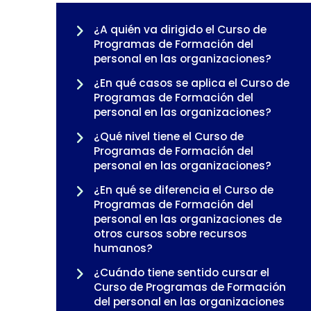
¿A quién va dirigido el Curso de
Programas de Formación del
personal en las organizaciones?
¿En qué casos se aplica el Curso de
Programas de Formación del
personal en las organizaciones?
¿Qué nivel tiene el Curso de
Programas de Formación del
personal en las organizaciones?
¿En qué se diferencia el Curso de
Programas de Formación del
personal en las organizaciones de
otros cursos sobre recursos
humanos?
¿Cuándo tiene sentido cursar el
Curso de Programas de Formación
del personal en las organizaciones