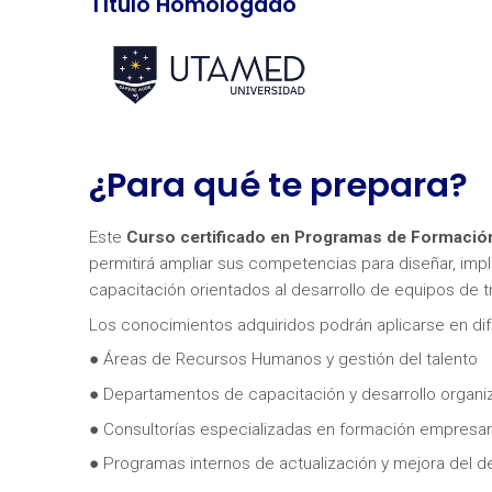
Título Homologado
¿Para qué te prepara?
Este
Curso certificado en Programas de Formación
permitirá ampliar sus competencias para diseñar, imp
capacitación orientados al desarrollo de equipos de t
Los conocimientos adquiridos podrán aplicarse en di
● Áreas de Recursos Humanos y gestión del talento
● Departamentos de capacitación y desarrollo organi
● Consultorías especializadas en formación empresari
● Programas internos de actualización y mejora del