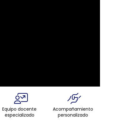
Equipo docente
Acompañamiento
especializado
personalizado