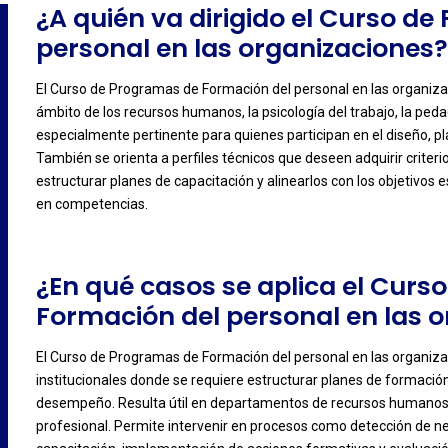
¿A quién va dirigido el Curso d
personal en las organizaciones
El Curso de Programas de Formación del personal en las organizac
ámbito de los recursos humanos, la psicología del trabajo, la peda
-
especialmente pertinente para quienes participan en el diseño, pl
También se orienta a perfiles técnicos que deseen adquirir criter
estructurar planes de capacitación y alinearlos con los objetivo
en competencias.
¿En qué casos se aplica el Cur
Formación del personal en las 
El Curso de Programas de Formación del personal en las organiza
institucionales donde se requiere estructurar planes de formación 
-
desempeño. Resulta útil en departamentos de recursos humanos, 
profesional. Permite intervenir en procesos como detección de ne