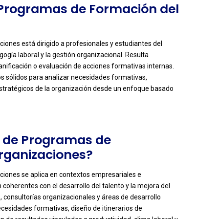
e Programas de Formación del
?
iones está dirigido a profesionales y estudiantes del
gogía laboral y la gestión organizacional. Resulta
anificación o evaluación de acciones formativas internas.
ios sólidos para analizar necesidades formativas,
s estratégicos de la organización desde un enfoque basado
so de Programas de
organizaciones?
ciones se aplica en contextos empresariales e
coherentes con el desarrollo del talento y la mejora del
consultorías organizacionales y áreas de desarrollo
cesidades formativas, diseño de itinerarios de