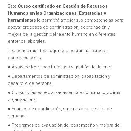
Este
Curso certificado en Gestión de Recursos
Humanos en las Organizaciones. Estrategias y
herramientas
le permitirá ampliar sus competencias para
apoyar procesos de administración, coordinación y
mejora de la gestión del talento humano en diferentes
entornos laborales.
Los conocimientos adquiridos podrán aplicarse en
contextos como:
● Áreas de Recursos Humanos y gestión del talento
● Departamentos de administración, capacitación y
desarrollo de personal
● Consultorías especializadas en talento humano y clima
organizacional
● Equipos de coordinación, supervisión o gestión de
personas
● Programas de evaluación del desempeño y mejora del