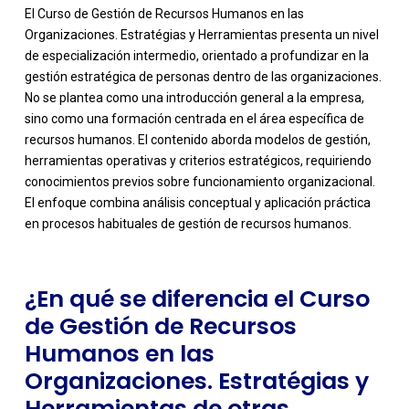
El Curso de Gestión de Recursos Humanos en las
Organizaciones. Estratégias y Herramientas presenta un nivel
de especialización intermedio, orientado a profundizar en la
gestión estratégica de personas dentro de las organizaciones.
No se plantea como una introducción general a la empresa,
sino como una formación centrada en el área específica de
recursos humanos. El contenido aborda modelos de gestión,
-
herramientas operativas y criterios estratégicos, requiriendo
conocimientos previos sobre funcionamiento organizacional.
El enfoque combina análisis conceptual y aplicación práctica
en procesos habituales de gestión de recursos humanos.
¿En qué se diferencia el Curso
de Gestión de Recursos
Humanos en las
Organizaciones. Estratégias y
Herramientas de otras