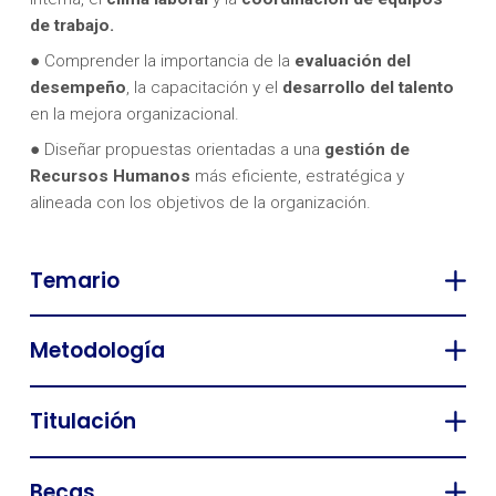
de trabajo.
● Comprender la importancia de la
evaluación del
desempeño
, la capacitación y el
desarrollo del talento
en la mejora organizacional.
● Diseñar propuestas orientadas a una
gestión de
Recursos Humanos
más eficiente, estratégica y
alineada con los objetivos de la organización.
Temario
Metodología
Titulación
Becas