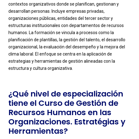
contextos organizativos donde se planifican, gestionan y
desarrollan personas. Incluye empresas privadas,
organizaciones públicas, entidades del tercer sector y
estructuras institucionales con departamentos de recursos
humanos. La formación se vincula a procesos como la
planificación de plantillas, la gestión del talento, el desarrollo
-
organizacional, la evaluación del desempeño y la mejora del
clima laboral. El enfoque se centra en la aplicación de
estrategias y herramientas de gestión alineadas con la
estructura y cultura organizativa.
¿Qué nivel de especialización
tiene el Curso de Gestión de
Recursos Humanos en las
Organizaciones. Estratégias y
Herramientas?