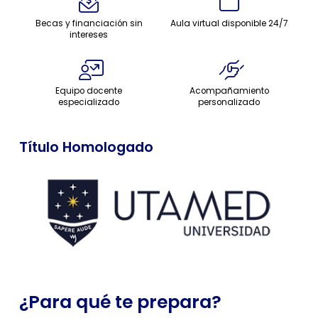
Becas y financiación sin
Aula virtual disponible 24/7
intereses
Equipo docente
Acompañamiento
especializado
personalizado
Título Homologado
¿Para qué te prepara?