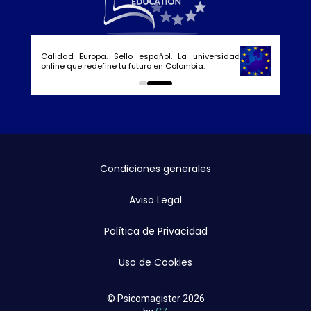
Calidad Europa. Sello español. La universidad
online que redefine tu futuro en Colombia.
0
1
Condiciones generales
Aviso Legal
Política de Privacidad
Uso de Cookies
© Psicomagister 2026