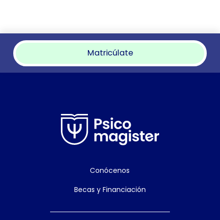
Matricúlate
Conócenos
Becas y Financiación