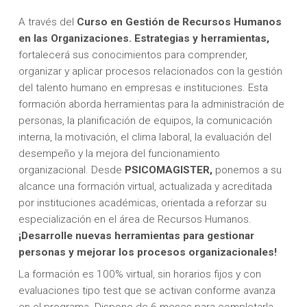
A través del
Curso en Gestión de Recursos Humanos
en las Organizaciones. Estrategias y herramientas,
fortalecerá sus conocimientos para comprender,
organizar y aplicar procesos relacionados con la gestión
del talento humano en empresas e instituciones. Esta
formación aborda herramientas para la administración de
personas, la planificación de equipos, la comunicación
interna, la motivación, el clima laboral, la evaluación del
desempeño y la mejora del funcionamiento
organizacional. Desde
PSICOMAGISTER,
ponemos a su
alcance una formación virtual, actualizada y acreditada
por instituciones académicas, orientada a reforzar su
especialización en el área de Recursos Humanos.
¡Desarrolle nuevas herramientas para gestionar
personas y mejorar los procesos organizacionales!
La formación es 100% virtual, sin horarios fijos y con
evaluaciones tipo test que se activan conforme avanza
en el programa. Dispone de 6 meses para completarla,