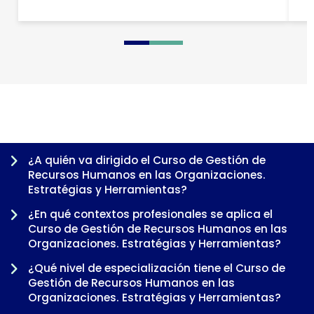
0
1
2
3
4
¿A quién va dirigido el Curso de Gestión de
Recursos Humanos en las Organizaciones.
Estratégias y Herramientas?
¿En qué contextos profesionales se aplica el
Curso de Gestión de Recursos Humanos en las
Organizaciones. Estratégias y Herramientas?
¿Qué nivel de especialización tiene el Curso de
Gestión de Recursos Humanos en las
Organizaciones. Estratégias y Herramientas?