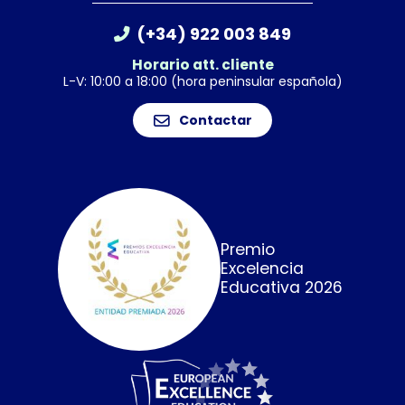
(+34) 922 003 849
Horario att. cliente
L-V: 10:00 a 18:00 (hora peninsular española)
Contactar
Premio
Excelencia
Educativa 2026