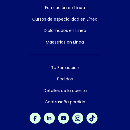
Formación en Línea
Cursos de especialidad en Línea
Diplomados en Línea
Maestrías en Línea
Tu Formación
Pedidos
Detalles de la cuenta
Contraseña perdida