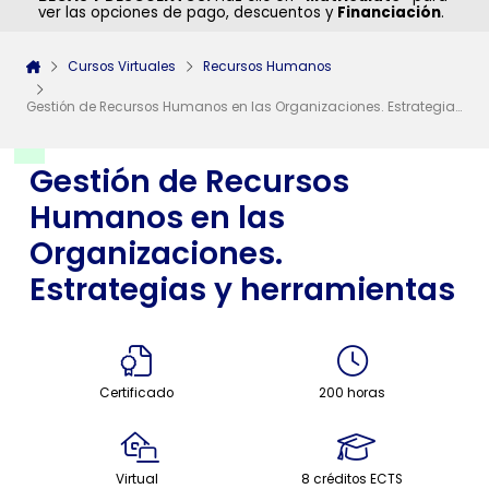
ver las opciones de pago, descuentos y
Financiación
.
Cursos Virtuales
Recursos Humanos
Gestión de Recursos Humanos en las Organizaciones. Estrategias y herramientas
Gestión de Recursos
Humanos en las
Organizaciones.
Estrategias y herramientas
Certificado
200 horas
Virtual
8 créditos ECTS