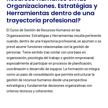
Organizaciones. Estratégias y
Herramientas dentro de una
trayectoria profesional?
El Curso de Gestión de Recursos Humanos en las
Organizaciones. Estratégias y Herramientas resulta pertinente
cuando, dentro de una trayectoria profesional, se asumen o se
prevé asumir funciones relacionadas con la gestión de
personas. Tiene sentido tras contar con una base en
organización, psicología del trabajo o gestión empresarial,
especialmente al participar en procesos de planificación,
coordinación o desarrollo de equipos. La formación se integra
como un paso de consolidación que permite estructurar la
gestión de recursos humanos desde una perspectiva
estratégica y fundamentar decisiones organizativas con
criterios técnicos y coherentes.