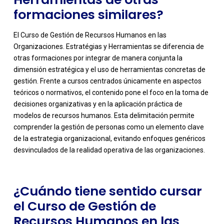
formaciones similares?
El Curso de Gestión de Recursos Humanos en las
Organizaciones. Estratégias y Herramientas se diferencia de
otras formaciones por integrar de manera conjunta la
dimensión estratégica y el uso de herramientas concretas de
gestión. Frente a cursos centrados únicamente en aspectos
teóricos o normativos, el contenido pone el foco en la toma de
decisiones organizativas y en la aplicación práctica de
-
modelos de recursos humanos. Esta delimitación permite
comprender la gestión de personas como un elemento clave
de la estrategia organizacional, evitando enfoques genéricos
desvinculados de la realidad operativa de las organizaciones.
¿Cuándo tiene sentido cursar
el Curso de Gestión de
Recursos Humanos en las