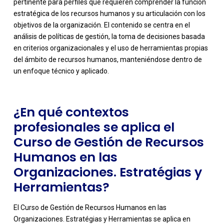
pertinente para perfiles que requieren comprender la función
estratégica de los recursos humanos y su articulación con los
objetivos de la organización. El contenido se centra en el
-
análisis de políticas de gestión, la toma de decisiones basada
en criterios organizacionales y el uso de herramientas propias
del ámbito de recursos humanos, manteniéndose dentro de
un enfoque técnico y aplicado.
¿En qué contextos
profesionales se aplica el
Curso de Gestión de Recursos
Humanos en las
Organizaciones. Estratégias y
Herramientas?
El Curso de Gestión de Recursos Humanos en las
Organizaciones. Estratégias y Herramientas se aplica en