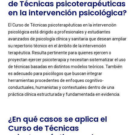
de Técnicas psicoterapéuticas
en la intervención psicológica?
El Curso de Técnicas psicoterapéuticas en la intervención
psicológica está dirigido a profesionales y estudiantes
avanzados de psicología clínica y sanitaria que desean ampliar
su repertorio técnico en el ámbito de la intervención
terapéutica. Resulta pertinente para quienes ejercen o
proyectan ejercer psicoterapia y necesitan sistematizar el uso
de técnicas basadas en distintos modelos teóricos. También
-
es adecuado para psicólogos que buscan integrar
herramientas procedentes de enfoques cognitivo-
conductuales, humanistas y contextuales dentro de una
práctica clínica estructurada y fundamentada en evidencia.
¿En qué casos se aplica el
Curso de Técnicas