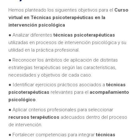
Hemos planteado los siguientes objetivos para el
Curso
virtual en
Técnicas psicoterapéuticas en la
intervención psicológica
● Analizar diferentes
técnicas psicoterapéuticas
utilizadas en procesos de intervención psicológica y su
utilidad en la práctica profesional.
● Reconocer los ámbitos de aplicación de distintas
estrategias terapéuticas según las características,
necesidades y objetivos de cada caso.
● Identificar ejercicios prácticos asociados a
técnicas
psicoterapéuticas
relevantes para el
acompañamiento
psicológico
.
● Aplicar criterios profesionales para seleccionar
recursos terapéuticos
adecuados dentro del proceso
de intervención.
● Fortalecer competencias para integrar
técnicas