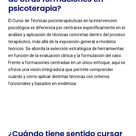
psicoterapia?
El Curso de Técnicas psicoterapéuticas en la intervención
psicológica se diferencia por centrarse específicamente en el
análisis y aplicación de técnicas concretas dentro del proceso
terapéutico, más allá de la exposición general a modelos
teóricos. Se aborda la selección estratégica de herramientas
en función de la evaluación clínica y la formulación del caso.
Frente a formaciones centradas en un único enfoque, aquí se
ofrece una visión integradora que permite comprender
cuándo y cómo aplicar distintas técnicas con criterios
-
funcionales y basados en evidencia.
¿Cuándo tiene sentido cursar