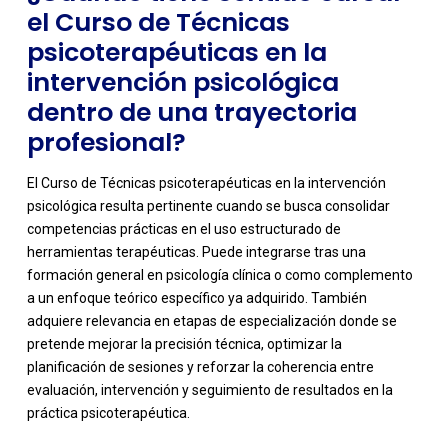
el Curso de Técnicas
psicoterapéuticas en la
intervención psicológica
dentro de una trayectoria
profesional?
El Curso de Técnicas psicoterapéuticas en la intervención
psicológica resulta pertinente cuando se busca consolidar
competencias prácticas en el uso estructurado de
herramientas terapéuticas. Puede integrarse tras una
formación general en psicología clínica o como complemento
a un enfoque teórico específico ya adquirido. También
adquiere relevancia en etapas de especialización donde se
pretende mejorar la precisión técnica, optimizar la
planificación de sesiones y reforzar la coherencia entre
evaluación, intervención y seguimiento de resultados en la
práctica psicoterapéutica.