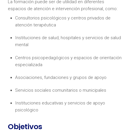
La formación puede ser de utilidad en diferentes
espacios de atención e intervención profesional, como:
Consultorios psicológicos y centros privados de
atención terapéutica
Instituciones de salud, hospitales y servicios de salud
mental
Centros psicopedagógicos y espacios de orientación
especializada
Asociaciones, fundaciones y grupos de apoyo
Servicios sociales comunitarios o municipales
Instituciones educativas y servicios de apoyo
psicológico
Objetivos