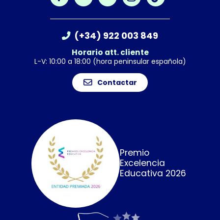
(+34) 922 003 849
Horario att. cliente
L-V: 10:00 a 18:00 (hora peninsular española)
Contactar
Premio
Excelencia
Educativa 2026