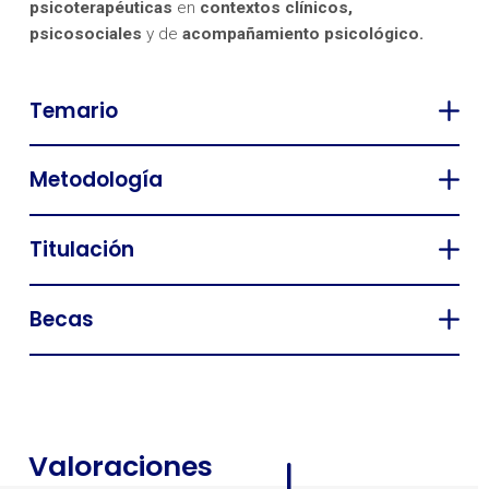
psicoterapéuticas
en
contextos clínicos,
psicosociales
y de
acompañamiento psicológico.
Temario
Metodología
Titulación
Becas
Valoraciones