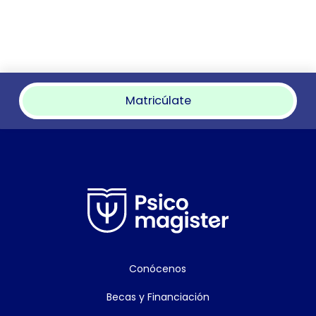
Matricúlate
Conócenos
Becas y Financiación