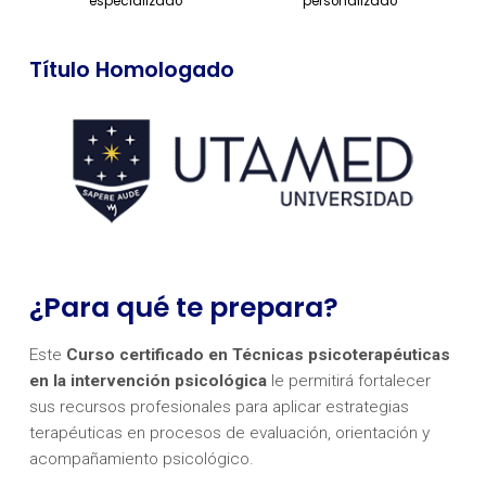
especializado
personalizado
Título Homologado
¿Para qué te prepara?
Este
Curso certificado en Técnicas psicoterapéuticas
en la intervención psicológica
le permitirá fortalecer
sus recursos profesionales para aplicar estrategias
terapéuticas en procesos de evaluación, orientación y
acompañamiento psicológico.