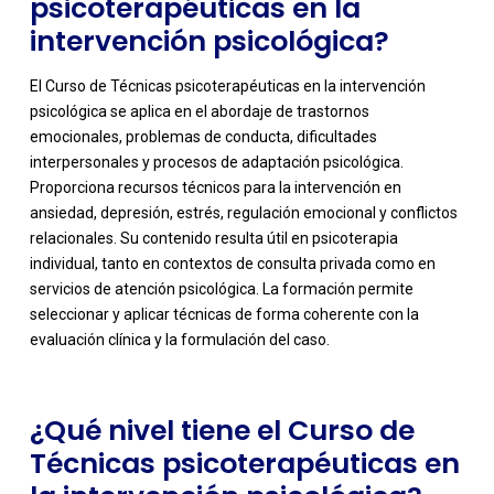
psicoterapéuticas en la
intervención psicológica?
El Curso de Técnicas psicoterapéuticas en la intervención
psicológica se aplica en el abordaje de trastornos
emocionales, problemas de conducta, dificultades
interpersonales y procesos de adaptación psicológica.
Proporciona recursos técnicos para la intervención en
ansiedad, depresión, estrés, regulación emocional y conflictos
relacionales. Su contenido resulta útil en psicoterapia
-
individual, tanto en contextos de consulta privada como en
servicios de atención psicológica. La formación permite
seleccionar y aplicar técnicas de forma coherente con la
evaluación clínica y la formulación del caso.
¿Qué nivel tiene el Curso de
Técnicas psicoterapéuticas en