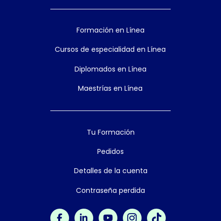
Formación en Línea
Cursos de especialidad en Línea
Diplomados en Línea
Maestrías en Línea
Tu Formación
Pedidos
Detalles de la cuenta
Contraseña perdida