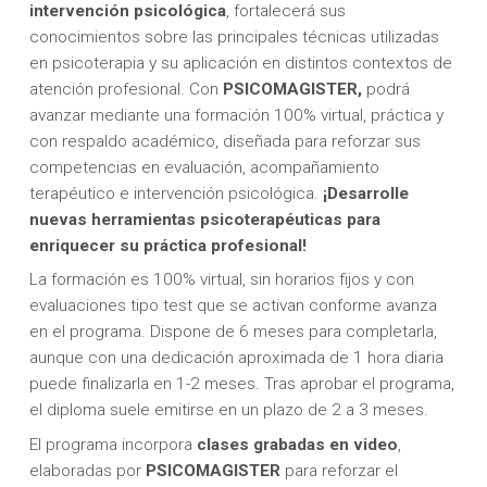
intervención psicológica
, fortalecerá sus
conocimientos sobre las principales técnicas utilizadas
en psicoterapia y su aplicación en distintos contextos de
atención profesional. Con
PSICOMAGISTER,
podrá
avanzar mediante una formación 100% virtual, práctica y
con respaldo académico, diseñada para reforzar sus
competencias en evaluación, acompañamiento
terapéutico e intervención psicológica.
¡Desarrolle
nuevas herramientas psicoterapéuticas para
enriquecer su práctica profesional!
La formación es 100% virtual, sin horarios fijos y con
evaluaciones tipo test que se activan conforme avanza
en el programa. Dispone de 6 meses para completarla,
aunque con una dedicación aproximada de 1 hora diaria
puede finalizarla en 1-2 meses. Tras aprobar el programa,
el diploma suele emitirse en un plazo de 2 a 3 meses.
El programa incorpora
clases grabadas en video
,
elaboradas por
PSICOMAGISTER
para reforzar el