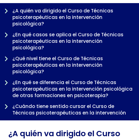
¿A quién va dirigido el Curso de Técnicas
psicoterapéuticas en la intervención
psicológica?
¿En qué casos se aplica el Curso de Técnicas
psicoterapéuticas en la intervención
psicológica?
¿Qué nivel tiene el Curso de Técnicas
psicoterapéuticas en la intervención
psicológica?
-
¿En qué se diferencia el Curso de Técnicas
psicoterapéuticas en la intervención psicológica
de otras formaciones en psicoterapia?
¿Cuándo tiene sentido cursar el Curso de
Técnicas psicoterapéuticas en la intervención
psicológica dentro de una trayectoria
profesional?
¿A quién va dirigido el Curso