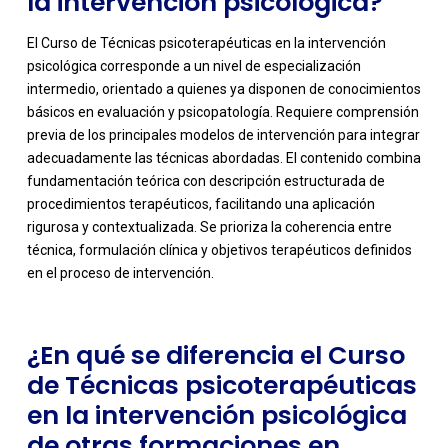
la intervención psicológica?
El Curso de Técnicas psicoterapéuticas en la intervención
psicológica corresponde a un nivel de especialización
intermedio, orientado a quienes ya disponen de conocimientos
básicos en evaluación y psicopatología. Requiere comprensión
previa de los principales modelos de intervención para integrar
adecuadamente las técnicas abordadas. El contenido combina
fundamentación teórica con descripción estructurada de
-
procedimientos terapéuticos, facilitando una aplicación
rigurosa y contextualizada. Se prioriza la coherencia entre
técnica, formulación clínica y objetivos terapéuticos definidos
en el proceso de intervención.
¿En qué se diferencia el Curso
de Técnicas psicoterapéuticas
en la intervención psicológica
de otras formaciones en